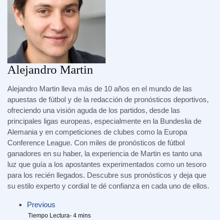
Alejandro Martin
Alejandro Martin lleva más de 10 años en el mundo de las
apuestas de fútbol y de la redacción de pronósticos deportivos,
ofreciendo una visión aguda de los partidos, desde las
principales ligas europeas, especialmente en la Bundeslia de
Alemania y en competiciones de clubes como la Europa
Conference League. Con miles de pronósticos de fútbol
ganadores en su haber, la experiencia de Martin es tanto una
luz que guía a los apostantes experimentados como un tesoro
para los recién llegados. Descubre sus pronósticos y deja que
su estilo experto y cordial te dé confianza en cada uno de ellos.
Previous