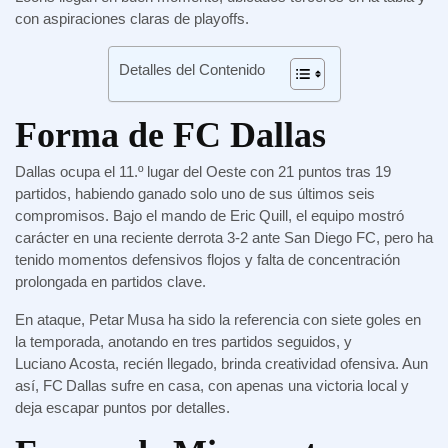
con aspiraciones claras de playoffs.
Detalles del Contenido
Forma de FC Dallas
Dallas ocupa el 11.º lugar del Oeste con 21 puntos tras 19
partidos, habiendo ganado solo uno de sus últimos seis
compromisos. Bajo el mando de Eric Quill, el equipo mostró
carácter en una reciente derrota 3‑2 ante San Diego FC, pero ha
tenido momentos defensivos flojos y falta de concentración
prolongada en partidos clave.
En ataque, Petar Musa ha sido la referencia con siete goles en
la temporada, anotando en tres partidos seguidos, y
Luciano Acosta, recién llegado, brinda creatividad ofensiva. Aun
así, FC Dallas sufre en casa, con apenas una victoria local y
deja escapar puntos por detalles.