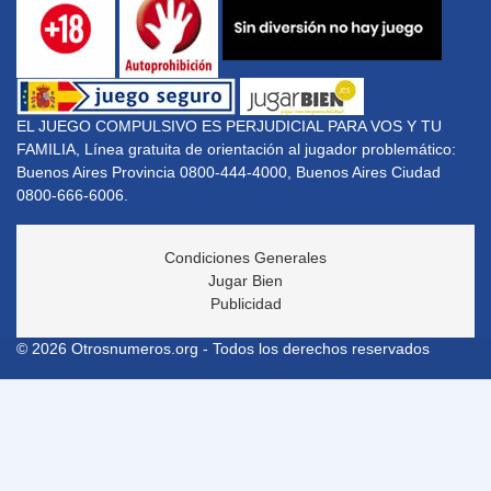
EL JUEGO COMPULSIVO ES PERJUDICIAL PARA VOS Y TU
FAMILIA, Línea gratuita de orientación al jugador problemático:
Buenos Aires Provincia 0800-444-4000, Buenos Aires Ciudad
0800-666-6006.
Condiciones Generales
Jugar Bien
Publicidad
© 2026 Otrosnumeros.org - Todos los derechos reservados