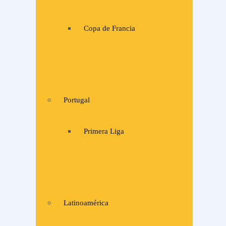
Copa de Francia
Portugal
Primera Liga
Latinoamérica