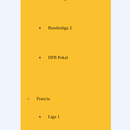
Bundesliga 2
DFB Pokal
Francia
Liga 1