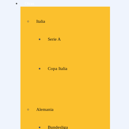
Otras
Italia
Serie A
Copa Italia
Alemania
Bundesliga