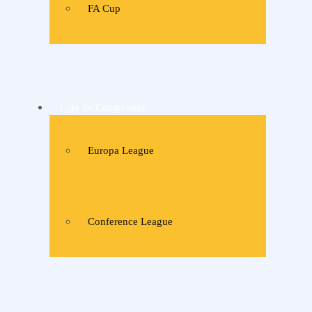
FA Cup
Liga de Campeones
Europa League
Conference League