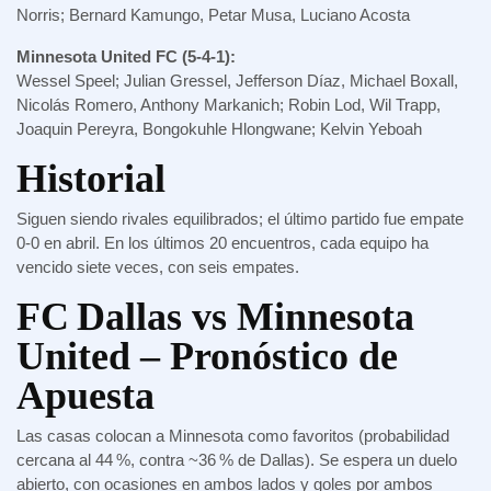
Norris; Bernard Kamungo, Petar Musa, Luciano Acosta
Minnesota United FC (5‑4‑1):
Wessel Speel; Julian Gressel, Jefferson Díaz, Michael Boxall,
Nicolás Romero, Anthony Markanich; Robin Lod, Wil Trapp,
Joaquin Pereyra, Bongokuhle Hlongwane; Kelvin Yeboah
Historial
Siguen siendo rivales equilibrados; el último partido fue empate
0‑0 en abril. En los últimos 20 encuentros, cada equipo ha
vencido siete veces, con seis empates.
FC Dallas vs Minnesota
United – Pronóstico de
Apuesta
Las casas colocan a Minnesota como favoritos (probabilidad
cercana al 44 %, contra ~36 % de Dallas). Se espera un duelo
abierto, con ocasiones en ambos lados y goles por ambos