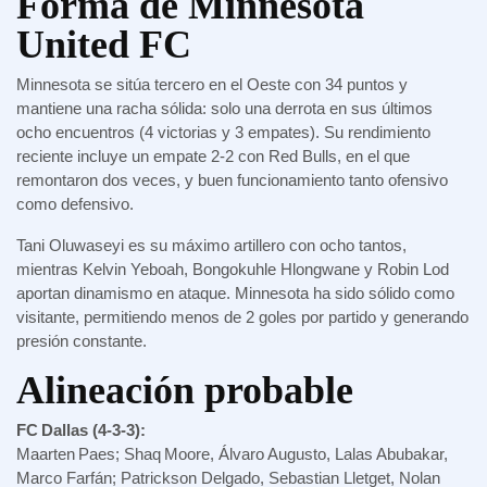
Forma de Minnesota
United FC
Minnesota se sitúa tercero en el Oeste con 34 puntos y
mantiene una racha sólida: solo una derrota en sus últimos
ocho encuentros (4 victorias y 3 empates). Su rendimiento
reciente incluye un empate 2‑2 con Red Bulls, en el que
remontaron dos veces, y buen funcionamiento tanto ofensivo
como defensivo.
Tani Oluwaseyi es su máximo artillero con ocho tantos,
mientras Kelvin Yeboah, Bongokuhle Hlongwane y Robin Lod
aportan dinamismo en ataque. Minnesota ha sido sólido como
visitante, permitiendo menos de 2 goles por partido y generando
presión constante.
Alineación probable
FC Dallas (4‑3‑3):
Maarten Paes; Shaq Moore, Álvaro Augusto, Lalas Abubakar,
Marco Farfán; Patrickson Delgado, Sebastian Lletget, Nolan