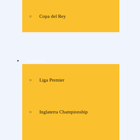
Copa del Rey
Inglaterra
Liga Premier
Inglaterra Championship