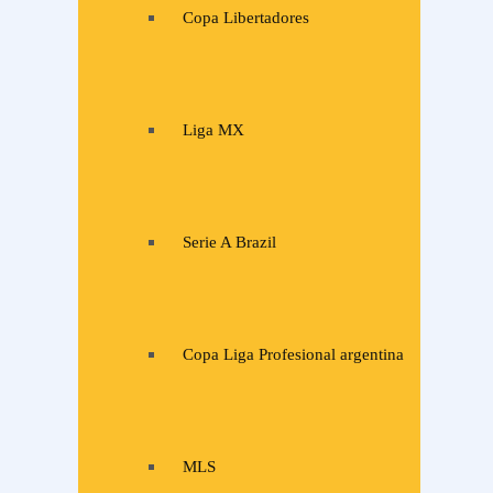
Copa Libertadores
Liga MX
Serie A Brazil
Copa Liga Profesional argentina
MLS