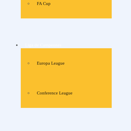
FA Cup
Liga de Campeones
Europa League
Conference League