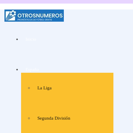
La mejor web de
Pronósticos de fútbol
Inicio
y consejos de apuestas
de expertos
España
La Liga
Segunda División