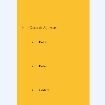
Casas de Apuestas
Bet365
Betsson
Codere