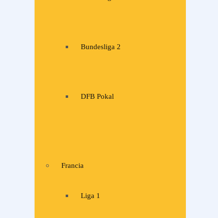
Bundesliga 2
DFB Pokal
Francia
Liga 1