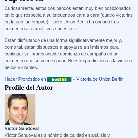
Curiosamente, estos dos bandos están muy bien posicionados
en lo que respecta a su encuentros cara a cara (cuatro victorias
cada uno, un empate) – pero Union Berlin ha ganado tres
encuentros competitivos sucesivos.
Están disfrutando de una forma significativamente mejor y,
como tal, están dispuestos a apoyarse a sí mismos para
continuar su impresionante comienzo de campaña en un
encuentro que se puede ganar. Nuestra predicción es la victoria
de los visitantes.
Hacer Pronóstico en
– Victoria de Union Berlin
Profile del Autor
Victor Sandoval
Víctor Sandoval es sinónimo de calidad en análisis y