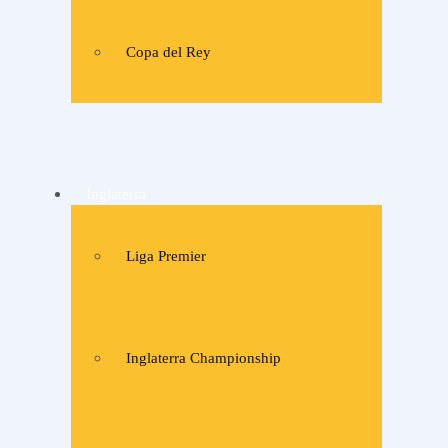
Copa del Rey
Inglaterra
Liga Premier
Inglaterra Championship