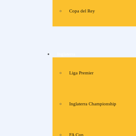
Copa del Rey
Inglaterra
Liga Premier
Inglaterra Championship
FA Cup