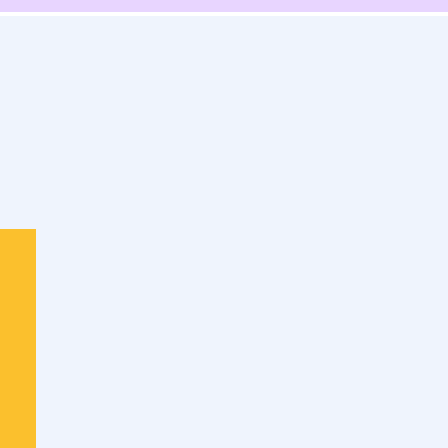
Pronósticos de fútbol y