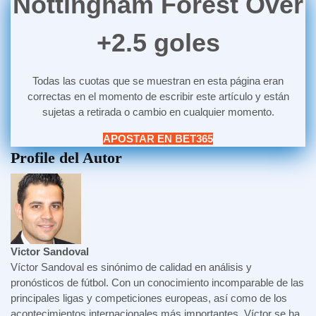
Nottingham Forest Over
+2.5 goles
Todas las cuotas que se muestran en esta página eran
correctas en el momento de escribir este artículo y están
sujetas a retirada o cambio en cualquier momento.
APOSTAR EN BET365
Profile del Autor
Victor Sandoval
Víctor Sandoval es sinónimo de calidad en análisis y
pronósticos de fútbol. Con un conocimiento incomparable de las
principales ligas y competiciones europeas, así como de los
acontecimientos internacionales más importantes, Víctor se ha