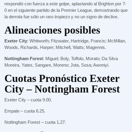
respondió con fuerza a este golpe, aplastando al Brighton por 7-
0 en el siguiente partido de la Premier League, demostrando que
la derrota fue sólo un raro tropiezo y no un signo de declive.
Alineaciones posibles
Exeter City
: Whitworth; Fitzwater, Hartridge, Francis; McMillan,
Woods, Richards, Harper; Mitchell, Watts; Magennis.
Nottingham Forest
: Miguel; Boly, Toffolo, Morato; Da Silva
Moreira, Yates, Sangare, Moreno; Jota, Sosa; Awoniyi.
Cuotas Pronóstico Exeter
City – Nottingham Forest
Exeter City – cuota 9.00.
Empate – cuota 6.25.
Nottingham Forest – cuota 1.27.