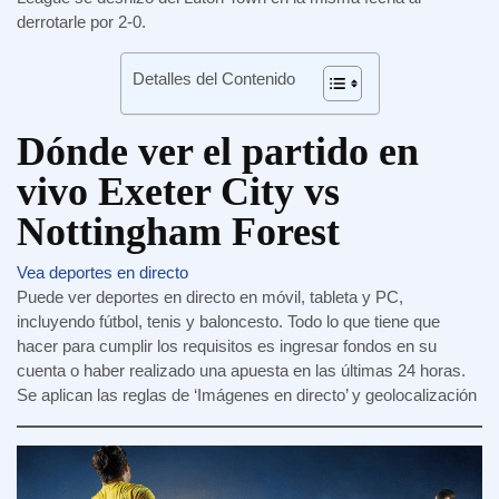
derrotarle por 2-0.
Detalles del Contenido
Dónde ver el partido en
vivo Exeter City vs
Nottingham Forest
Vea deportes en directo
Puede ver deportes en directo en móvil, tableta y PC,
incluyendo fútbol, tenis y baloncesto. Todo lo que tiene que
hacer para cumplir los requisitos es ingresar fondos en su
cuenta o haber realizado una apuesta en las últimas 24 horas.
Se aplican las reglas de ‘Imágenes en directo’ y geolocalización