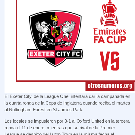
El Exeter City, de la League One, intentará dar la campanada en
la cuarta ronda de la Copa de Inglaterra cuando reciba el martes
al Nottingham Forest en St James Park.
Los locales se impusieron por 3-1 al Oxford United en la tercera
ronda el 11 de enero, mientras que su rival de la Premier
League se deshizo del Luton Town en la misma fecha al