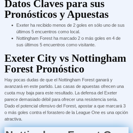
Datos Claves para sus
Pronósticos y Apuestas
Exeter ha recibido menos de 2 goles en sólo uno de sus
últimos 5 encuentros como local.
Nottingham Forest ha marcado 2 o más goles en 4 de
sus últimos 5 encuentros como visitante.
Exeter City vs Nottingham
Forest Pronóstico
Hay pocas dudas de que el Nottingham Forest ganará y
avanzará en este partido. Las casas de apuestas ofrecen una
cuota muy baja para este resultado. La defensa del Exeter
parece demasiado débil para ofrecer una resistencia seria.
Dado el potencial ofensivo del Forest, apostar a que marcará 3
o más goles contra el forastero de la League One es una opción
atractiva.