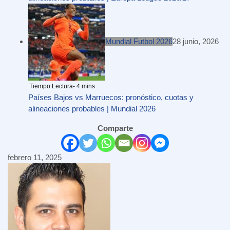
Mundial Futbol 2026
28 junio, 2026
Países Bajos vs Marruecos: pronóstico, cuotas y
alineaciones probables | Mundial 2026
Comparte
febrero 11, 2025