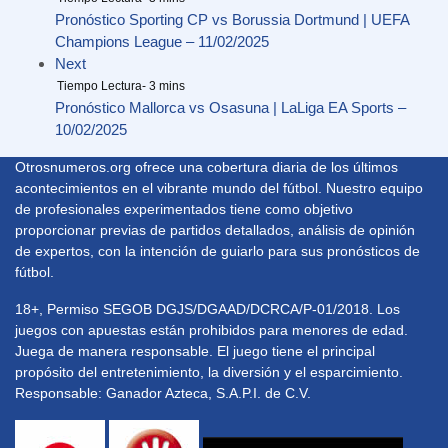
Pronóstico Sporting CP vs Borussia Dortmund | UEFA
Champions League – 11/02/2025
Next
Pronóstico Mallorca vs Osasuna | LaLiga EA Sports –
10/02/2025
Otrosnumeros.org ofrece una cobertura diaria de los últimos
acontecimientos en el vibrante mundo del fútbol. Nuestro equipo
de profesionales experimentados tiene como objetivo
proporcionar previas de partidos detallados, análisis de opinión
de expertos, con la intención de guiarlo para sus pronósticos de
fútbol.
18+, Permiso SEGOB DGJS/DGAAD/DCRCA/P-01/2018. Los
juegos con apuestas están prohibidos para menores de edad.
Juega de manera responsable. El juego tiene el principal
propósito del entretenimiento, la diversión y el esparcimiento.
Responsable: Ganador Azteca, S.A.P.I. de C.V.