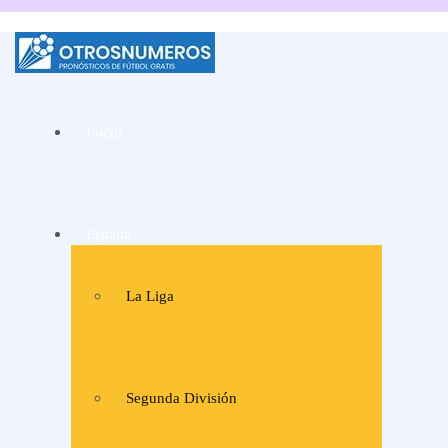
La mejor web de
Pronósticos de fútbol
Inicio
y consejos de apuestas
de expertos
España
La Liga
Segunda División