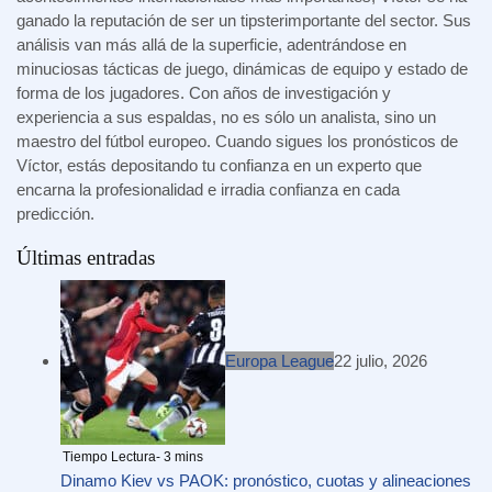
ganado la reputación de ser un tipsterimportante del sector. Sus
análisis van más allá de la superficie, adentrándose en
minuciosas tácticas de juego, dinámicas de equipo y estado de
forma de los jugadores. Con años de investigación y
experiencia a sus espaldas, no es sólo un analista, sino un
maestro del fútbol europeo. Cuando sigues los pronósticos de
Víctor, estás depositando tu confianza en un experto que
encarna la profesionalidad e irradia confianza en cada
predicción.
Últimas entradas
Europa League
22 julio, 2026
Dinamo Kiev vs PAOK: pronóstico, cuotas y alineaciones