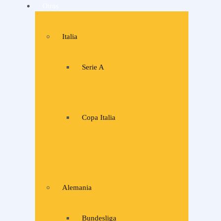
Otras
Italia
Serie A
Copa Italia
Alemania
Bundesliga