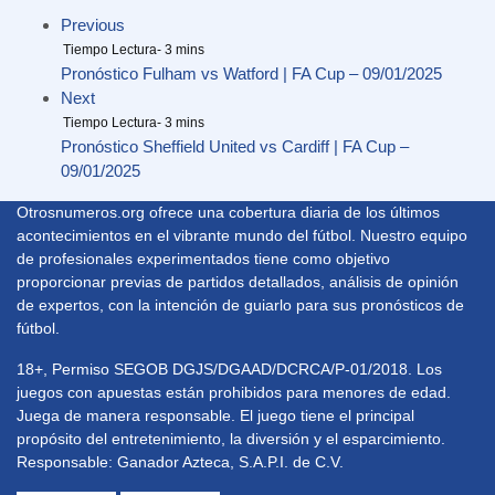
Previous
Pronóstico Fulham vs Watford | FA Cup – 09/01/2025
Next
Pronóstico Sheffield United vs Cardiff | FA Cup –
09/01/2025
Otrosnumeros.org ofrece una cobertura diaria de los últimos
acontecimientos en el vibrante mundo del fútbol. Nuestro equipo
de profesionales experimentados tiene como objetivo
proporcionar previas de partidos detallados, análisis de opinión
de expertos, con la intención de guiarlo para sus pronósticos de
fútbol.
18+, Permiso SEGOB DGJS/DGAAD/DCRCA/P-01/2018. Los
juegos con apuestas están prohibidos para menores de edad.
Juega de manera responsable. El juego tiene el principal
propósito del entretenimiento, la diversión y el esparcimiento.
Responsable: Ganador Azteca, S.A.P.I. de C.V.