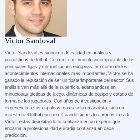
Victor Sandoval
Víctor Sandoval es sinónimo de calidad en análisis y
pronósticos de fútbol. Con un conocimiento incomparable de las
principales ligas y competiciones europeas, así como de los
acontecimientos internacionales más importantes, Víctor se ha
ganado la reputación de ser un tipsterimportante del sector. Sus
análisis van más allá de la superficie, adentrándose en
minuciosas tácticas de juego, dinámicas de equipo y estado de
forma de los jugadores. Con años de investigación y
experiencia a sus espaldas, no es sólo un analista, sino un
maestro del fútbol europeo. Cuando sigues los pronósticos de
Víctor, estás depositando tu confianza en un experto que
encarna la profesionalidad e irradia confianza en cada
predicción.