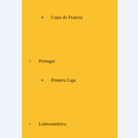
Copa de Francia
Portugal
Primera Liga
Latinoamérica