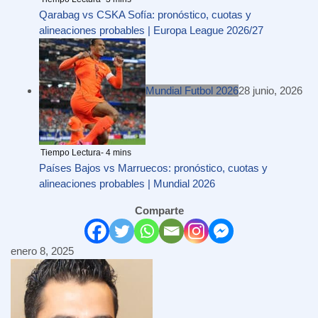
Qarabag vs CSKA Sofía: pronóstico, cuotas y
alineaciones probables | Europa League 2026/27
Mundial Futbol 2026
28 junio, 2026
Países Bajos vs Marruecos: pronóstico, cuotas y
alineaciones probables | Mundial 2026
Comparte
enero 8, 2025