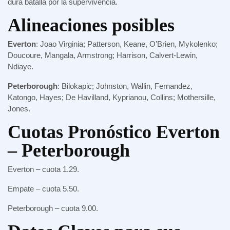
dura batalla por la supervivencia.
Alineaciones posibles
Everton
: Joao Virginia; Patterson, Keane, O’Brien, Mykolenko;
Doucoure, Mangala, Armstrong; Harrison, Calvert-Lewin,
Ndiaye.
Peterborough
: Bilokapic; Johnston, Wallin, Fernandez,
Katongo, Hayes; De Havilland, Kyprianou, Collins; Mothersille,
Jones.
Cuotas Pronóstico Everton
– Peterborough
Everton – cuota 1.29.
Empate – cuota 5.50.
Peterborough – cuota 9.00.