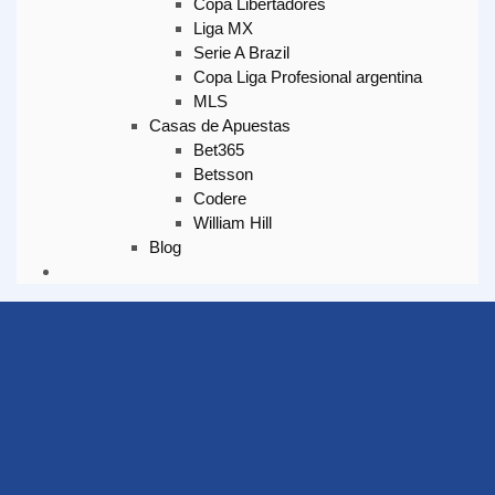
Copa Libertadores
Liga MX
Serie A Brazil
Copa Liga Profesional argentina
MLS
Casas de Apuestas
Bet365
Betsson
Codere
William Hill
Blog