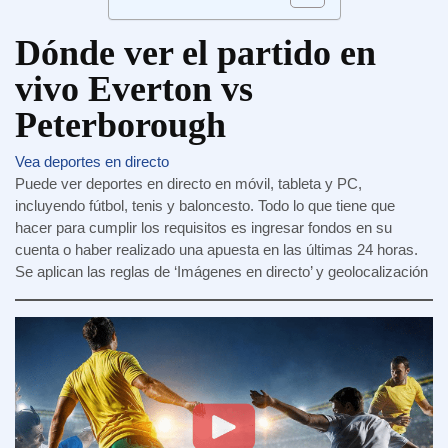
Dónde ver el partido en
vivo Everton vs
Peterborough
Vea deportes en directo
Puede ver deportes en directo en móvil, tableta y PC,
incluyendo fútbol, tenis y baloncesto. Todo lo que tiene que
hacer para cumplir los requisitos es ingresar fondos en su
cuenta o haber realizado una apuesta en las últimas 24 horas.
Se aplican las reglas de ‘Imágenes en directo’ y geolocalización