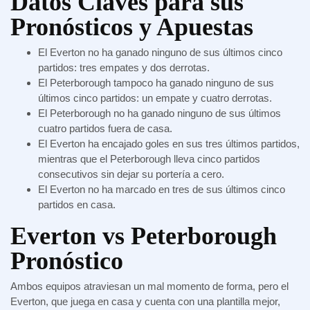
Datos Claves para sus
Pronósticos y Apuestas
El Everton no ha ganado ninguno de sus últimos cinco
partidos: tres empates y dos derrotas.
El Peterborough tampoco ha ganado ninguno de sus
últimos cinco partidos: un empate y cuatro derrotas.
El Peterborough no ha ganado ninguno de sus últimos
cuatro partidos fuera de casa.
El Everton ha encajado goles en sus tres últimos partidos,
mientras que el Peterborough lleva cinco partidos
consecutivos sin dejar su portería a cero.
El Everton no ha marcado en tres de sus últimos cinco
partidos en casa.
Everton vs Peterborough
Pronóstico
Ambos equipos atraviesan un mal momento de forma, pero el
Everton, que juega en casa y cuenta con una plantilla mejor,