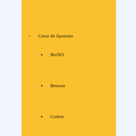
Casas de Apuestas
Bet365
Betsson
Codere