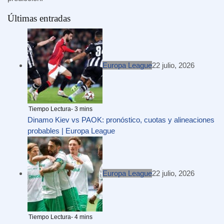
Últimas entradas
Europa League
22 julio, 2026
Dinamo Kiev vs PAOK: pronóstico, cuotas y alineaciones
probables | Europa League
Europa League
22 julio, 2026