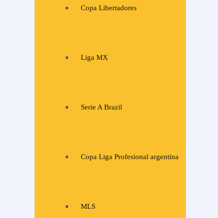
Copa Libertadores
Liga MX
Serie A Brazil
Copa Liga Profesional argentina
MLS