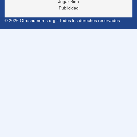
Jugar Bien
Publicidad
© 2026 Otrosnumeros.org - Todos los derechos reservados