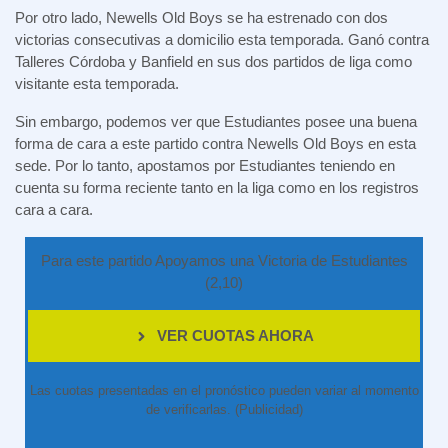
Por otro lado, Newells Old Boys se ha estrenado con dos
victorias consecutivas a domicilio esta temporada. Ganó contra
Talleres Córdoba y Banfield en sus dos partidos de liga como
visitante esta temporada.
Sin embargo, podemos ver que Estudiantes posee una buena
forma de cara a este partido contra Newells Old Boys en esta
sede. Por lo tanto, apostamos por Estudiantes teniendo en
cuenta su forma reciente tanto en la liga como en los registros
cara a cara.
Para este partido Apoyamos una Victoria de Estudiantes
(2,10)
VER CUOTAS AHORA
Las cuotas presentadas en el pronóstico pueden variar al momento
de verificarlas. (Publicidad)