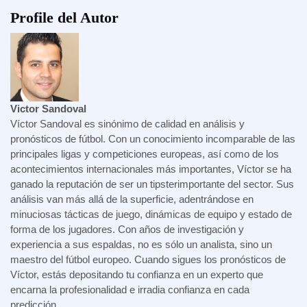
Profile del Autor
Victor Sandoval
Víctor Sandoval es sinónimo de calidad en análisis y
pronósticos de fútbol. Con un conocimiento incomparable de las
principales ligas y competiciones europeas, así como de los
acontecimientos internacionales más importantes, Víctor se ha
ganado la reputación de ser un tipsterimportante del sector. Sus
análisis van más allá de la superficie, adentrándose en
minuciosas tácticas de juego, dinámicas de equipo y estado de
forma de los jugadores. Con años de investigación y
experiencia a sus espaldas, no es sólo un analista, sino un
maestro del fútbol europeo. Cuando sigues los pronósticos de
Víctor, estás depositando tu confianza en un experto que
encarna la profesionalidad e irradia confianza en cada
predicción.