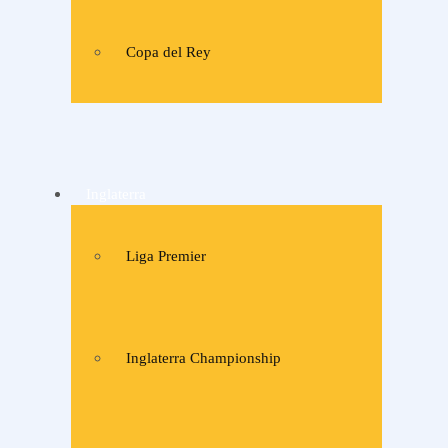
Copa del Rey
Inglaterra
Liga Premier
Inglaterra Championship