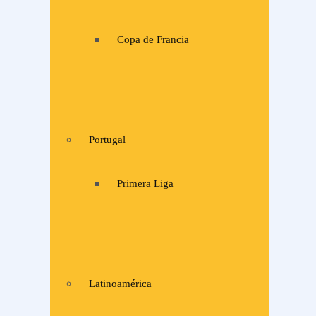
Copa de Francia
Portugal
Primera Liga
Latinoamérica