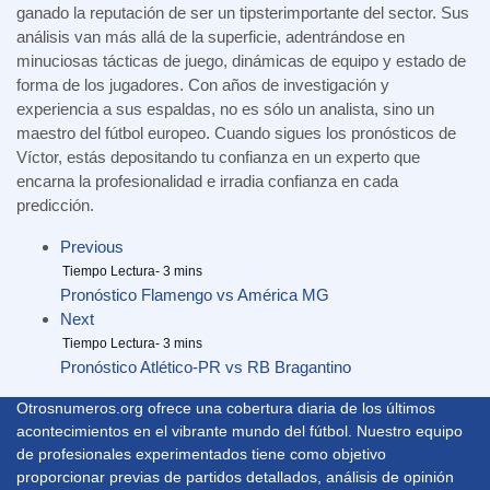
ganado la reputación de ser un tipsterimportante del sector. Sus
análisis van más allá de la superficie, adentrándose en
minuciosas tácticas de juego, dinámicas de equipo y estado de
forma de los jugadores. Con años de investigación y
experiencia a sus espaldas, no es sólo un analista, sino un
maestro del fútbol europeo. Cuando sigues los pronósticos de
Víctor, estás depositando tu confianza en un experto que
encarna la profesionalidad e irradia confianza en cada
predicción.
Previous
Pronóstico Flamengo vs América MG
Next
Pronóstico Atlético-PR vs RB Bragantino
Otrosnumeros.org ofrece una cobertura diaria de los últimos
acontecimientos en el vibrante mundo del fútbol. Nuestro equipo
de profesionales experimentados tiene como objetivo
proporcionar previas de partidos detallados, análisis de opinión