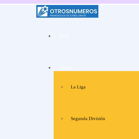
La mejor web de 
de expertos
Inicio
España
La Liga
Segunda División