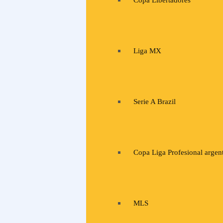
Copa Libertadores
Liga MX
Serie A Brazil
Copa Liga Profesional argen
MLS