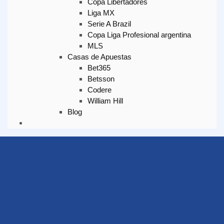
Copa Libertadores
Liga MX
Serie A Brazil
Copa Liga Profesional argentina
MLS
Casas de Apuestas
Bet365
Betsson
Codere
William Hill
Blog