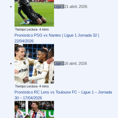
Liga 1
21 abril, 2026
Pronóstico PSG vs Nantes | Ligue 1 Jornada 32 |
22/04/2026
Liga 1
16 abril, 2026
Pronóstico RC Lens vs Toulouse FC – Ligue 1 – Jornada
30 – 17/04/2026