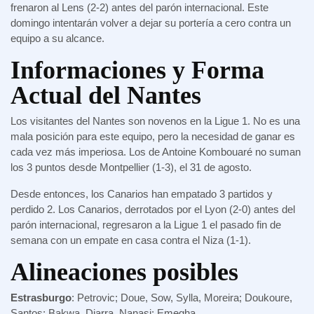
frenaron al Lens (2-2) antes del parón internacional. Este
domingo intentarán volver a dejar su portería a cero contra un
equipo a su alcance.
Informaciones y Forma
Actual del Nantes
Los visitantes del Nantes son novenos en la Ligue 1. No es una
mala posición para este equipo, pero la necesidad de ganar es
cada vez más imperiosa. Los de Antoine Kombouaré no suman
los 3 puntos desde Montpellier (1-3), el 31 de agosto.
Desde entonces, los Canarios han empatado 3 partidos y
perdido 2. Los Canarios, derrotados por el Lyon (2-0) antes del
parón internacional, regresaron a la Ligue 1 el pasado fin de
semana con un empate en casa contra el Niza (1-1).
Alineaciones posibles
Estrasburgo
: Petrovic; Doue, Sow, Sylla, Moreira; Doukoure,
Santos; Bakwa, Diarra, Nanasi; Emegha.