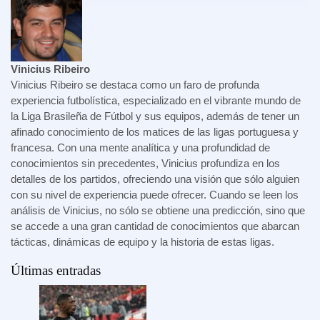
Vinicius Ribeiro
Vinicius Ribeiro se destaca como un faro de profunda
experiencia futbolística, especializado en el vibrante mundo de
la Liga Brasileña de Fútbol y sus equipos, además de tener un
afinado conocimiento de los matices de las ligas portuguesa y
francesa. Con una mente analítica y una profundidad de
conocimientos sin precedentes, Vinicius profundiza en los
detalles de los partidos, ofreciendo una visión que sólo alguien
con su nivel de experiencia puede ofrecer. Cuando se leen los
análisis de Vinicius, no sólo se obtiene una predicción, sino que
se accede a una gran cantidad de conocimientos que abarcan
tácticas, dinámicas de equipo y la historia de estas ligas.
Últimas entradas