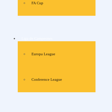
FA Cup
Liga de Campeones
Europa League
Conference League