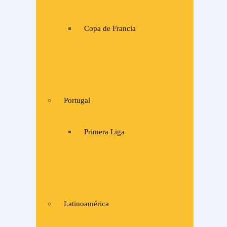
Copa de Francia
Portugal
Primera Liga
Latinoamérica