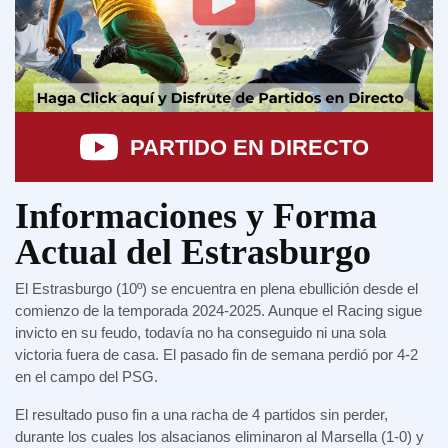
PARTIDO EN DIRECTO
Informaciones y Forma
Actual del Estrasburgo
El Estrasburgo (10º) se encuentra en plena ebullición desde el
comienzo de la temporada 2024-2025. Aunque el Racing sigue
invicto en su feudo, todavía no ha conseguido ni una sola
victoria fuera de casa. El pasado fin de semana perdió por 4-2
en el campo del PSG.
El resultado puso fin a una racha de 4 partidos sin perder,
durante los cuales los alsacianos eliminaron al Marsella (1-0) y