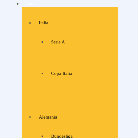
Otras
Italia
Serie A
Copa Italia
Alemania
Bundesliga