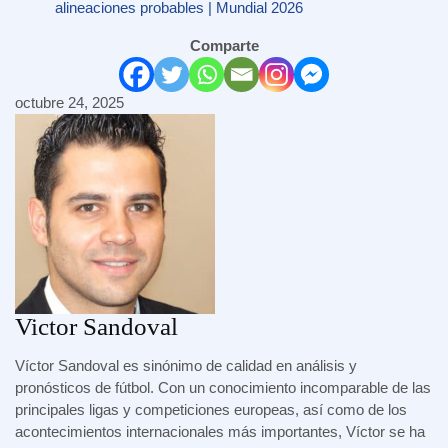
alineaciones probables | Mundial 2026
Comparte
octubre 24, 2025
Victor Sandoval
Víctor Sandoval es sinónimo de calidad en análisis y
pronósticos de fútbol. Con un conocimiento incomparable de las
principales ligas y competiciones europeas, así como de los
acontecimientos internacionales más importantes, Víctor se ha