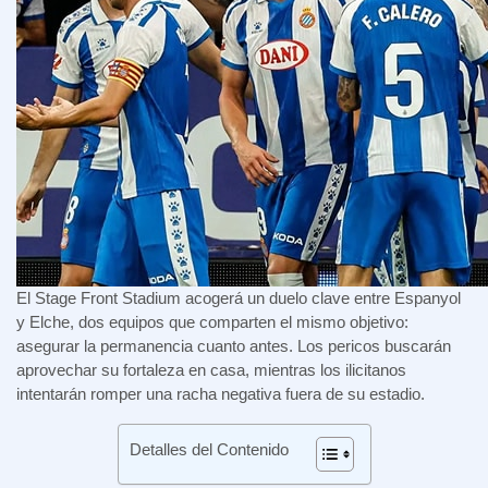
El Stage Front Stadium acogerá un duelo clave entre Espanyol
y Elche, dos equipos que comparten el mismo objetivo:
asegurar la permanencia cuanto antes. Los pericos buscarán
aprovechar su fortaleza en casa, mientras los ilicitanos
intentarán romper una racha negativa fuera de su estadio.
Detalles del Contenido