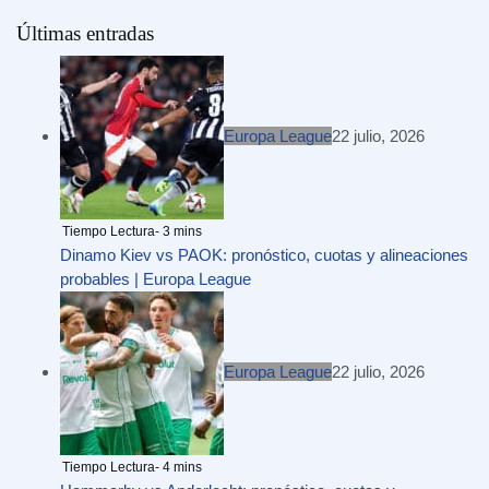
Últimas entradas
Europa League
22 julio, 2026
Dinamo Kiev vs PAOK: pronóstico, cuotas y alineaciones
probables | Europa League
Europa League
22 julio, 2026