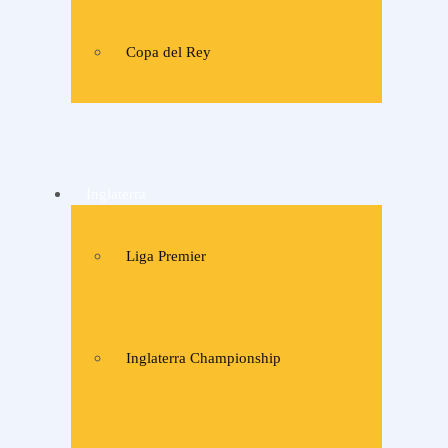
Copa del Rey
Inglaterra
Liga Premier
Inglaterra Championship