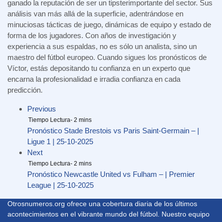
ganado la reputación de ser un tipsterimportante del sector. Sus
análisis van más allá de la superficie, adentrándose en
minuciosas tácticas de juego, dinámicas de equipo y estado de
forma de los jugadores. Con años de investigación y
experiencia a sus espaldas, no es sólo un analista, sino un
maestro del fútbol europeo. Cuando sigues los pronósticos de
Víctor, estás depositando tu confianza en un experto que
encarna la profesionalidad e irradia confianza en cada
predicción.
Previous
Pronóstico Stade Brestois vs Paris Saint-Germain – |
Ligue 1 | 25-10-2025
Next
Pronóstico Newcastle United vs Fulham – | Premier
League | 25-10-2025
Otrosnumeros.org ofrece una cobertura diaria de los últimos
acontecimientos en el vibrante mundo del fútbol. Nuestro equipo