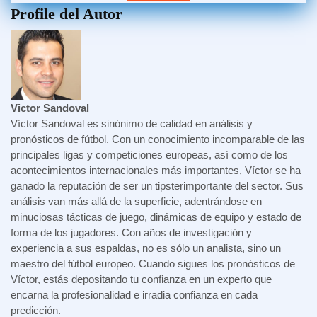
Profile del Autor
Victor Sandoval
Víctor Sandoval es sinónimo de calidad en análisis y
pronósticos de fútbol. Con un conocimiento incomparable de las
principales ligas y competiciones europeas, así como de los
acontecimientos internacionales más importantes, Víctor se ha
ganado la reputación de ser un tipsterimportante del sector. Sus
análisis van más allá de la superficie, adentrándose en
minuciosas tácticas de juego, dinámicas de equipo y estado de
forma de los jugadores. Con años de investigación y
experiencia a sus espaldas, no es sólo un analista, sino un
maestro del fútbol europeo. Cuando sigues los pronósticos de
Víctor, estás depositando tu confianza en un experto que
encarna la profesionalidad e irradia confianza en cada
predicción.