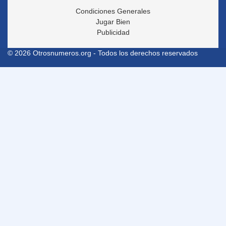
Condiciones Generales
Jugar Bien
Publicidad
© 2026 Otrosnumeros.org - Todos los derechos reservados