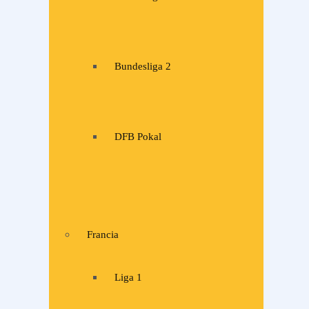
Bundesliga 2
DFB Pokal
Francia
Liga 1