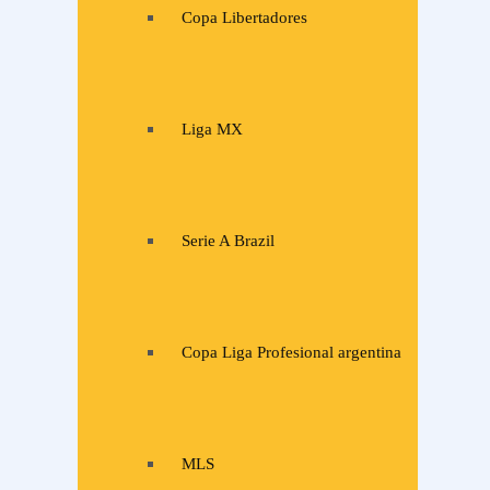
Copa Libertadores
Liga MX
Serie A Brazil
Copa Liga Profesional argentina
MLS