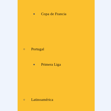
Copa de Francia
Portugal
Primera Liga
Latinoamérica