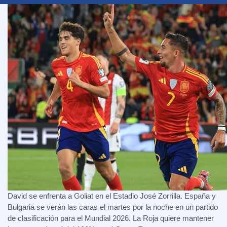
David se enfrenta a Goliat en el Estadio José Zorrilla. España y
Bulgaria se verán las caras el martes por la noche en un partido
de clasificación para el Mundial 2026. La Roja quiere mantener