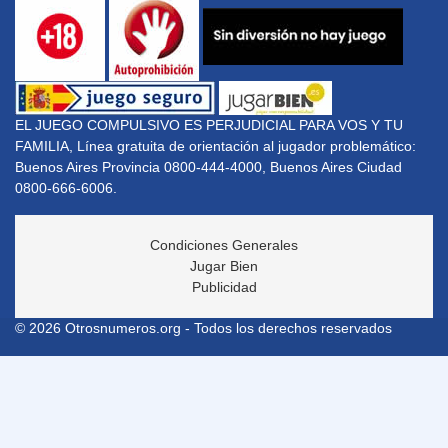
EL JUEGO COMPULSIVO ES PERJUDICIAL PARA VOS Y TU
FAMILIA, Línea gratuita de orientación al jugador problemático:
Buenos Aires Provincia 0800-444-4000, Buenos Aires Ciudad
0800-666-6006.
Condiciones Generales
Jugar Bien
Publicidad
© 2026 Otrosnumeros.org - Todos los derechos reservados