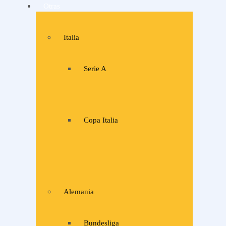
Otras
Italia
Serie A
Copa Italia
Alemania
Bundesliga