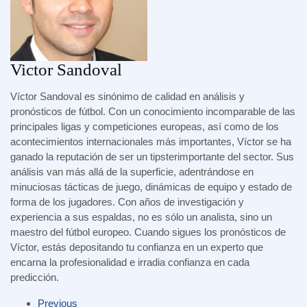
Victor Sandoval
Víctor Sandoval es sinónimo de calidad en análisis y
pronósticos de fútbol. Con un conocimiento incomparable de las
principales ligas y competiciones europeas, así como de los
acontecimientos internacionales más importantes, Víctor se ha
ganado la reputación de ser un tipsterimportante del sector. Sus
análisis van más allá de la superficie, adentrándose en
minuciosas tácticas de juego, dinámicas de equipo y estado de
forma de los jugadores. Con años de investigación y
experiencia a sus espaldas, no es sólo un analista, sino un
maestro del fútbol europeo. Cuando sigues los pronósticos de
Víctor, estás depositando tu confianza en un experto que
encarna la profesionalidad e irradia confianza en cada
predicción.
Previous