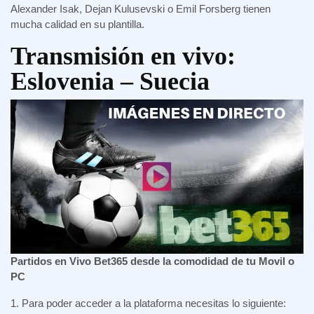
Alexander Isak, Dejan Kulusevski o Emil Forsberg tienen
mucha calidad en su plantilla.
Transmisión en vivo:
Eslovenia – Suecia
Partidos en Vivo Bet365 desde la comodidad de tu Movil o
PC
1. Para poder acceder a la plataforma necesitas lo siguiente: