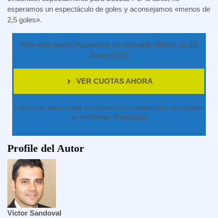
esperamos un espectáculo de goles y aconsejamos «menos de
2,5 goles».
Para este partido Apoyamos se marcarán Menos de 2.5
Goles (1,53)
VER CUOTAS AHORA
Las cuotas presentadas en el pronóstico pueden variar al momento
de verificarlas. (Publicidad)
Profile del Autor
Victor Sandoval