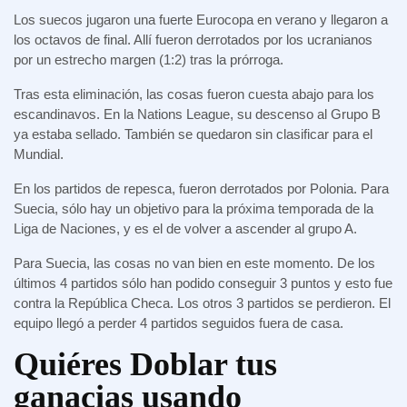
Los suecos jugaron una fuerte Eurocopa en verano y llegaron a
los octavos de final. Allí fueron derrotados por los ucranianos
por un estrecho margen (1:2) tras la prórroga.
Tras esta eliminación, las cosas fueron cuesta abajo para los
escandinavos. En la Nations League, su descenso al Grupo B
ya estaba sellado. También se quedaron sin clasificar para el
Mundial.
En los partidos de repesca, fueron derrotados por Polonia. Para
Suecia, sólo hay un objetivo para la próxima temporada de la
Liga de Naciones, y es el de volver a ascender al grupo A.
Para Suecia, las cosas no van bien en este momento. De los
últimos 4 partidos sólo han podido conseguir 3 puntos y esto fue
contra la República Checa. Los otros 3 partidos se perdieron. El
equipo llegó a perder 4 partidos seguidos fuera de casa.
Quiéres Doblar tus
ganacias usando