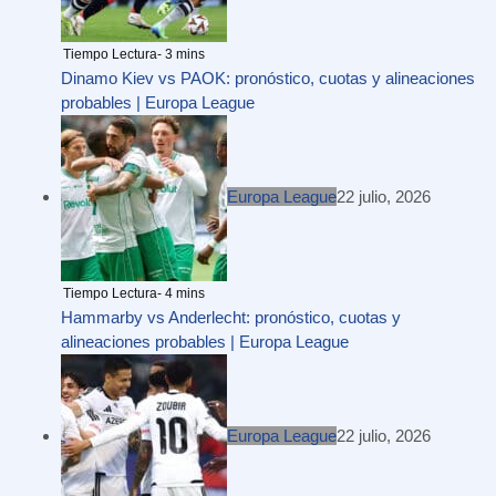
Dinamo Kiev vs PAOK: pronóstico, cuotas y alineaciones
probables | Europa League
Europa League
22 julio, 2026
Hammarby vs Anderlecht: pronóstico, cuotas y
alineaciones probables | Europa League
Europa League
22 julio, 2026