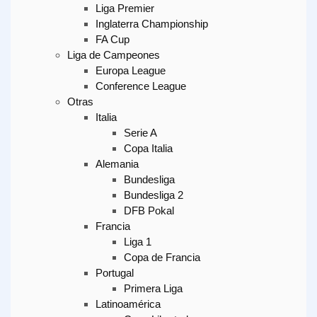
Liga Premier
Inglaterra Championship
FA Cup
Liga de Campeones
Europa League
Conference League
Otras
Italia
Serie A
Copa Italia
Alemania
Bundesliga
Bundesliga 2
DFB Pokal
Francia
Liga 1
Copa de Francia
Portugal
Primera Liga
Latinoamérica