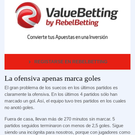
REGISTARSE EN REBELBETTING
La ofensiva apenas marca goles
El gran problema de los suecos en los últimos partidos es
claramente la ofensiva. En los últimos 4 partidos sólo han
marcado un gol. Así, el equipo tuvo tres partidos en los cuales
no anotó goles.
Fuera de casa, llevan más de 270 minutos sin marcar. 5
partidos seguidos terminaron con menos de 2,5 goles. Sigue
siendo una incógnita para nosotros, porque con jugadores como