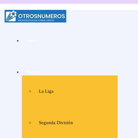
La mejor web de
Pronósticos de fútbol
Inicio
y consejos de apuestas
de expertos
España
La Liga
Segunda División