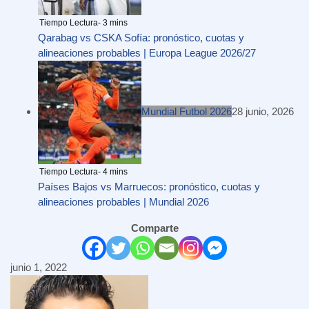
Qarabag vs CSKA Sofía: pronóstico, cuotas y
alineaciones probables | Europa League 2026/27
Mundial Futbol 2026
28 junio, 2026
Países Bajos vs Marruecos: pronóstico, cuotas y
alineaciones probables | Mundial 2026
Comparte
junio 1, 2022