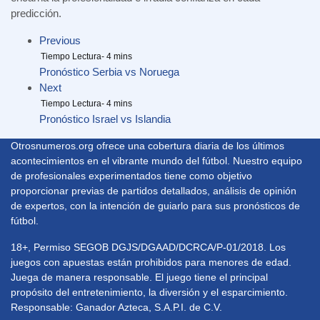
predicción.
Previous
Pronóstico Serbia vs Noruega
Next
Pronóstico Israel vs Islandia
Otrosnumeros.org ofrece una cobertura diaria de los últimos
acontecimientos en el vibrante mundo del fútbol. Nuestro equipo
de profesionales experimentados tiene como objetivo
proporcionar previas de partidos detallados, análisis de opinión
de expertos, con la intención de guiarlo para sus pronósticos de
fútbol.
18+, Permiso SEGOB DGJS/DGAAD/DCRCA/P-01/2018. Los
juegos con apuestas están prohibidos para menores de edad.
Juega de manera responsable. El juego tiene el principal
propósito del entretenimiento, la diversión y el esparcimiento.
Responsable: Ganador Azteca, S.A.P.I. de C.V.