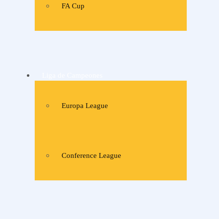
FA Cup
Liga de Campeones
Europa League
Conference League