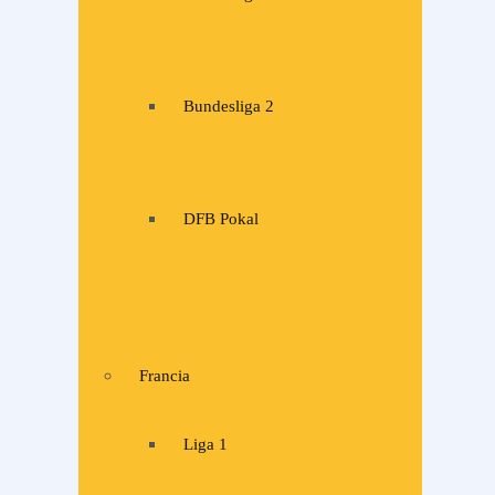
Bundesliga 2
DFB Pokal
Francia
Liga 1