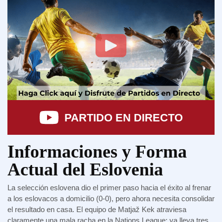
PARTIDO EN DIRECTO
Informaciones y Forma
Actual del Eslovenia
La selección eslovena dio el primer paso hacia el éxito al frenar
a los eslovacos a domicilio (0-0), pero ahora necesita consolidar
el resultado en casa. El equipo de Matjaž Kek atraviesa
claramente una mala racha en la Nations League: ya lleva tres