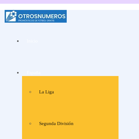
La mejor web de
Pronósticos de fútbol
Inicio
y consejos de apuestas
de expertos
España
La Liga
Segunda División