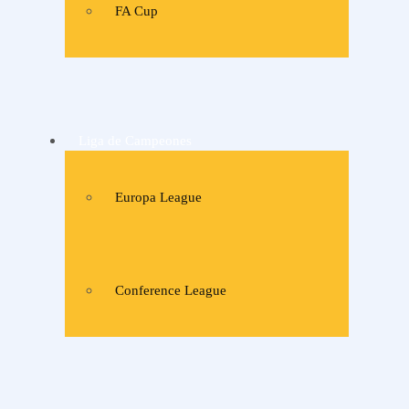
FA Cup
Liga de Campeones
Europa League
Conference League