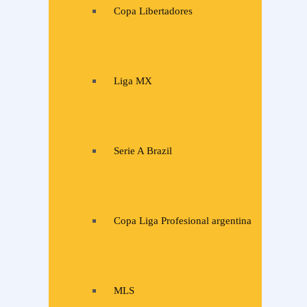
Copa Libertadores
Liga MX
Serie A Brazil
Copa Liga Profesional argentina
MLS