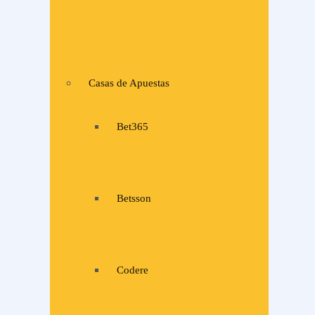
Casas de Apuestas
Bet365
Betsson
Codere