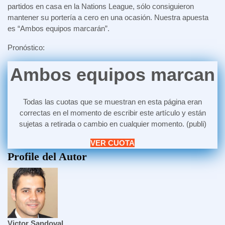
partidos en casa en la Nations League, sólo consiguieron
mantener su portería a cero en una ocasión. Nuestra apuesta
es “Ambos equipos marcarán”.
Pronóstico:
Ambos equipos marcan
Todas las cuotas que se muestran en esta página eran
correctas en el momento de escribir este artículo y están
sujetas a retirada o cambio en cualquier momento. (publi)
VER CUOTA
Profile del Autor
Victor Sandoval