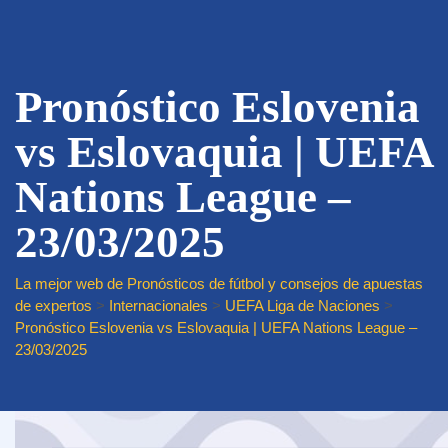
Pronóstico Eslovenia
vs Eslovaquia | UEFA
Nations League –
23/03/2025
La mejor web de Pronósticos de fútbol y consejos de apuestas
de expertos
>
Internacionales
>
UEFA Liga de Naciones
>
Pronóstico Eslovenia vs Eslovaquia | UEFA Nations League –
23/03/2025