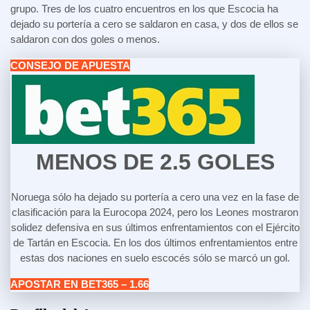
grupo. Tres de los cuatro encuentros en los que Escocia ha
dejado su portería a cero se saldaron en casa, y dos de ellos se
saldaron con dos goles o menos.
CONSEJO DE APUESTA
MENOS DE 2.5 GOLES
Noruega sólo ha dejado su portería a cero una vez en la fase de
clasificación para la Eurocopa 2024, pero los Leones mostraron
solidez defensiva en sus últimos enfrentamientos con el Ejército
de Tartán en Escocia. En los dos últimos enfrentamientos entre
estas dos naciones en suelo escocés sólo se marcó un gol.
APOSTAR EN BET365 – 1.66