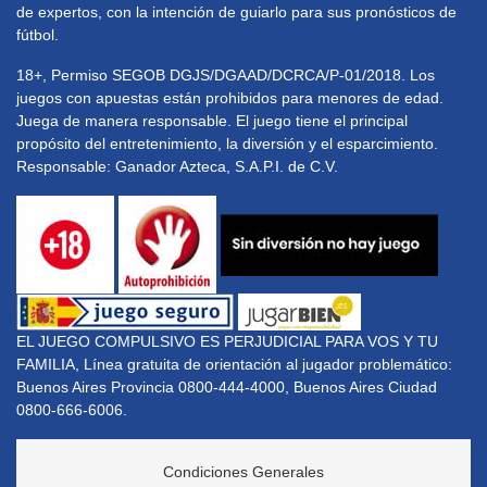
de expertos, con la intención de guiarlo para sus pronósticos de
fútbol.
18+, Permiso SEGOB DGJS/DGAAD/DCRCA/P-01/2018. Los
juegos con apuestas están prohibidos para menores de edad.
Juega de manera responsable. El juego tiene el principal
propósito del entretenimiento, la diversión y el esparcimiento.
Responsable: Ganador Azteca, S.A.P.I. de C.V.
EL JUEGO COMPULSIVO ES PERJUDICIAL PARA VOS Y TU
FAMILIA, Línea gratuita de orientación al jugador problemático:
Buenos Aires Provincia 0800-444-4000, Buenos Aires Ciudad
0800-666-6006.
Condiciones Generales