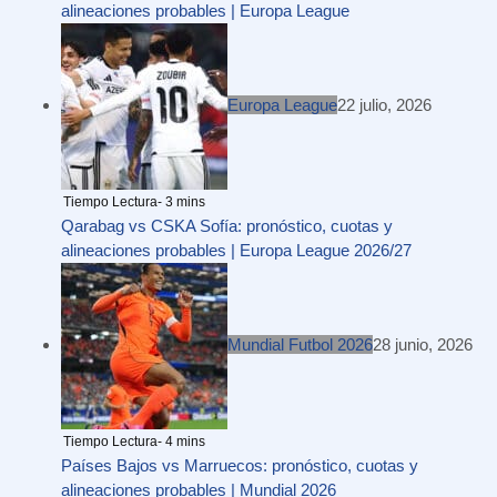
alineaciones probables | Europa League
Europa League
22 julio, 2026
Qarabag vs CSKA Sofía: pronóstico, cuotas y
alineaciones probables | Europa League 2026/27
Mundial Futbol 2026
28 junio, 2026
Países Bajos vs Marruecos: pronóstico, cuotas y
alineaciones probables | Mundial 2026