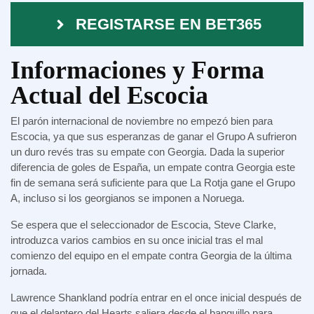
REGISTARSE EN BET365
Informaciones y Forma
Actual del Escocia
El parón internacional de noviembre no empezó bien para
Escocia, ya que sus esperanzas de ganar el Grupo A sufrieron
un duro revés tras su empate con Georgia. Dada la superior
diferencia de goles de España, un empate contra Georgia este
fin de semana será suficiente para que La Rotja gane el Grupo
A, incluso si los georgianos se imponen a Noruega.
Se espera que el seleccionador de Escocia, Steve Clarke,
introduzca varios cambios en su once inicial tras el mal
comienzo del equipo en el empate contra Georgia de la última
jornada.
Lawrence Shankland podría entrar en el once inicial después de
que el delantero del Hearts saliera desde el banquillo para