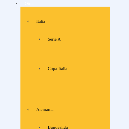
Otras
Italia
Serie A
Copa Italia
Alemania
Bundesliga