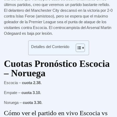
últimos partidos, creo que veremos un partido bastante reñido.
El delantero del Manchester City descansó en la victoria por 2-0
contra Islas Feroe (amistoso), pero se espera que el máximo
goleador de la Premier League sea el punta de ataque de los
visitantes contra Escocia. El centrocampista del Arsenal Martin
Odegaard es baja por lesión.
Detalles del Contenido
Cuotas Pronóstico Escocia
– Noruega
Escocia –
cuota 2.38.
Empate –
cuota 3.10.
Noruega –
cuota 3.30.
Cómo ver el partido en vivo Escocia vs