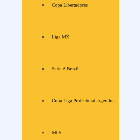
Copa Libertadores
Liga MX
Serie A Brazil
Copa Liga Profesional argentina
MLS