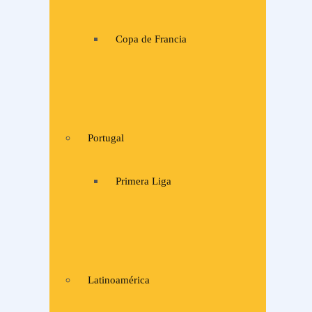
Copa de Francia
Portugal
Primera Liga
Latinoamérica