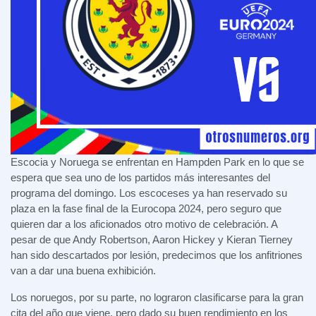
Escocia y Noruega se enfrentan en Hampden Park en lo que se
espera que sea uno de los partidos más interesantes del
programa del domingo. Los escoceses ya han reservado su
plaza en la fase final de la Eurocopa 2024, pero seguro que
quieren dar a los aficionados otro motivo de celebración. A
pesar de que Andy Robertson, Aaron Hickey y Kieran Tierney
han sido descartados por lesión, predecimos que los anfitriones
van a dar una buena exhibición.
Los noruegos, por su parte, no lograron clasificarse para la gran
cita del año que viene, pero dado su buen rendimiento en los