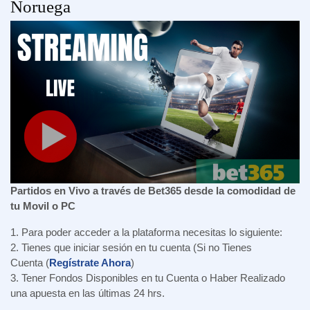
Noruega
Partidos en Vivo a través de Bet365 desde la comodidad de
tu Movil o PC
1. Para poder acceder a la plataforma necesitas lo siguiente:
2. Tienes que iniciar sesión en tu cuenta (Si no Tienes
Cuenta (
Regístrate Ahora
)
3. Tener Fondos Disponibles en tu Cuenta o Haber Realizado
una apuesta en las últimas 24 hrs.