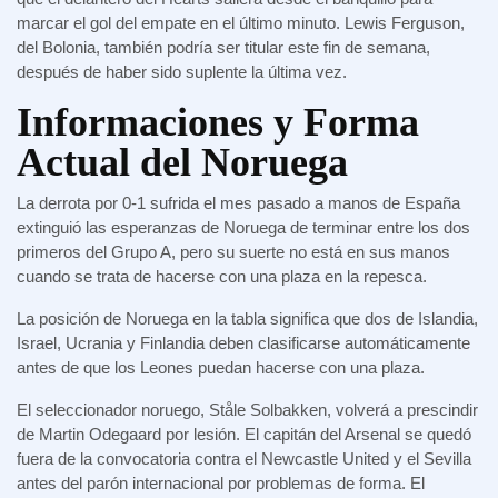
marcar el gol del empate en el último minuto. Lewis Ferguson,
del Bolonia, también podría ser titular este fin de semana,
después de haber sido suplente la última vez.
Informaciones y Forma
Actual del Noruega
La derrota por 0-1 sufrida el mes pasado a manos de España
extinguió las esperanzas de Noruega de terminar entre los dos
primeros del Grupo A, pero su suerte no está en sus manos
cuando se trata de hacerse con una plaza en la repesca.
La posición de Noruega en la tabla significa que dos de Islandia,
Israel, Ucrania y Finlandia deben clasificarse automáticamente
antes de que los Leones puedan hacerse con una plaza.
El seleccionador noruego, Ståle Solbakken, volverá a prescindir
de Martin Odegaard por lesión. El capitán del Arsenal se quedó
fuera de la convocatoria contra el Newcastle United y el Sevilla
antes del parón internacional por problemas de forma. El