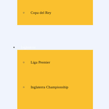
Copa del Rey
Inglaterra
Liga Premier
Inglaterra Championship