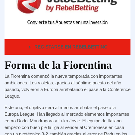
REGISTARSE EN REBELBETTING
Forma de la Fiorentina
La Fiorentina comenzó la nueva temporada con importantes
ambiciones. Los violetas, gracias al séptimo puesto del año
pasado, volvieron a Europa arrebatando el pase a la Conference
League.
Este año, el objetivo será al menos arrebatar el pase a la
Europa League. Han llegado al mercado elementos importantes
como Dodo, Mandragora y Luka Jovic. El equipo de Italiano
empezó con buen pie la liga al vencer al Cremonese en casa
con un pirotécnico 3-2, también gracias al error de Radu en los