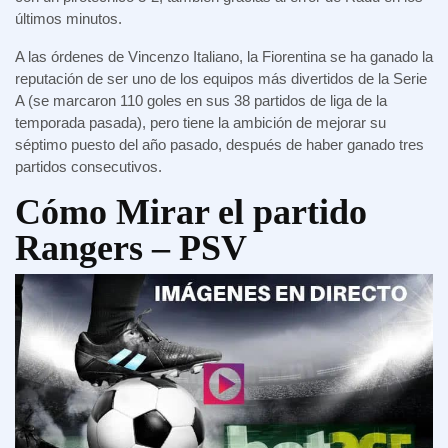
últimos minutos.
A las órdenes de Vincenzo Italiano, la Fiorentina se ha ganado la
reputación de ser uno de los equipos más divertidos de la Serie
A (se marcaron 110 goles en sus 38 partidos de liga de la
temporada pasada), pero tiene la ambición de mejorar su
séptimo puesto del año pasado, después de haber ganado tres
partidos consecutivos.
Cómo Mirar el partido
Rangers – PSV