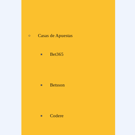
Casas de Apuestas
Bet365
Betsson
Codere