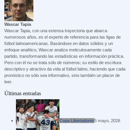
Wascar Tapia
Wascar Tapia, con una extensa trayectoria que abarca
numerosos años, es el experto de referencia para las ligas de
fútbol latinoamericanas. Basándose en datos sólidos y un
enfoque analítico, Wascar analiza meticulosamente cada
partido, transformando las estadísticas en información práctica.
Pero con él no se trata sólo de números; su estilo de escritura
descriptivo y atractivo da vida al fútbol latino, haciendo que cada
pronóstico no sólo sea informativo, sino también un placer de
leer.
Últimas entradas
Copa Libertadores
5 mayo, 2026