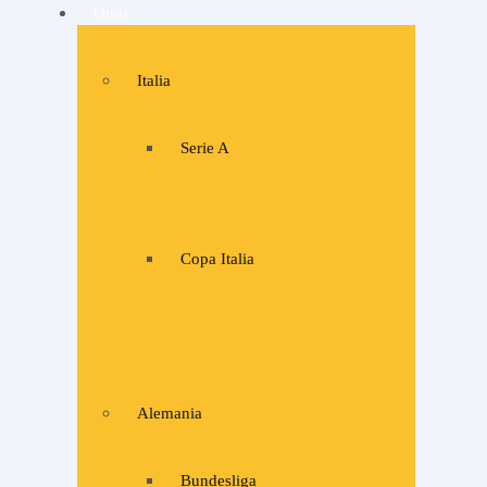
Otras
Italia
Serie A
Copa Italia
Alemania
Bundesliga