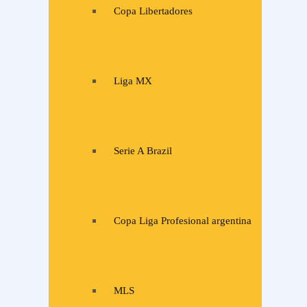
Copa Libertadores
Liga MX
Serie A Brazil
Copa Liga Profesional argentina
MLS