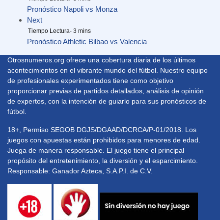
Pronóstico Napoli vs Monza
Next
Pronóstico Athletic Bilbao vs Valencia
Otrosnumeros.org ofrece una cobertura diaria de los últimos
acontecimientos en el vibrante mundo del fútbol. Nuestro equipo
de profesionales experimentados tiene como objetivo
proporcionar previas de partidos detallados, análisis de opinión
de expertos, con la intención de guiarlo para sus pronósticos de
fútbol.
18+, Permiso SEGOB DGJS/DGAAD/DCRCA/P-01/2018. Los
juegos con apuestas están prohibidos para menores de edad.
Juega de manera responsable. El juego tiene el principal
propósito del entretenimiento, la diversión y el esparcimiento.
Responsable: Ganador Azteca, S.A.P.I. de C.V.