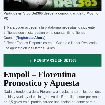
Partidos en Vivo Bet365 desde la comodidad de tu Movil o
PC
1. Para poder acceder a la plataforma necesitas lo siguiente:
2. Tienes que iniciar sesión en tu cuenta (Si no Tienes
Cuenta (
Regístrate Ahora
)
3. Tener Fondos Disponibles en tu Cuenta o Haber Realizado
una apuesta en las últimas 24 hrs.
REGISTARSE EN BET365
Empoli – Fiorentina
Pronostico y Apuesta
Dada la tendencia de la Fiorentina a involucrarse en los partidos
de ida y vuelta y el estilo agresivo del Empoli, apostar por más
de 2,5 goles en el partido parece una opción prudente para el