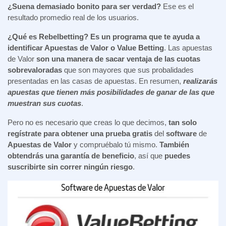
¿Suena demasiado bonito para ser verdad?
Ese es el
resultado promedio real de los usuarios.
¿Qué es Rebelbetting?
Es un programa que te ayuda a
identificar Apuestas de Valor o Value Betting
. Las apuestas
de Valor
son una manera de sacar ventaja de las cuotas
sobrevaloradas
que son mayores que sus probalidades
presentadas en las casas de apuestas. En resumen,
realizarás
apuestas que tienen más posibilidades de ganar de las que
muestran sus cuotas
.
Pero no es necesario que creas lo que decimos,
tan solo
regístrate para obtener una prueba gratis
del
software
de
Apuestas de Valor
y compruébalo tú mismo.
También
obtendrás una garantía de beneficio
, así que
puedes
suscribirte sin correr ningún riesgo
.