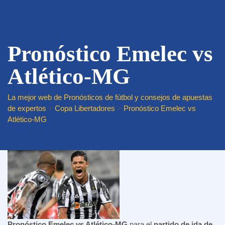
Pronóstico Emelec vs
Atlético-MG
La mejor web de Pronósticos de fútbol y consejos de apuestas
de expertos
>
Copa Libertadores
>
Pronóstico Emelec vs
Atlético-MG
Pronóstico Emelec vs Atlético-MG
para el
partido de ida de