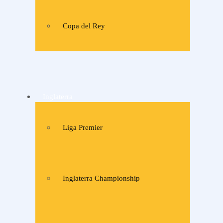
Copa del Rey
Inglaterra
Liga Premier
Inglaterra Championship