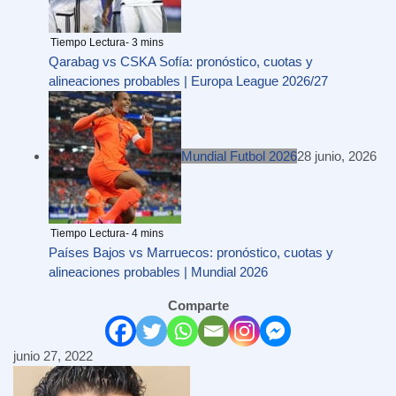
Qarabag vs CSKA Sofía: pronóstico, cuotas y
alineaciones probables | Europa League 2026/27
Mundial Futbol 2026
28 junio, 2026
Países Bajos vs Marruecos: pronóstico, cuotas y
alineaciones probables | Mundial 2026
Comparte
junio 27, 2022