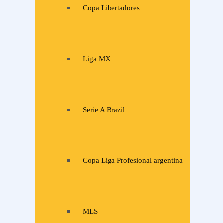
Copa Libertadores
Liga MX
Serie A Brazil
Copa Liga Profesional argentina
MLS