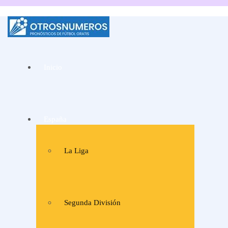
La mejor web de
Pronósticos de fútbol
Inicio
y consejos de apuestas
de expertos
España
La Liga
Segunda División