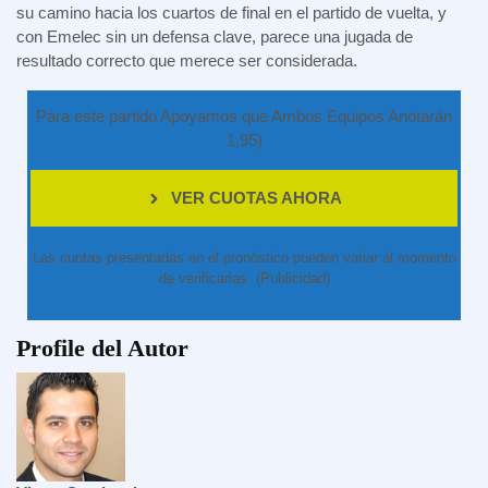
su camino hacia los cuartos de final en el partido de vuelta, y
con Emelec sin un defensa clave, parece una jugada de
resultado correcto que merece ser considerada.
Para este partido Apoyamos que Ambos Equipos Anotarán
1,95)
VER CUOTAS AHORA
Las cuotas presentadas en el pronóstico pueden variar al momento
de verificarlas. (Publicidad)
Profile del Autor