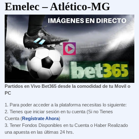
Emelec – Atlético-MG
Partidos en Vivo Bet365 desde la comodidad de tu Movil o
PC
1. Para poder acceder a la plataforma necesitas lo siguiente:
2. Tienes que iniciar sesión en tu cuenta (Si no Tienes
Cuenta (
Regístrate Ahora
)
3. Tener Fondos Disponibles en tu Cuenta o Haber Realizado
una apuesta en las últimas 24 hrs.