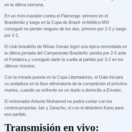
en la última semana.
En un mini-maratón contra el Flamengo -primero en el
Brasileirão y luego en la Copa de Brasil- el Atlético-MG
consiguió no perder ninguno de los dos, primero por 2-2 y luego
por 2-1.
El club brasileño de Minas Gerais logró una épica remontada en
la última jornada del Campeonato Brasileño: perdía por 2-0 ante
el Fortaleza y consiguió darle la vuelta al partido por 3-2 en los
últimos minutos.
Con la mirada puesta en la Copa Libertadores, el Galo iniciará
su andadura en la fase eliminatoria de la competición el próximo
martes, cuando se enfrente en un duelo a domicilio a Emelec.
El entrenador Antonio Mohamed no podrá contar con los
centrocampistas Jair y Zaracho, ni con el delantero Keno para
ese partido.
Transmisión en vivo: