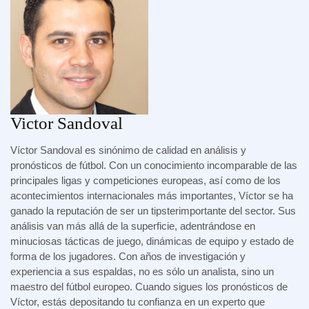
Victor Sandoval
Víctor Sandoval es sinónimo de calidad en análisis y
pronósticos de fútbol. Con un conocimiento incomparable de las
principales ligas y competiciones europeas, así como de los
acontecimientos internacionales más importantes, Víctor se ha
ganado la reputación de ser un tipsterimportante del sector. Sus
análisis van más allá de la superficie, adentrándose en
minuciosas tácticas de juego, dinámicas de equipo y estado de
forma de los jugadores. Con años de investigación y
experiencia a sus espaldas, no es sólo un analista, sino un
maestro del fútbol europeo. Cuando sigues los pronósticos de
Víctor, estás depositando tu confianza en un experto que