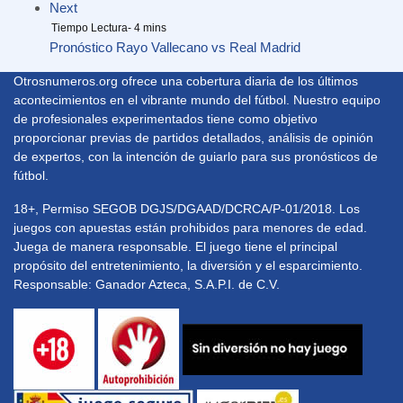
Next
Pronóstico Rayo Vallecano vs Real Madrid
Otrosnumeros.org ofrece una cobertura diaria de los últimos
acontecimientos en el vibrante mundo del fútbol. Nuestro equipo
de profesionales experimentados tiene como objetivo
proporcionar previas de partidos detallados, análisis de opinión
de expertos, con la intención de guiarlo para sus pronósticos de
fútbol.
18+, Permiso SEGOB DGJS/DGAAD/DCRCA/P-01/2018. Los
juegos con apuestas están prohibidos para menores de edad.
Juega de manera responsable. El juego tiene el principal
propósito del entretenimiento, la diversión y el esparcimiento.
Responsable: Ganador Azteca, S.A.P.I. de C.V.