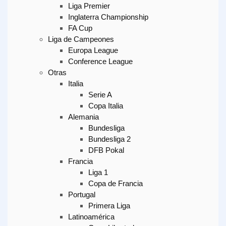
Liga Premier
Inglaterra Championship
FA Cup
Liga de Campeones
Europa League
Conference League
Otras
Italia
Serie A
Copa Italia
Alemania
Bundesliga
Bundesliga 2
DFB Pokal
Francia
Liga 1
Copa de Francia
Portugal
Primera Liga
Latinoamérica