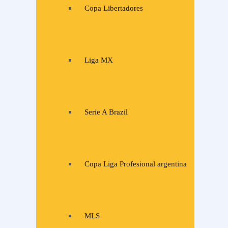
Copa Libertadores
Liga MX
Serie A Brazil
Copa Liga Profesional argentina
MLS