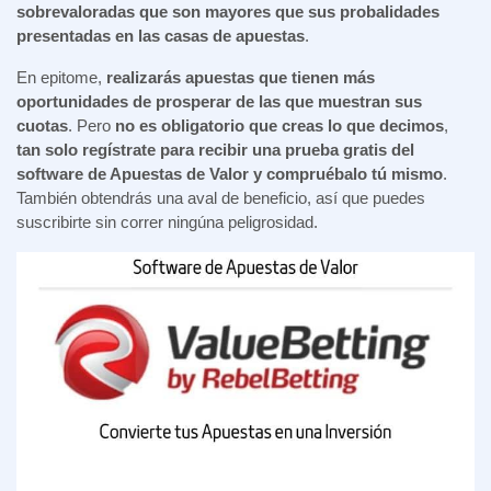
sobrevaloradas que son mayores que sus probalidades
presentadas en las casas de apuestas
.
En epitome,
realizarás apuestas que tienen más
oportunidades de prosperar de las que muestran sus
cuotas
. Pero
no es obligatorio que creas lo que decimos
,
tan solo regístrate para recibir una prueba gratis del
software de Apuestas de Valor y compruébalo tú mismo
.
También obtendrás una aval de beneficio, así que puedes
suscribirte sin correr ningúna peligrosidad.