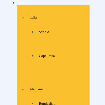
Otras
Italia
Serie A
Copa Italia
Alemania
Bundesliga