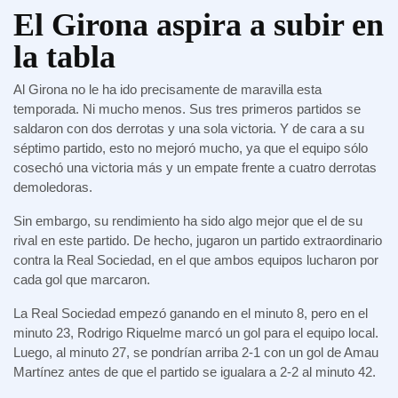
El Girona aspira a subir en
la tabla
Al Girona no le ha ido precisamente de maravilla esta
temporada. Ni mucho menos. Sus tres primeros partidos se
saldaron con dos derrotas y una sola victoria. Y de cara a su
séptimo partido, esto no mejoró mucho, ya que el equipo sólo
cosechó una victoria más y un empate frente a cuatro derrotas
demoledoras.
Sin embargo, su rendimiento ha sido algo mejor que el de su
rival en este partido. De hecho, jugaron un partido extraordinario
contra la Real Sociedad, en el que ambos equipos lucharon por
cada gol que marcaron.
La Real Sociedad empezó ganando en el minuto 8, pero en el
minuto 23, Rodrigo Riquelme marcó un gol para el equipo local.
Luego, al minuto 27, se pondrían arriba 2-1 con un gol de Amau
Martínez antes de que el partido se igualara a 2-2 al minuto 42.