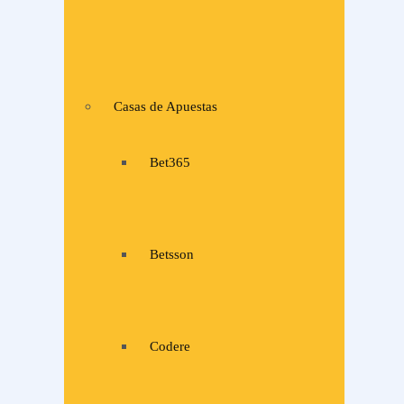
Casas de Apuestas
Bet365
Betsson
Codere