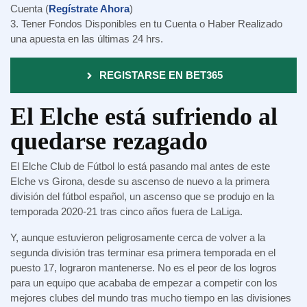
Cuenta (
Regístrate Ahora
)
3. Tener Fondos Disponibles en tu Cuenta o Haber Realizado
una apuesta en las últimas 24 hrs.
REGISTARSE EN BET365
El Elche está sufriendo al
quedarse rezagado
El Elche Club de Fútbol lo está pasando mal antes de este
Elche vs Girona, desde su ascenso de nuevo a la primera
división del fútbol español, un ascenso que se produjo en la
temporada 2020-21 tras cinco años fuera de LaLiga.
Y, aunque estuvieron peligrosamente cerca de volver a la
segunda división tras terminar esa primera temporada en el
puesto 17, lograron mantenerse. No es el peor de los logros
para un equipo que acababa de empezar a competir con los
mejores clubes del mundo tras mucho tiempo en las divisiones