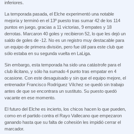
inferiores.
La temporada pasada, el Elche experimentó una notable
mejoría y terminó en el 13º puesto tras sumar 42 de los 114
puntos en juego, gracias a 11 victorias, 9 empates y 18
derrotas. Marcaron 40 goles y recibieron 52, lo que les dejó un
saldo de goles de -12. No es un registro muy destacable para
un equipo de primera división, pero fue útil para este club que
sólo estaba en su segunda vuelta en LaLiga.
Sin embargo, esta temporada ha sido una catástrofe para el
club ilicitano, y sólo ha sumado 4 punto tras empatar en 4
ocasione. Con este desaguisado y sin que el equipo mejore, el
entrenador Francisco Rodríguez Vílchez se quedó sin trabajo
antes de que se encontrara un sustituto. Su puesto quedó
vacante en ese momento.
El futuro del Elche es incierto, los chicos hacen lo que pueden,
como en el partido contra el Rayo Vallecano que empezaron
ganando hasta que su falta de cohesión les impidió cerrar el
marcador.