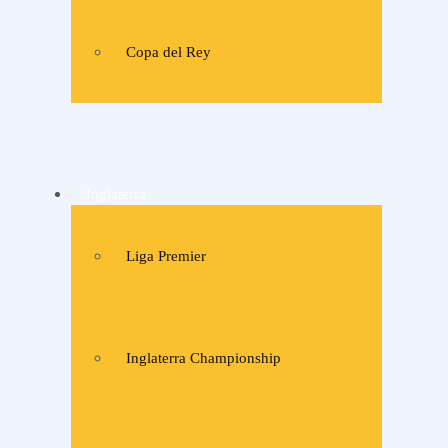
Copa del Rey
Inglaterra
Liga Premier
Inglaterra Championship