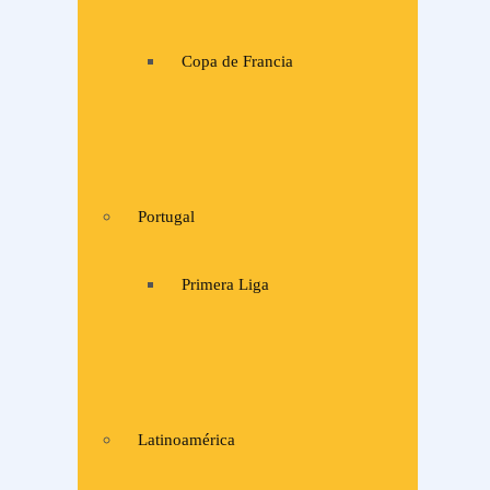
Copa de Francia
Portugal
Primera Liga
Latinoamérica