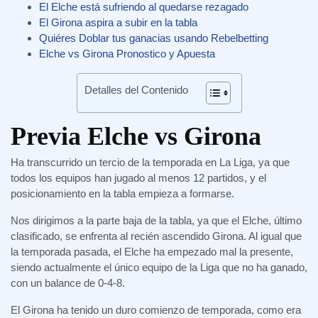
El Elche está sufriendo al quedarse rezagado
El Girona aspira a subir en la tabla
Quiéres Doblar tus ganacias usando Rebelbetting
Elche vs Girona Pronostico y Apuesta
Detalles del Contenido
Previa Elche vs Girona
Ha transcurrido un tercio de la temporada en La Liga, ya que
todos los equipos han jugado al menos 12 partidos, y el
posicionamiento en la tabla empieza a formarse.
Nos dirigimos a la parte baja de la tabla, ya que el Elche, último
clasificado, se enfrenta al recién ascendido Girona. Al igual que
la temporada pasada, el Elche ha empezado mal la presente,
siendo actualmente el único equipo de la Liga que no ha ganado,
con un balance de 0-4-8.
El Girona ha tenido un duro comienzo de temporada, como era