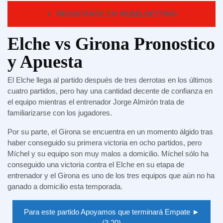
REGISTARSE EN REBELBETTING
Elche vs Girona Pronostico
y Apuesta
El Elche llega al partido después de tres derrotas en los últimos
cuatro partidos, pero hay una cantidad decente de confianza en
el equipo mientras el entrenador Jorge Almirón trata de
familiarizarse con los jugadores.
Por su parte, el Girona se encuentra en un momento álgido tras
haber conseguido su primera victoria en ocho partidos, pero
Míchel y su equipo son muy malos a domicilio. Míchel sólo ha
conseguido una victoria contra el Elche en su etapa de
entrenador y el Girona es uno de los tres equipos que aún no ha
ganado a domicilio esta temporada.
Para este partido Apoyamos que terminará Empate ►
(3,20)