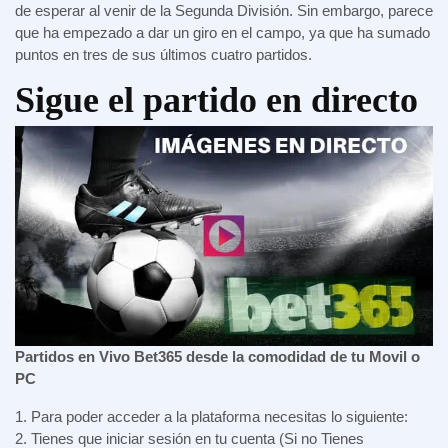
de esperar al venir de la Segunda División. Sin embargo, parece
que ha empezado a dar un giro en el campo, ya que ha sumado
puntos en tres de sus últimos cuatro partidos.
Sigue el partido en directo
Partidos en Vivo Bet365 desde la comodidad de tu Movil o
PC
1. Para poder acceder a la plataforma necesitas lo siguiente:
2. Tienes que iniciar sesión en tu cuenta (Si no Tienes