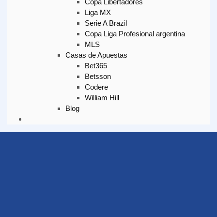
Copa Libertadores
Liga MX
Serie A Brazil
Copa Liga Profesional argentina
MLS
Casas de Apuestas
Bet365
Betsson
Codere
William Hill
Blog