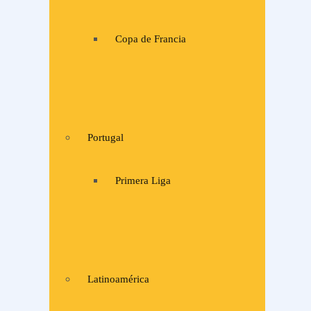
Copa de Francia
Portugal
Primera Liga
Latinoamérica