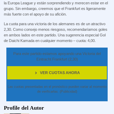
la Europa League y están sorprendiendo y merecen estar en el
grupo. Sin embargo, creemos que el Frankfurt es ligeramente
más fuerte con el apoyo de su afición.
La cuota para una victoria de los alemanes es de un atractivo
2,30. Como consejo menos riesgoso, recomendaríamos goles
en ambos lados en este partido. Una sugerencia especial Gol
de Daichi Kamada en cualquier momento – cuota: 4,00.
Para este partido estamos apoyando una Victoria del
Eintracht Frankfurt (2,30)
VER CUOTAS AHORA
Las cuotas presentadas en el pronóstico pueden variar al momento
de verificarlas. (Publicidad)
Profile del Autor