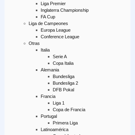
Liga Premier
Inglaterra Championship
FA Cup
Liga de Campeones
Europa League
Conference League
Otras
Italia
Serie A
Copa Italia
Alemania
Bundesliga
Bundesliga 2
DFB Pokal
Francia
Liga 1
Copa de Francia
Portugal
Primera Liga
Latinoamérica