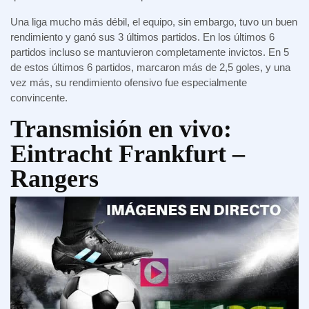
Una liga mucho más débil, el equipo, sin embargo, tuvo un buen
rendimiento y ganó sus 3 últimos partidos. En los últimos 6
partidos incluso se mantuvieron completamente invictos. En 5
de estos últimos 6 partidos, marcaron más de 2,5 goles, y una
vez más, su rendimiento ofensivo fue especialmente
convincente.
Transmisión en vivo:
Eintracht Frankfurt –
Rangers