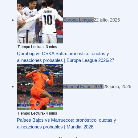
Europa League
22 julio, 2026
Qarabag vs CSKA Sofía: pronóstico, cuotas y
alineaciones probables | Europa League 2026/27
Mundial Futbol 2026
28 junio, 2026
Países Bajos vs Marruecos: pronóstico, cuotas y
alineaciones probables | Mundial 2026