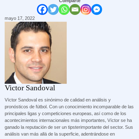
Comparte
mayo 17, 2022
Victor Sandoval
Víctor Sandoval es sinónimo de calidad en análisis y
pronósticos de fútbol. Con un conocimiento incomparable de las
principales ligas y competiciones europeas, así como de los
acontecimientos internacionales más importantes, Víctor se ha
ganado la reputación de ser un tipsterimportante del sector. Sus
análisis van más allá de la superficie, adentrándose en