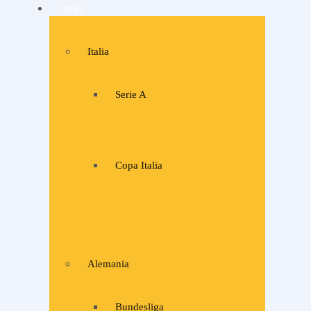
Otras
Italia
Serie A
Copa Italia
Alemania
Bundesliga