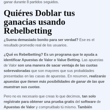
ganar durante 8 partidos seguidos.
Quiéres Doblar tus
ganacias usando
Rebelbetting
¿Suena demasiado bonito para ser verdad?
Ese es el
resultado promedio real de los usuarios.
¿Qué es Rebelbetting?
Es un programa que te ayuda a
identificar Apuestas de Valor o Value Betting
. Las apuestas
de Valor
son una manera de sacar ventaja de las cuotas
sobrevaloradas
que son mayores que sus probalidades
presentadas en las casas de apuestas. En resumen,
realizarás
apuestas que tienen más posibilidades de ganar de las que
muestran sus cuotas
.
Pero no es necesario que creas lo que decimos,
tan solo
regístrate para obtener una prueba gratis
del
software
de
Apuestas de Valor
y compruébalo tú mismo.
También