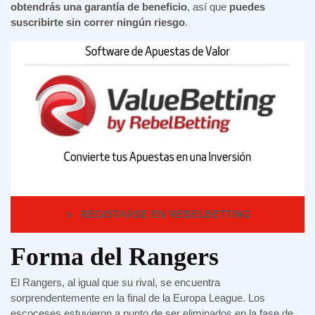
obtendrás una garantía de beneficio
, así que
puedes
suscribirte sin correr ningún riesgo
.
REGISTARSE EN REBELBETTING
Forma del Rangers
El Rangers, al igual que su rival, se encuentra
sorprendentemente en la final de la Europa League. Los
escoceses estuvieron a punto de ser eliminados en la fase de