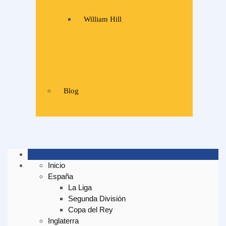
William Hill
Blog
Inicio
España
La Liga
Segunda División
Copa del Rey
Inglaterra