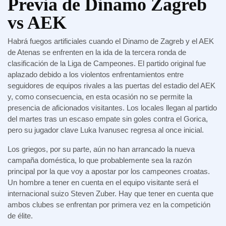
Previa de Dinamo Zagreb
vs AEK
Habrá fuegos artificiales cuando el Dinamo de Zagreb y el AEK
de Atenas se enfrenten en la ida de la tercera ronda de
clasificación de la Liga de Campeones. El partido original fue
aplazado debido a los violentos enfrentamientos entre
seguidores de equipos rivales a las puertas del estadio del AEK
y, como consecuencia, en esta ocasión no se permite la
presencia de aficionados visitantes. Los locales llegan al partido
del martes tras un escaso empate sin goles contra el Gorica,
pero su jugador clave Luka Ivanusec regresa al once inicial.
Los griegos, por su parte, aún no han arrancado la nueva
campaña doméstica, lo que probablemente sea la razón
principal por la que voy a apostar por los campeones croatas.
Un hombre a tener en cuenta en el equipo visitante será el
internacional suizo Steven Zuber. Hay que tener en cuenta que
ambos clubes se enfrentan por primera vez en la competición
de élite.