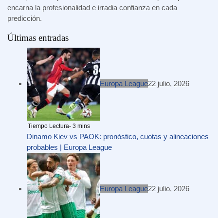
encarna la profesionalidad e irradia confianza en cada
predicción.
Últimas entradas
Europa League
22 julio, 2026
Dinamo Kiev vs PAOK: pronóstico, cuotas y alineaciones
probables | Europa League
Europa League
22 julio, 2026