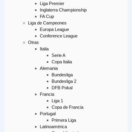
Liga Premier
Inglaterra Championship
FA Cup
Liga de Campeones
Europa League
Conference League
Otras
Italia
Serie A
Copa Italia
Alemania
Bundesliga
Bundesliga 2
DFB Pokal
Francia
Liga 1
Copa de Francia
Portugal
Primera Liga
Latinoamérica