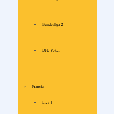
Bundesliga 2
DFB Pokal
Francia
Liga 1