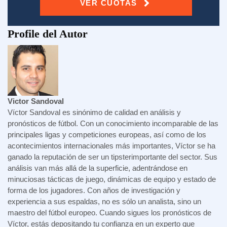
VER CUOTAS
Profile del Autor
Victor Sandoval
Víctor Sandoval es sinónimo de calidad en análisis y
pronósticos de fútbol. Con un conocimiento incomparable de las
principales ligas y competiciones europeas, así como de los
acontecimientos internacionales más importantes, Víctor se ha
ganado la reputación de ser un tipsterimportante del sector. Sus
análisis van más allá de la superficie, adentrándose en
minuciosas tácticas de juego, dinámicas de equipo y estado de
forma de los jugadores. Con años de investigación y
experiencia a sus espaldas, no es sólo un analista, sino un
maestro del fútbol europeo. Cuando sigues los pronósticos de
Víctor, estás depositando tu confianza en un experto que