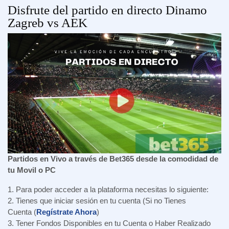
Disfrute del partido en directo Dinamo
Zagreb vs AEK
Partidos en Vivo a través de Bet365 desde la comodidad de
tu Movil o PC
1. Para poder acceder a la plataforma necesitas lo siguiente:
2. Tienes que iniciar sesión en tu cuenta (Si no Tienes
Cuenta (
Regístrate Ahora
)
3. Tener Fondos Disponibles en tu Cuenta o Haber Realizado