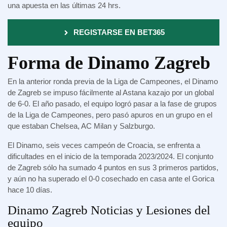
una apuesta en las últimas 24 hrs.
REGISTARSE EN BET365
Forma de Dinamo Zagreb
En la anterior ronda previa de la Liga de Campeones, el Dinamo
de Zagreb se impuso fácilmente al Astana kazajo por un global
de 6-0. El año pasado, el equipo logró pasar a la fase de grupos
de la Liga de Campeones, pero pasó apuros en un grupo en el
que estaban Chelsea, AC Milan y Salzburgo.
El Dinamo, seis veces campeón de Croacia, se enfrenta a
dificultades en el inicio de la temporada 2023/2024. El conjunto
de Zagreb sólo ha sumado 4 puntos en sus 3 primeros partidos,
y aún no ha superado el 0-0 cosechado en casa ante el Gorica
hace 10 días.
Dinamo Zagreb Noticias y Lesiones del
equipo