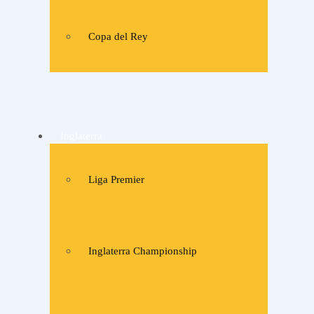
Copa del Rey
Inglaterra
Liga Premier
Inglaterra Championship