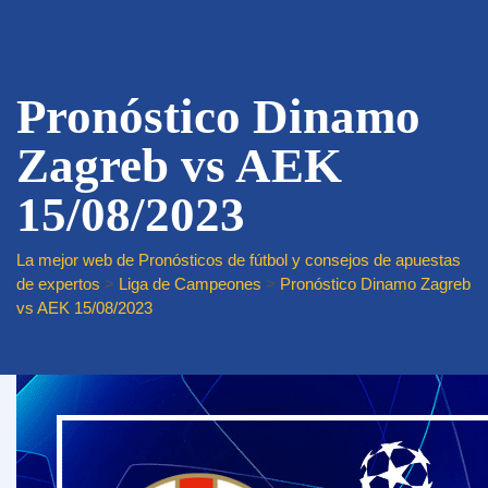
Pronóstico Dinamo
Zagreb vs AEK
15/08/2023
La mejor web de Pronósticos de fútbol y consejos de apuestas
de expertos
>
Liga de Campeones
>
Pronóstico Dinamo Zagreb
vs AEK 15/08/2023