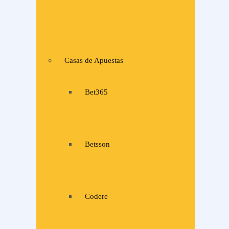
Casas de Apuestas
Bet365
Betsson
Codere