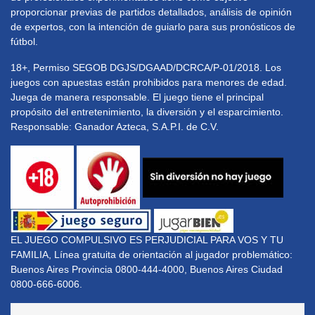
proporcionar previas de partidos detallados, análisis de opinión
de expertos, con la intención de guiarlo para sus pronósticos de
fútbol.
18+, Permiso SEGOB DGJS/DGAAD/DCRCA/P-01/2018. Los
juegos con apuestas están prohibidos para menores de edad.
Juega de manera responsable. El juego tiene el principal
propósito del entretenimiento, la diversión y el esparcimiento.
Responsable: Ganador Azteca, S.A.P.I. de C.V.
EL JUEGO COMPULSIVO ES PERJUDICIAL PARA VOS Y TU
FAMILIA, Línea gratuita de orientación al jugador problemático:
Buenos Aires Provincia 0800-444-4000, Buenos Aires Ciudad
0800-666-6006.