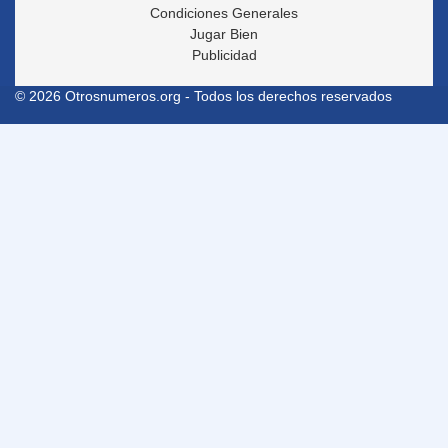
Condiciones Generales
Jugar Bien
Publicidad
© 2026 Otrosnumeros.org - Todos los derechos reservados