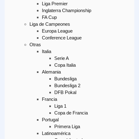
Liga Premier
Inglaterra Championship
FA Cup
Liga de Campeones
Europa League
Conference League
Otras
Italia
Serie A
Copa Italia
Alemania
Bundesliga
Bundesliga 2
DFB Pokal
Francia
Liga 1
Copa de Francia
Portugal
Primera Liga
Latinoamérica