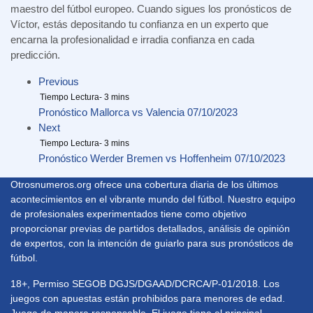
maestro del fútbol europeo. Cuando sigues los pronósticos de
Víctor, estás depositando tu confianza en un experto que
encarna la profesionalidad e irradia confianza en cada
predicción.
Previous
Pronóstico Mallorca vs Valencia 07/10/2023
Next
Pronóstico Werder Bremen vs Hoffenheim 07/10/2023
Otrosnumeros.org ofrece una cobertura diaria de los últimos
acontecimientos en el vibrante mundo del fútbol. Nuestro equipo
de profesionales experimentados tiene como objetivo
proporcionar previas de partidos detallados, análisis de opinión
de expertos, con la intención de guiarlo para sus pronósticos de
fútbol.
18+, Permiso SEGOB DGJS/DGAAD/DCRCA/P-01/2018. Los
juegos con apuestas están prohibidos para menores de edad.