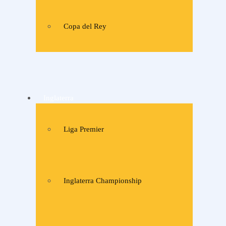
Copa del Rey
Inglaterra
Liga Premier
Inglaterra Championship