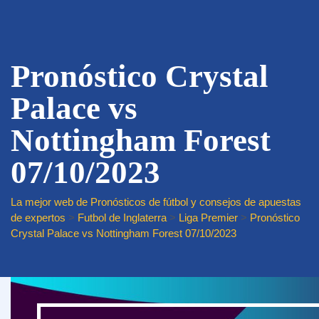
Pronóstico Crystal
Palace vs
Nottingham Forest
07/10/2023
La mejor web de Pronósticos de fútbol y consejos de apuestas
de expertos
>
Futbol de Inglaterra
>
Liga Premier
>
Pronóstico
Crystal Palace vs Nottingham Forest 07/10/2023