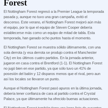
Forest
El Nottingham Forest regresó a la Premier League la temporada
pasada y, aunque no tuvo una gran campaña, evitó el
descenso. Este verano, el Nottingham Forest mejoró aún más
el equipo, por lo que el equipo de Steven Cooper debería
establecerse más como un equipo de mitad de tabla. Esta
temporada, han ganado ocho puntos hasta el momento.
El Nottingham Forest se muestra sólido últimamente, con una
sola derrota (y esa derrota se produjo contra el Manchester
City) en los últimos cuatro partidos. En la jornada anterior,
jugaron en casa contra el Brentford (1-1). El Nottingham Forest
no jugó bien en ese partido, ya que sólo tuvo un 41% de
posesión del balón y 12 disparos menos que el rival, pero aun
así los locales se llevaron un punto.
Aunque el Nottingham Forest pasó apuros en la última jornada,
debería tener confianza de cara al partido contra el Crystal
Palace, ya que últimamente ha ofrecido buenas actuaciones.
El Nottingham Forest también tiene una larga lista de ausentes.