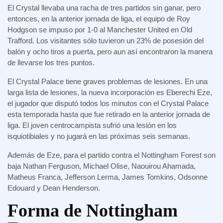
El Crystal llevaba una racha de tres partidos sin ganar, pero
entonces, en la anterior jornada de liga, el equipo de Roy
Hodgson se impuso por 1-0 al Manchester United en Old
Trafford. Los visitantes sólo tuvieron un 23% de posesión del
balón y ocho tiros a puerta, pero aun así encontraron la manera
de llevarse los tres puntos.
El Crystal Palace tiene graves problemas de lesiones. En una
larga lista de lesiones, la nueva incorporación es Eberechi Eze,
el jugador que disputó todos los minutos con el Crystal Palace
esta temporada hasta que fue retirado en la anterior jornada de
liga. El joven centrocampista sufrió una lesión en los
isquiotibiales y no jugará en las próximas seis semanas.
Además de Eze, para el partido contra el Nottingham Forest son
baja Nathan Ferguson, Michael Olise, Naouirou Ahamada,
Matheus Franca, Jefferson Lerma, James Tomkins, Odsonne
Edouard y Dean Henderson.
Forma de Nottingham