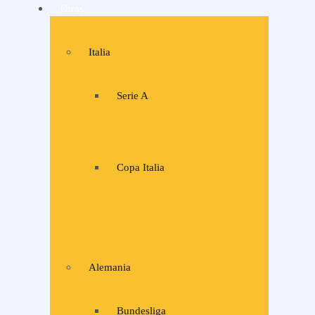
Otras
Italia
Serie A
Copa Italia
Alemania
Bundesliga