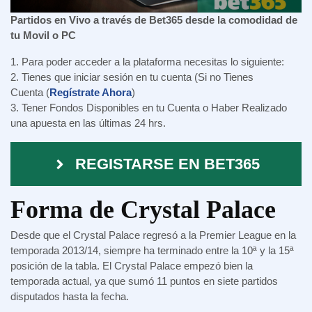
Partidos en Vivo a través de Bet365 desde la comodidad de
tu Movil o PC
1. Para poder acceder a la plataforma necesitas lo siguiente:
2. Tienes que iniciar sesión en tu cuenta (Si no Tienes
Cuenta (
Regístrate Ahora
)
3. Tener Fondos Disponibles en tu Cuenta o Haber Realizado
una apuesta en las últimas 24 hrs.
REGISTARSE EN BET365
Forma de Crystal Palace
Desde que el Crystal Palace regresó a la Premier League en la
temporada 2013/14, siempre ha terminado entre la 10ª y la 15ª
posición de la tabla. El Crystal Palace empezó bien la
temporada actual, ya que sumó 11 puntos en siete partidos
disputados hasta la fecha.