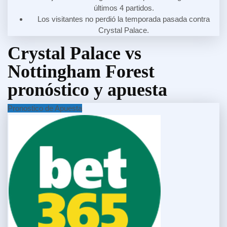
últimos 4 partidos.
Los visitantes no perdió la temporada pasada contra
Crystal Palace.
Crystal Palace vs
Nottingham Forest
pronóstico y apuesta
Pronostico de Apuesta