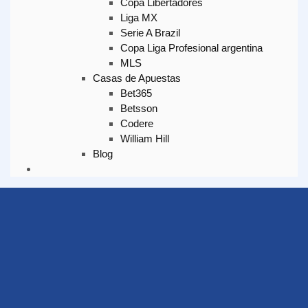
Copa Libertadores
Liga MX
Serie A Brazil
Copa Liga Profesional argentina
MLS
Casas de Apuestas
Bet365
Betsson
Codere
William Hill
Blog