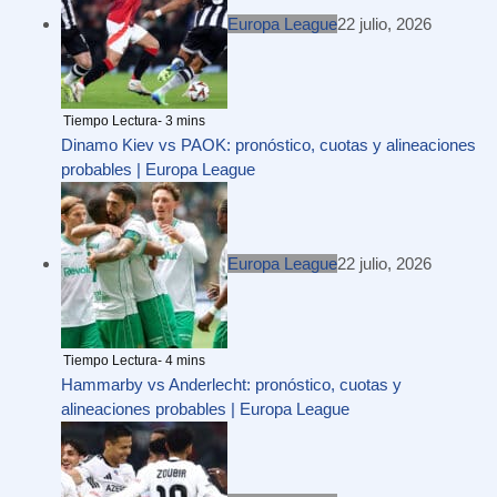
Europa League
22 julio, 2026
Dinamo Kiev vs PAOK: pronóstico, cuotas y alineaciones
probables | Europa League
Europa League
22 julio, 2026
Hammarby vs Anderlecht: pronóstico, cuotas y
alineaciones probables | Europa League