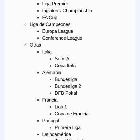
Liga Premier
Inglaterra Championship
FA Cup
Liga de Campeones
Europa League
Conference League
Otras
Italia
Serie A
Copa Italia
Alemania
Bundesliga
Bundesliga 2
DFB Pokal
Francia
Liga 1
Copa de Francia
Portugal
Primera Liga
Latinoamérica