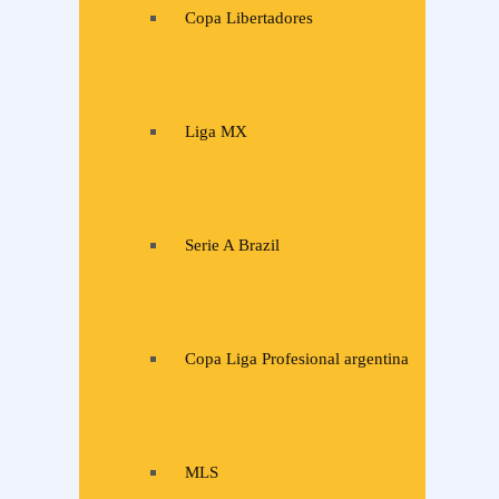
Copa Libertadores
Liga MX
Serie A Brazil
Copa Liga Profesional argentina
MLS