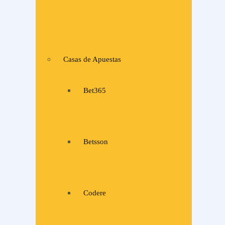
Casas de Apuestas
Bet365
Betsson
Codere