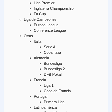
Liga Premier
Inglaterra Championship
FA Cup
Liga de Campeones
Europa League
Conference League
Otras
Italia
Serie A
Copa Italia
Alemania
Bundesliga
Bundesliga 2
DFB Pokal
Francia
Liga 1
Copa de Francia
Portugal
Primera Liga
Latinoamérica