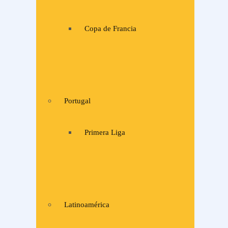
Copa de Francia
Portugal
Primera Liga
Latinoamérica