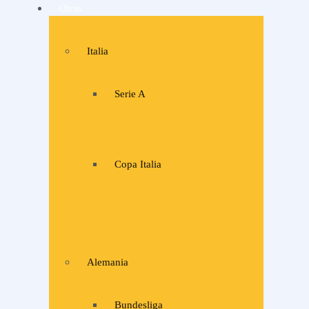
Otras
Italia
Serie A
Copa Italia
Alemania
Bundesliga