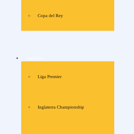
Copa del Rey
Inglaterra
Liga Premier
Inglaterra Championship