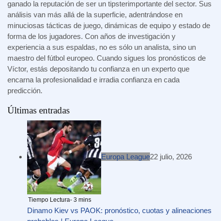
ganado la reputación de ser un tipsterimportante del sector. Sus
análisis van más allá de la superficie, adentrándose en
minuciosas tácticas de juego, dinámicas de equipo y estado de
forma de los jugadores. Con años de investigación y
experiencia a sus espaldas, no es sólo un analista, sino un
maestro del fútbol europeo. Cuando sigues los pronósticos de
Víctor, estás depositando tu confianza en un experto que
encarna la profesionalidad e irradia confianza en cada
predicción.
Últimas entradas
Europa League
22 julio, 2026
Dinamo Kiev vs PAOK: pronóstico, cuotas y alineaciones