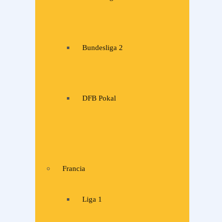
Bundesliga 2
DFB Pokal
Francia
Liga 1