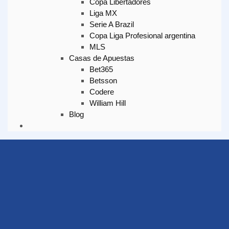
Copa Libertadores
Liga MX
Serie A Brazil
Copa Liga Profesional argentina
MLS
Casas de Apuestas
Bet365
Betsson
Codere
William Hill
Blog