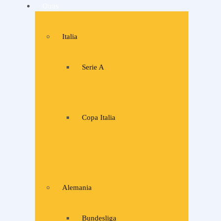
Otras
Italia
Serie A
Copa Italia
Alemania
Bundesliga