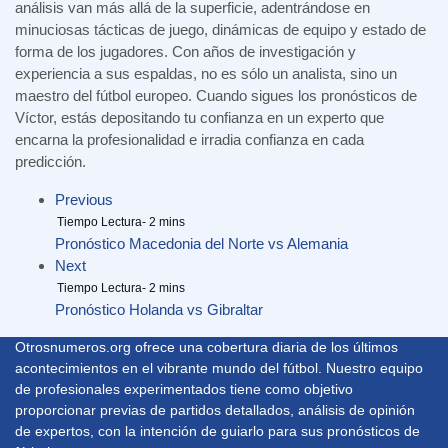
análisis van más allá de la superficie, adentrándose en
minuciosas tácticas de juego, dinámicas de equipo y estado de
forma de los jugadores. Con años de investigación y
experiencia a sus espaldas, no es sólo un analista, sino un
maestro del fútbol europeo. Cuando sigues los pronósticos de
Víctor, estás depositando tu confianza en un experto que
encarna la profesionalidad e irradia confianza en cada
predicción.
Previous
Pronóstico Macedonia del Norte vs Alemania
Next
Pronóstico Holanda vs Gibraltar
Otrosnumeros.org ofrece una cobertura diaria de los últimos
acontecimientos en el vibrante mundo del fútbol. Nuestro equipo
de profesionales experimentados tiene como objetivo
proporcionar previas de partidos detallados, análisis de opinión
de expertos, con la intención de guiarlo para sus pronósticos de