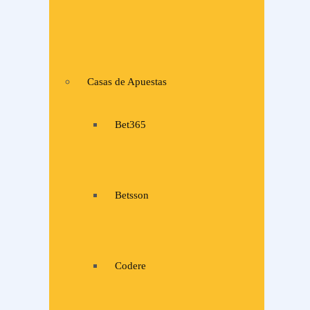
Casas de Apuestas
Bet365
Betsson
Codere