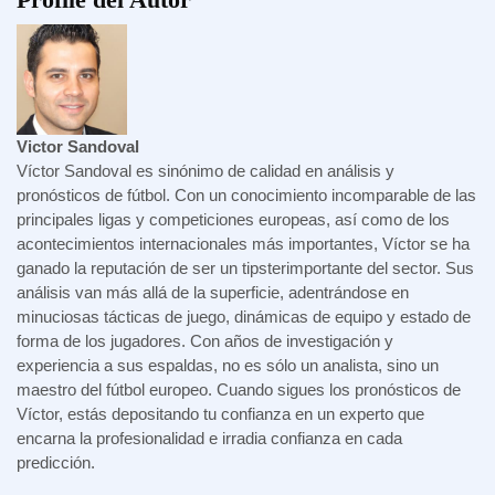
Victor Sandoval
Víctor Sandoval es sinónimo de calidad en análisis y
pronósticos de fútbol. Con un conocimiento incomparable de las
principales ligas y competiciones europeas, así como de los
acontecimientos internacionales más importantes, Víctor se ha
ganado la reputación de ser un tipsterimportante del sector. Sus
análisis van más allá de la superficie, adentrándose en
minuciosas tácticas de juego, dinámicas de equipo y estado de
forma de los jugadores. Con años de investigación y
experiencia a sus espaldas, no es sólo un analista, sino un
maestro del fútbol europeo. Cuando sigues los pronósticos de
Víctor, estás depositando tu confianza en un experto que
encarna la profesionalidad e irradia confianza en cada
predicción.