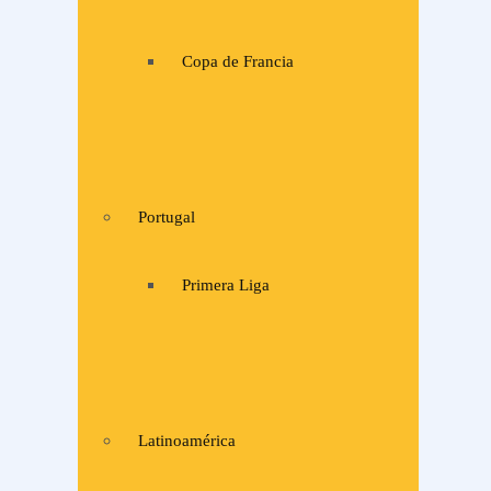
Copa de Francia
Portugal
Primera Liga
Latinoamérica