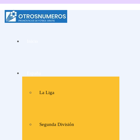
La mejor web de
Pronósticos de fútbol
Inicio
y consejos de apuestas
de expertos
España
La Liga
Segunda División