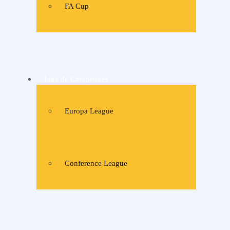
FA Cup
Liga de Campeones
Europa League
Conference League