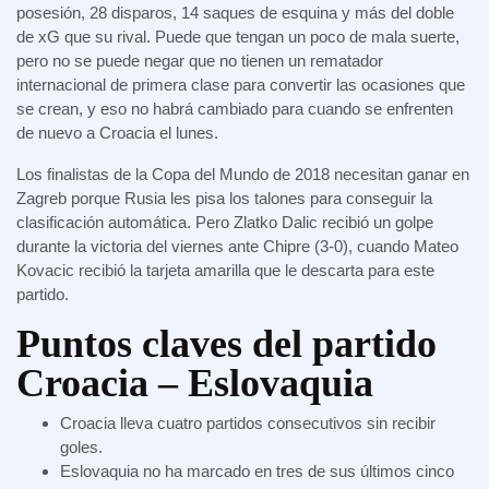
posesión, 28 disparos, 14 saques de esquina y más del doble
de xG que su rival. Puede que tengan un poco de mala suerte,
pero no se puede negar que no tienen un rematador
internacional de primera clase para convertir las ocasiones que
se crean, y eso no habrá cambiado para cuando se enfrenten
de nuevo a Croacia el lunes.
Los finalistas de la Copa del Mundo de 2018 necesitan ganar en
Zagreb porque Rusia les pisa los talones para conseguir la
clasificación automática. Pero Zlatko Dalic recibió un golpe
durante la victoria del viernes ante Chipre (3-0), cuando Mateo
Kovacic recibió la tarjeta amarilla que le descarta para este
partido.
Puntos claves del partido
Croacia – Eslovaquia
Croacia lleva cuatro partidos consecutivos sin recibir
goles.
Eslovaquia no ha marcado en tres de sus últimos cinco