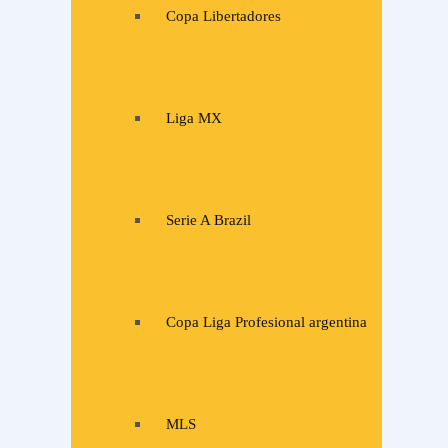
Copa Libertadores
Liga MX
Serie A Brazil
Copa Liga Profesional argentina
MLS