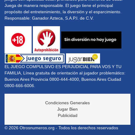
Juega de manera responsable. El juego tiene el principal
propósito del entretenimiento, la diversión y el esparcimiento.
Responsable: Ganador Azteca, S.A.P.I. de C.V.
EL JUEGO COMPULSIVO ES PERJUDICIAL PARA VOS Y TU
FAMILIA, Línea gratuita de orientación al jugador problemático:
Buenos Aires Provincia 0800-444-4000, Buenos Aires Ciudad
0800-666-6006.
Condiciones Generales
Jugar Bien
Publicidad
© 2026 Otrosnumeros.org - Todos los derechos reservados