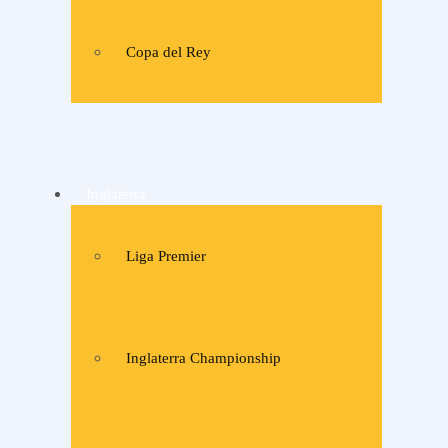
Copa del Rey
Inglaterra
Liga Premier
Inglaterra Championship