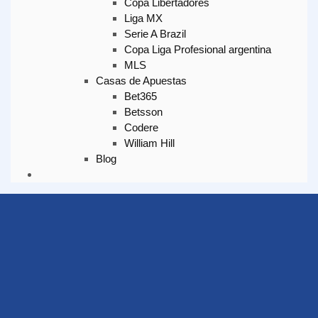
Copa Libertadores
Liga MX
Serie A Brazil
Copa Liga Profesional argentina
MLS
Casas de Apuestas
Bet365
Betsson
Codere
William Hill
Blog