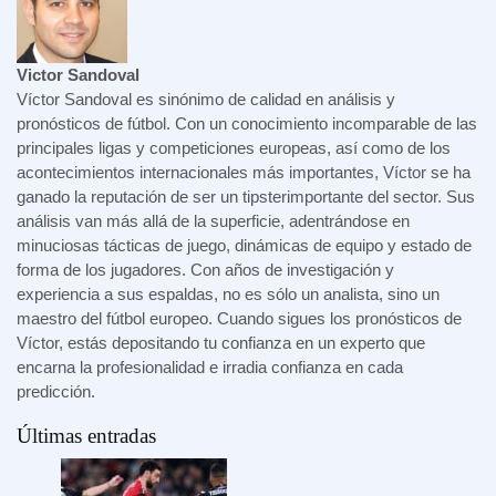
Victor Sandoval
Víctor Sandoval es sinónimo de calidad en análisis y
pronósticos de fútbol. Con un conocimiento incomparable de las
principales ligas y competiciones europeas, así como de los
acontecimientos internacionales más importantes, Víctor se ha
ganado la reputación de ser un tipsterimportante del sector. Sus
análisis van más allá de la superficie, adentrándose en
minuciosas tácticas de juego, dinámicas de equipo y estado de
forma de los jugadores. Con años de investigación y
experiencia a sus espaldas, no es sólo un analista, sino un
maestro del fútbol europeo. Cuando sigues los pronósticos de
Víctor, estás depositando tu confianza en un experto que
encarna la profesionalidad e irradia confianza en cada
predicción.
Últimas entradas