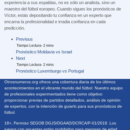
experiencia a sus espaldas, no es sólo un analista, sino un
maestro del fútbol europeo. Cuando sigues los pronósticos de
Víctor, estás depositando tu confianza en un experto que
encarna la profesionalidad e irradia confianza en cada
predicción.
Previous
Pronóstico Moldavia vs Israel
Next
Pronóstico Luxemburgo vs Portugal
Otrosnumeros.org ofrece una cobertura diaria de los últimos
acontecimientos en el vibrante mundo del fútbol. Nuestro equipo
de profesionales experimentados tiene como objetivo
proporcionar previas de partidos detallados, análisis de opinión
de expertos, con la intención de guiarlo para sus pronósticos de
fútbol.
18+, Permiso SEGOB DGJS/DGAAD/DCRCA/P-01/2018. Los
juegos con apuestas están prohibidos para menores de edad.