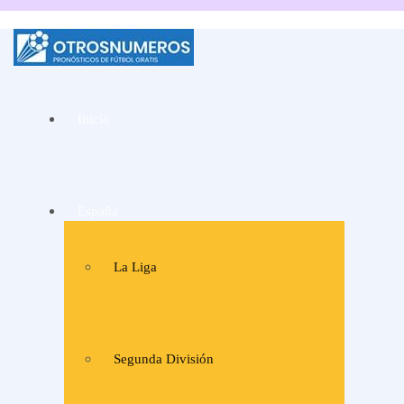
La mejor web de
Pronósticos de fútbol
Inicio
y consejos de apuestas
de expertos
España
La Liga
Segunda División