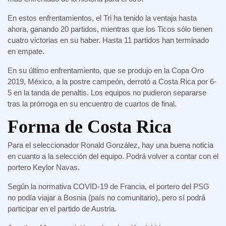
En estos enfrentamientos, el Tri ha tenido la ventaja hasta
ahora, ganando 20 partidos, mientras que los Ticos sólo tienen
cuatro victorias en su haber. Hasta 11 partidos han terminado
en empate.
En su último enfrentamiento, que se produjo en la Copa Oro
2019, México, a la postre campeón, derrotó a Costa Rica por 6-
5 en la tanda de penaltis. Los equipos no pudieron separarse
tras la prórroga en su encuentro de cuartos de final.
Forma de Costa Rica
Para el seleccionador Ronald González, hay una buena noticia
en cuanto a la selección del equipo. Podrá volver a contar con el
portero Keylor Navas.
Según la normativa COVID-19 de Francia, el portero del PSG
no podía viajar a Bosnia (país no comunitario), pero sí podrá
participar en el partido de Austria.