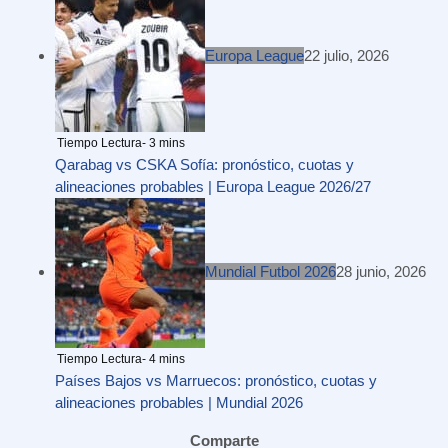
Europa League
22 julio, 2026
Qarabag vs CSKA Sofía: pronóstico, cuotas y
alineaciones probables | Europa League 2026/27
Mundial Futbol 2026
28 junio, 2026
Países Bajos vs Marruecos: pronóstico, cuotas y
alineaciones probables | Mundial 2026
Comparte