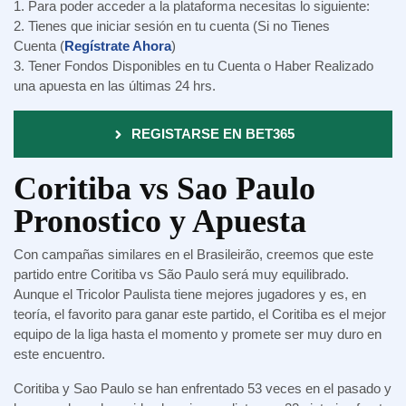
1. Para poder acceder a la plataforma necesitas lo siguiente:
2. Tienes que iniciar sesión en tu cuenta (Si no Tienes
Cuenta (
Regístrate Ahora
)
3. Tener Fondos Disponibles en tu Cuenta o Haber Realizado
una apuesta en las últimas 24 hrs.
REGISTARSE EN BET365
Coritiba vs Sao Paulo
Pronostico y Apuesta
Con campañas similares en el Brasileirão, creemos que este
partido entre Coritiba vs São Paulo será muy equilibrado.
Aunque el Tricolor Paulista tiene mejores jugadores y es, en
teoría, el favorito para ganar este partido, el Coritiba es el mejor
equipo de la liga hasta el momento y promete ser muy duro en
este encuentro.
Coritiba y Sao Paulo se han enfrentado 53 veces en el pasado y