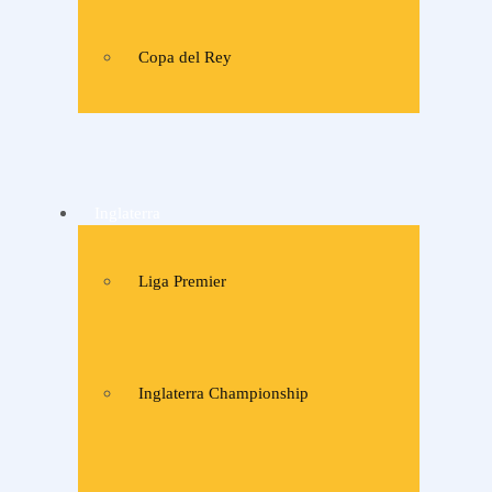
Copa del Rey
Inglaterra
Liga Premier
Inglaterra Championship