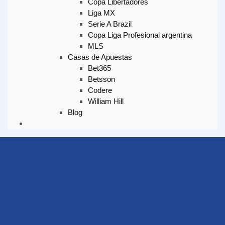
Copa Libertadores
Liga MX
Serie A Brazil
Copa Liga Profesional argentina
MLS
Casas de Apuestas
Bet365
Betsson
Codere
William Hill
Blog