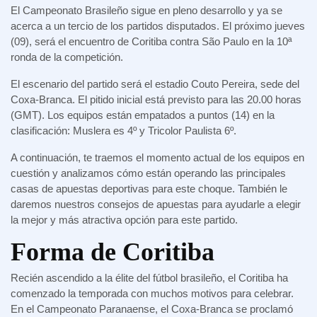
El Campeonato Brasileño sigue en pleno desarrollo y ya se
acerca a un tercio de los partidos disputados. El próximo jueves
(09), será el encuentro de Coritiba contra São Paulo en la 10ª
ronda de la competición.
El escenario del partido será el estadio Couto Pereira, sede del
Coxa-Branca. El pitido inicial está previsto para las 20.00 horas
(GMT). Los equipos están empatados a puntos (14) en la
clasificación: Muslera es 4º y Tricolor Paulista 6º.
A continuación, te traemos el momento actual de los equipos en
cuestión y analizamos cómo están operando las principales
casas de apuestas deportivas para este choque. También le
daremos nuestros consejos de apuestas para ayudarle a elegir
la mejor y más atractiva opción para este partido.
Forma de Coritiba
Recién ascendido a la élite del fútbol brasileño, el Coritiba ha
comenzado la temporada con muchos motivos para celebrar.
En el Campeonato Paranaense, el Coxa-Branca se proclamó