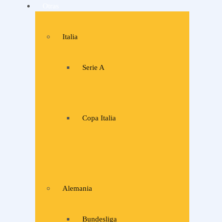
Otras
Italia
Serie A
Copa Italia
Alemania
Bundesliga