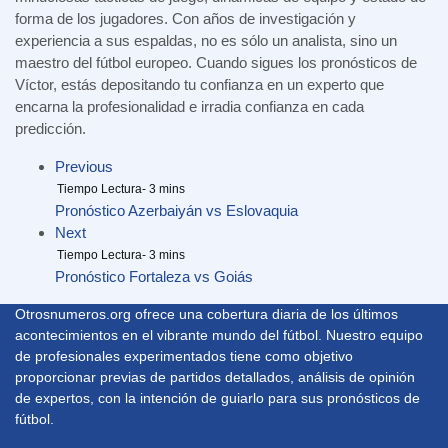
forma de los jugadores. Con años de investigación y
experiencia a sus espaldas, no es sólo un analista, sino un
maestro del fútbol europeo. Cuando sigues los pronósticos de
Víctor, estás depositando tu confianza en un experto que
encarna la profesionalidad e irradia confianza en cada
predicción.
Previous
Pronóstico Azerbaiyán vs Eslovaquia
Next
Pronóstico Fortaleza vs Goiás
Otrosnumeros.org ofrece una cobertura diaria de los últimos
acontecimientos en el vibrante mundo del fútbol. Nuestro equipo
de profesionales experimentados tiene como objetivo
proporcionar previas de partidos detallados, análisis de opinión
de expertos, con la intención de guiarlo para sus pronósticos de
fútbol.