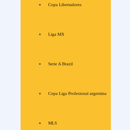
Copa Libertadores
Liga MX
Serie A Brazil
Copa Liga Profesional argentina
MLS