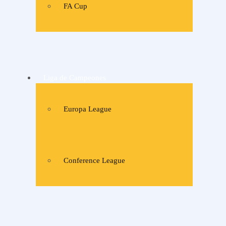
FA Cup
Liga de Campeones
Europa League
Conference League