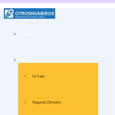
La mejor web de
Pronósticos de fútbol
Inicio
y consejos de apuestas
de expertos
España
La Liga
Segunda División