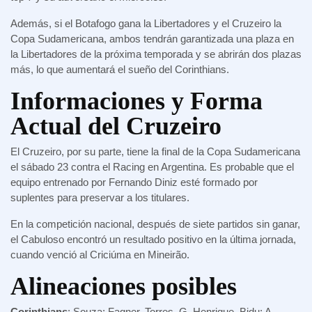
Además, si el Botafogo gana la Libertadores y el Cruzeiro la
Copa Sudamericana, ambos tendrán garantizada una plaza en
la Libertadores de la próxima temporada y se abrirán dos plazas
más, lo que aumentará el sueño del Corinthians.
Informaciones y Forma
Actual del Cruzeiro
El Cruzeiro, por su parte, tiene la final de la Copa Sudamericana
el sábado 23 contra el Racing en Argentina. Es probable que el
equipo entrenado por Fernando Diniz esté formado por
suplentes para preservar a los titulares.
En la competición nacional, después de siete partidos sin ganar,
el Cabuloso encontró un resultado positivo en la última jornada,
cuando venció al Criciúma en Mineirão.
Alineaciones posibles
Corinthians
: Souza; Fagner, Torres, G. Henrique, Bidu; A.