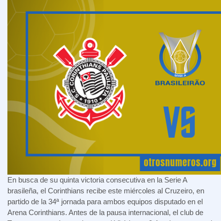
En busca de su quinta victoria consecutiva en la Serie A
brasileña, el Corinthians recibe este miércoles al Cruzeiro, en
partido de la 34ª jornada para ambos equipos disputado en el
Arena Corinthians. Antes de la pausa internacional, el club de