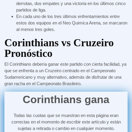
derrotas, dos empates y una victoria en los últimos cinco
partidos de liga.
En cada uno de los tres últimos enfrentamientos entre
estos dos equipos en el Neo Quimica Arena, se marcaron
al menos tres goles.
Corinthians vs Cruzeiro
Pronóstico
El Corinthians debería ganar este partido con cierta facilidad, ya
que se enfrenta a un Cruzeiro centrado en el Campeonato
Sudamericano y muy alternativo, además de disfrutar de una
gran racha en el Campeonato Brasileiro.
Corinthians gana
Todas las cuotas que se muestran en esta página eran
correctas en el momento de escribir este artículo y están
sujetas a retirada o cambio en cualquier momento.