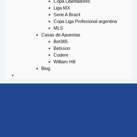
Copa Libertadores
Liga MX
Serie A Brazil
Copa Liga Profesional argentina
MLS
Casas de Apuestas
Bet365
Betsson
Codere
William Hill
Blog