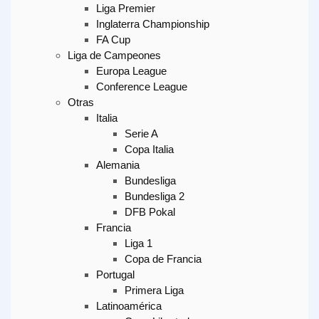
Liga Premier
Inglaterra Championship
FA Cup
Liga de Campeones
Europa League
Conference League
Otras
Italia
Serie A
Copa Italia
Alemania
Bundesliga
Bundesliga 2
DFB Pokal
Francia
Liga 1
Copa de Francia
Portugal
Primera Liga
Latinoamérica