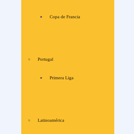
Copa de Francia
Portugal
Primera Liga
Latinoamérica