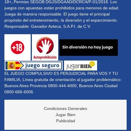
18+, Permiso SEGOB DGJS/DGAAD/DCRCA/P-01/2018. Los
juegos con apuestas están prohibidos para menores de edad.
Juega de manera responsable. El juego tiene el principal
propósito del entretenimiento, la diversión y el esparcimiento.
Responsable: Ganador Azteca, S.A.P.I. de C.V.
EL JUEGO COMPULSIVO ES PERJUDICIAL PARA VOS Y TU
FAMILIA, Línea gratuita de orientación al jugador problemático:
Buenos Aires Provincia 0800-444-4000, Buenos Aires Ciudad
0800-666-6006.
Condiciones Generales
Jugar Bien
Publicidad