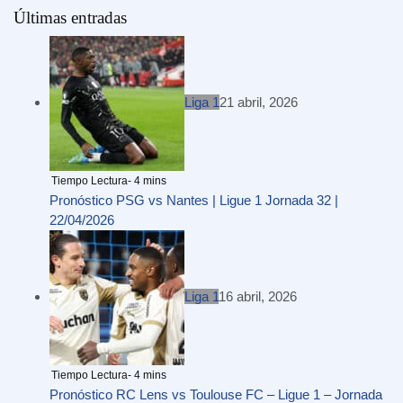
Últimas entradas
Liga 1
21 abril, 2026
Pronóstico PSG vs Nantes | Ligue 1 Jornada 32 |
22/04/2026
Liga 1
16 abril, 2026
Pronóstico RC Lens vs Toulouse FC – Ligue 1 – Jornada