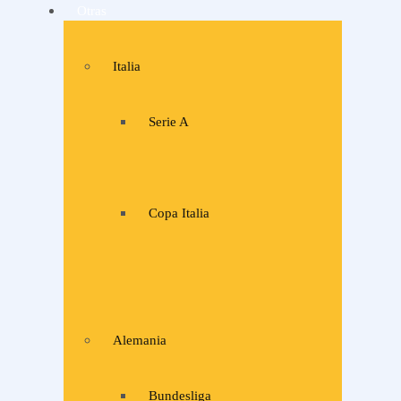
Otras
Italia
Serie A
Copa Italia
Alemania
Bundesliga