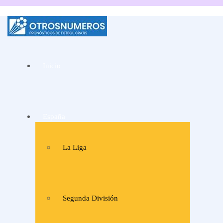
La mejor web de
Pronósticos de fútbol
Inicio
y consejos de apuestas
de expertos
España
La Liga
Segunda División