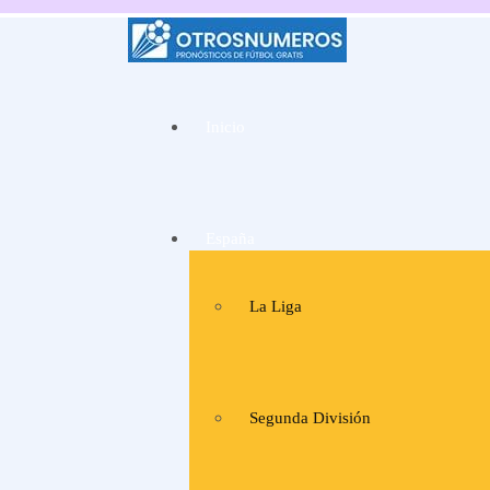
La mejor web de 
de expertos
Inicio
España
La Liga
Segunda División