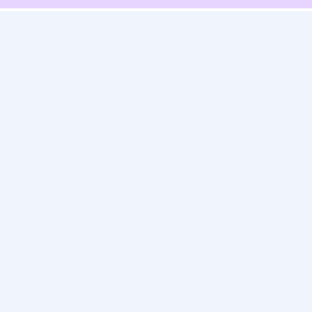
 consejos de apuestas