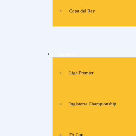
Copa del Rey
Inglaterra
Liga Premier
Inglaterra Championship
FA Cup