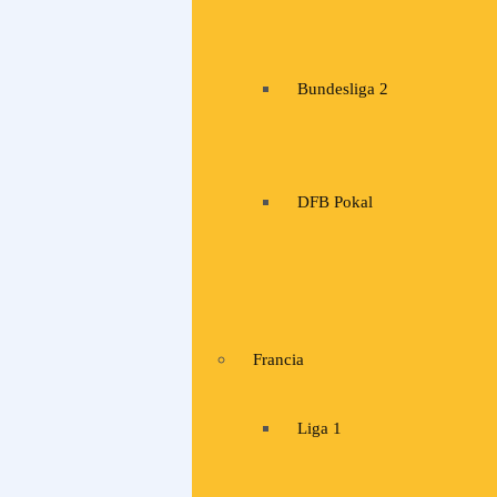
Bundesliga 2
DFB Pokal
Francia
Liga 1