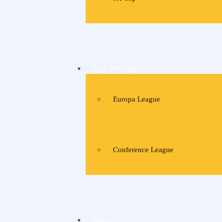
Liga de Campeones
Europa League
Conference League
Otras