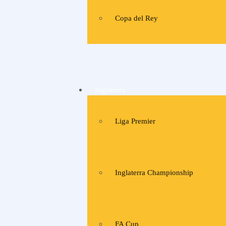
Copa del Rey
Inglaterra
Liga Premier
Inglaterra Championship
FA Cup