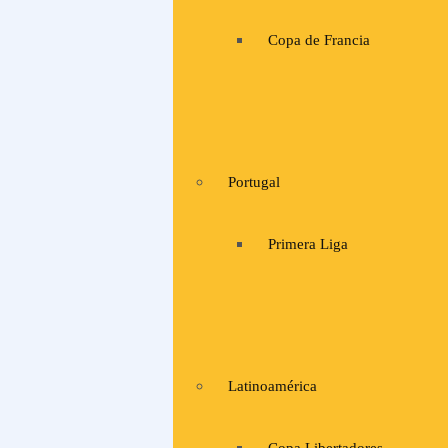
Copa de Francia
Portugal
Primera Liga
Latinoamérica