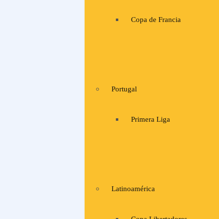
Copa de Francia
Portugal
Primera Liga
Latinoamérica