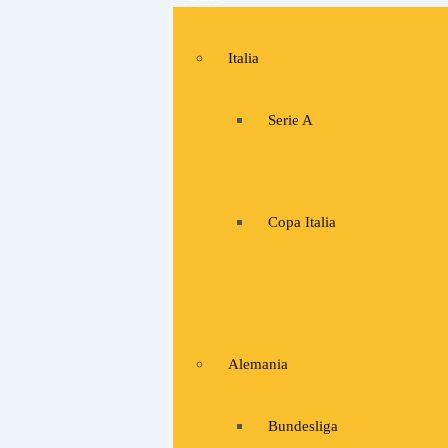
Italia
Serie A
Copa Italia
Alemania
Bundesliga