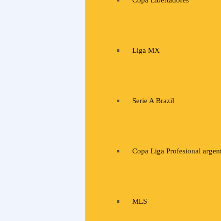
Copa Libertadores
Liga MX
Serie A Brazil
Copa Liga Profesional argen
MLS