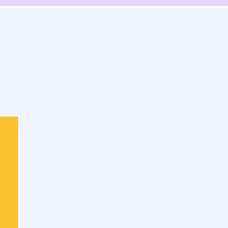
Pronósticos de fútbol y