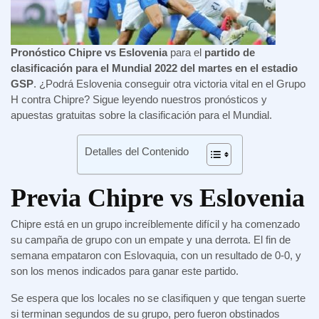
Pronóstico Chipre vs Eslovenia
para el
partido de
clasificación para el Mundial 2022 del martes en el estadio
GSP
. ¿Podrá Eslovenia conseguir otra victoria vital en el Grupo
H contra Chipre? Sigue leyendo nuestros pronósticos y
apuestas gratuitas sobre la clasificación para el Mundial.
Detalles del Contenido
Previa Chipre vs Eslovenia
Chipre está en un grupo increíblemente difícil y ha comenzado
su campaña de grupo con un empate y una derrota. El fin de
semana empataron con Eslovaquia, con un resultado de 0-0, y
son los menos indicados para ganar este partido.
Se espera que los locales no se clasifiquen y que tengan suerte
si terminan segundos de su grupo, pero fueron obstinados