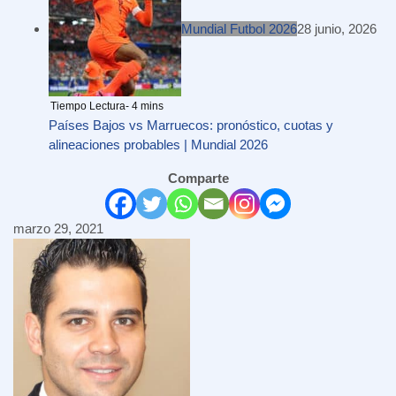
Mundial Futbol 2026
28 junio, 2026
Países Bajos vs Marruecos: pronóstico, cuotas y
alineaciones probables | Mundial 2026
Comparte
marzo 29, 2021