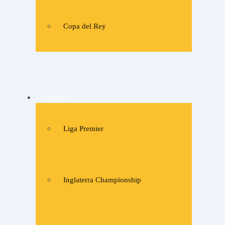
Copa del Rey
Inglaterra
Liga Premier
Inglaterra Championship