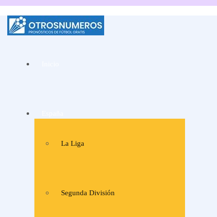
La mejor web de
Pronósticos de fútbol
Inicio
y consejos de apuestas
de expertos
España
La Liga
Segunda División