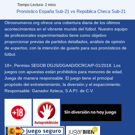
Pronóstico España Sub-21 vs República Checa Sub-21
Otrosnumeros.org ofrece una cobertura diaria de los últimos
acontecimientos en el vibrante mundo del fútbol. Nuestro equipo
de profesionales experimentados tiene como objetivo
proporcionar previas de partidos detallados, análisis de opinión
de expertos, con la intención de guiarlo para sus pronósticos de
fútbol.
18+, Permiso SEGOB DGJS/DGAAD/DCRCA/P-01/2018. Los
juegos con apuestas están prohibidos para menores de edad.
Juega de manera responsable. El juego tiene el principal
propósito del entretenimiento, la diversión y el esparcimiento.
Responsable: Ganador Azteca, S.A.P.I. de C.V.