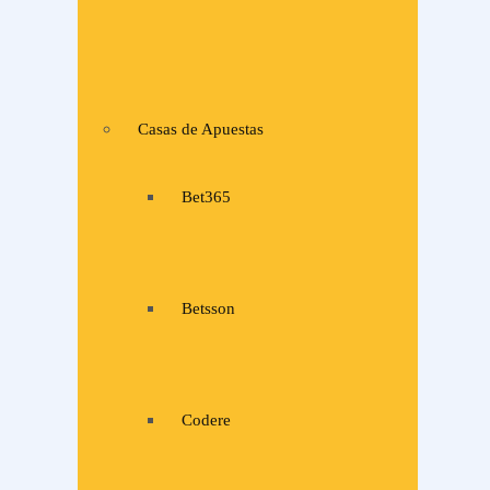
Casas de Apuestas
Bet365
Betsson
Codere