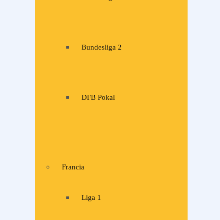
Bundesliga 2
DFB Pokal
Francia
Liga 1