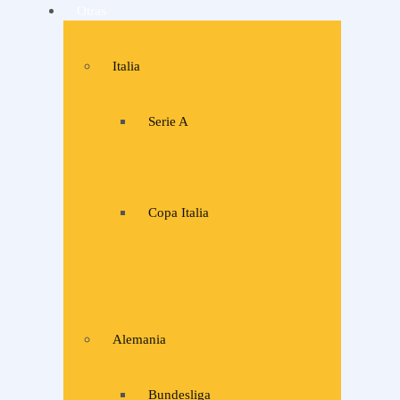
Otras
Italia
Serie A
Copa Italia
Alemania
Bundesliga