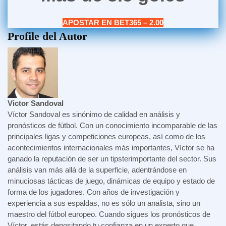
APOSTAR EN BET365 – 2.00
Profile del Autor
Victor Sandoval
Víctor Sandoval es sinónimo de calidad en análisis y
pronósticos de fútbol. Con un conocimiento incomparable de las
principales ligas y competiciones europeas, así como de los
acontecimientos internacionales más importantes, Víctor se ha
ganado la reputación de ser un tipsterimportante del sector. Sus
análisis van más allá de la superficie, adentrándose en
minuciosas tácticas de juego, dinámicas de equipo y estado de
forma de los jugadores. Con años de investigación y
experiencia a sus espaldas, no es sólo un analista, sino un
maestro del fútbol europeo. Cuando sigues los pronósticos de
Víctor, estás depositando tu confianza en un experto que