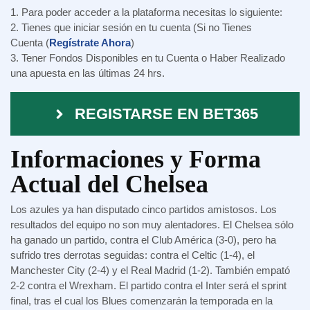
1. Para poder acceder a la plataforma necesitas lo siguiente:
2. Tienes que iniciar sesión en tu cuenta (Si no Tienes
Cuenta (
Regístrate Ahora
)
3. Tener Fondos Disponibles en tu Cuenta o Haber Realizado
una apuesta en las últimas 24 hrs.
REGISTARSE EN BET365
Informaciones y Forma
Actual del Chelsea
Los azules ya han disputado cinco partidos amistosos. Los
resultados del equipo no son muy alentadores. El Chelsea sólo
ha ganado un partido, contra el Club América (3-0), pero ha
sufrido tres derrotas seguidas: contra el Celtic (1-4), el
Manchester City (2-4) y el Real Madrid (1-2). También empató
2-2 contra el Wrexham. El partido contra el Inter será el sprint
final, tras el cual los Blues comenzarán la temporada en la