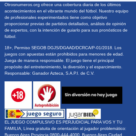
Otrosnumeros.org ofrece una cobertura diaria de los últimos
acontecimientos en el vibrante mundo del fútbol. Nuestro equipo
de profesionales experimentados tiene como objetivo
proporcionar previas de partidos detallados, análisis de opinión
de expertos, con la intención de guiarlo para sus pronósticos de
fútbol.
18+, Permiso SEGOB DGJS/DGAAD/DCRCA/P-01/2018. Los
juegos con apuestas están prohibidos para menores de edad.
Juega de manera responsable. El juego tiene el principal
propósito del entretenimiento, la diversión y el esparcimiento.
Responsable: Ganador Azteca, S.A.P.I. de C.V.
EL JUEGO COMPULSIVO ES PERJUDICIAL PARA VOS Y TU
FAMILIA, Línea gratuita de orientación al jugador problemático:
Buenos Aires Provincia 0800-444-4000, Buenos Aires Ciudad