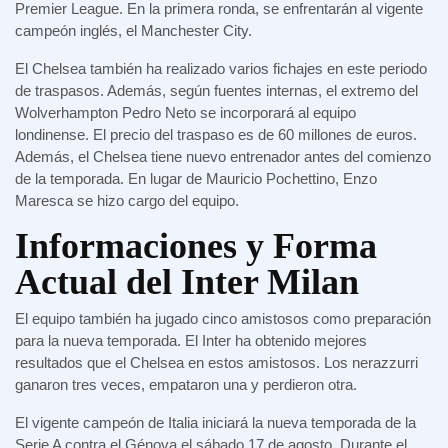
Premier League. En la primera ronda, se enfrentarán al vigente
campeón inglés, el Manchester City.
El Chelsea también ha realizado varios fichajes en este periodo
de traspasos. Además, según fuentes internas, el extremo del
Wolverhampton Pedro Neto se incorporará al equipo
londinense. El precio del traspaso es de 60 millones de euros.
Además, el Chelsea tiene nuevo entrenador antes del comienzo
de la temporada. En lugar de Mauricio Pochettino, Enzo
Maresca se hizo cargo del equipo.
Informaciones y Forma
Actual del Inter Milan
El equipo también ha jugado cinco amistosos como preparación
para la nueva temporada. El Inter ha obtenido mejores
resultados que el Chelsea en estos amistosos. Los nerazzurri
ganaron tres veces, empataron una y perdieron otra.
El vigente campeón de Italia iniciará la nueva temporada de la
Serie A contra el Génova el sábado 17 de agosto. Durante el