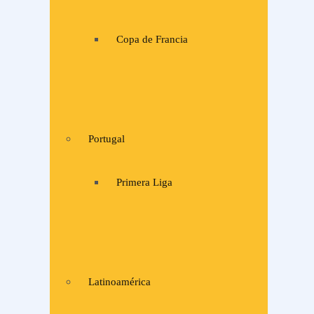
Copa de Francia
Portugal
Primera Liga
Latinoamérica