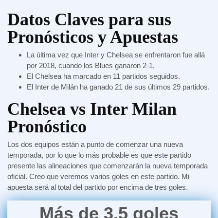
Datos Claves para sus
Pronósticos y Apuestas
La última vez que Inter y Chelsea se enfrentaron fue allá
por 2018, cuando los Blues ganaron 2-1.
El Chelsea ha marcado en 11 partidos seguidos.
El Inter de Milán ha ganado 21 de sus últimos 29 partidos.
Chelsea vs Inter Milan
Pronóstico
Los dos equipos están a punto de comenzar una nueva
temporada, por lo que lo más probable es que este partido
presente las alineaciones que comenzarán la nueva temporada
oficial. Creo que veremos varios goles en este partido. Mi
apuesta será al total del partido por encima de tres goles.
Más de 3.5 goles