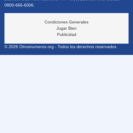
0800-666-6006.
Condiciones Generales
Jugar Bien
Publicidad
© 2026 Otrosnumeros.org - Todos los derechos reservados