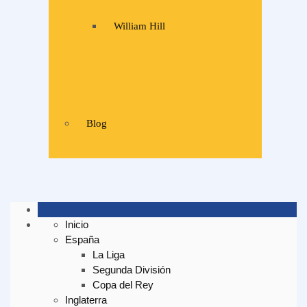
William Hill
Blog
Inicio
España
La Liga
Segunda División
Copa del Rey
Inglaterra