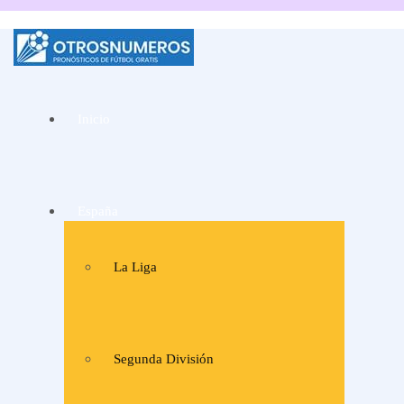
La mejor web de
Pronósticos de fútbol
Inicio
y consejos de apuestas
de expertos
España
La Liga
Segunda División