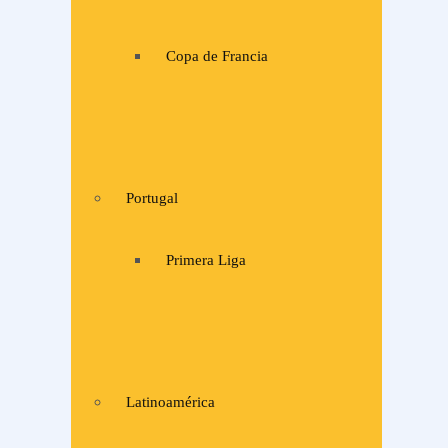
Copa de Francia
Portugal
Primera Liga
Latinoamérica