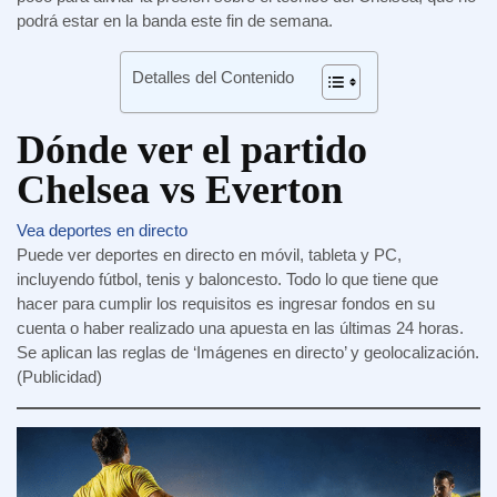
podrá estar en la banda este fin de semana.
Detalles del Contenido
Dónde ver el partido
Chelsea vs Everton
Vea deportes en directo
Puede ver deportes en directo en móvil, tableta y PC,
incluyendo fútbol, tenis y baloncesto. Todo lo que tiene que
hacer para cumplir los requisitos es ingresar fondos en su
cuenta o haber realizado una apuesta en las últimas 24 horas.
Se aplican las reglas de ‘Imágenes en directo’ y geolocalización.
(Publicidad)