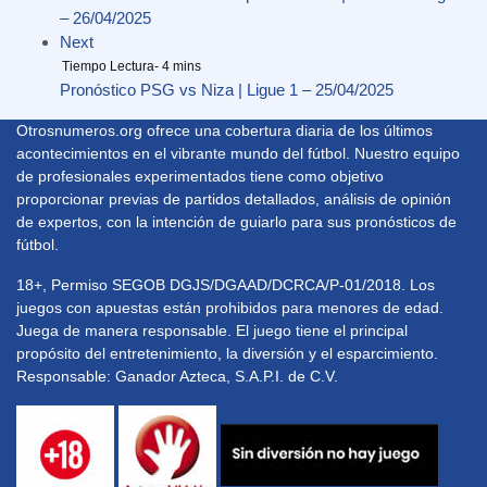
– 26/04/2025
Next
Pronóstico PSG vs Niza | Ligue 1 – 25/04/2025
Otrosnumeros.org ofrece una cobertura diaria de los últimos
acontecimientos en el vibrante mundo del fútbol. Nuestro equipo
de profesionales experimentados tiene como objetivo
proporcionar previas de partidos detallados, análisis de opinión
de expertos, con la intención de guiarlo para sus pronósticos de
fútbol.
18+, Permiso SEGOB DGJS/DGAAD/DCRCA/P-01/2018. Los
juegos con apuestas están prohibidos para menores de edad.
Juega de manera responsable. El juego tiene el principal
propósito del entretenimiento, la diversión y el esparcimiento.
Responsable: Ganador Azteca, S.A.P.I. de C.V.