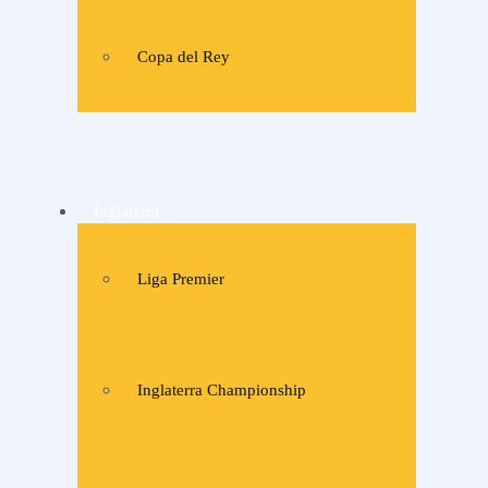
Copa del Rey
Inglaterra
Liga Premier
Inglaterra Championship