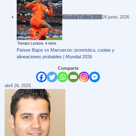
Mundial Futbol 2026
28 junio, 2026
Países Bajos vs Marruecos: pronóstico, cuotas y
alineaciones probables | Mundial 2026
Comparte
abril 26, 2025