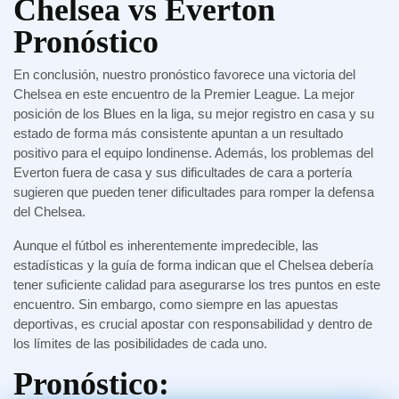
Chelsea vs Everton
Pronóstico
En conclusión, nuestro pronóstico favorece una victoria del
Chelsea en este encuentro de la Premier League. La mejor
posición de los Blues en la liga, su mejor registro en casa y su
estado de forma más consistente apuntan a un resultado
positivo para el equipo londinense. Además, los problemas del
Everton fuera de casa y sus dificultades de cara a portería
sugieren que pueden tener dificultades para romper la defensa
del Chelsea.
Aunque el fútbol es inherentemente impredecible, las
estadísticas y la guía de forma indican que el Chelsea debería
tener suficiente calidad para asegurarse los tres puntos en este
encuentro. Sin embargo, como siempre en las apuestas
deportivas, es crucial apostar con responsabilidad y dentro de
los límites de las posibilidades de cada uno.
Pronóstico: