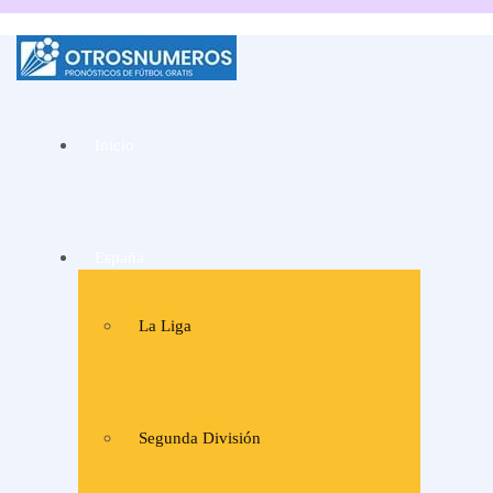
La mejor web de
Pronósticos de fútbol
Inicio
y consejos de apuestas
de expertos
España
La Liga
Segunda División