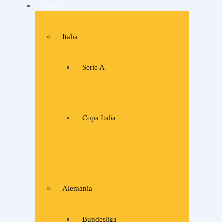
Otras
Italia
Serie A
Copa Italia
Alemania
Bundesliga