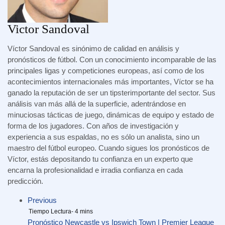
Victor Sandoval
Víctor Sandoval es sinónimo de calidad en análisis y
pronósticos de fútbol. Con un conocimiento incomparable de las
principales ligas y competiciones europeas, así como de los
acontecimientos internacionales más importantes, Víctor se ha
ganado la reputación de ser un tipsterimportante del sector. Sus
análisis van más allá de la superficie, adentrándose en
minuciosas tácticas de juego, dinámicas de equipo y estado de
forma de los jugadores. Con años de investigación y
experiencia a sus espaldas, no es sólo un analista, sino un
maestro del fútbol europeo. Cuando sigues los pronósticos de
Víctor, estás depositando tu confianza en un experto que
encarna la profesionalidad e irradia confianza en cada
predicción.
Previous
Pronóstico Newcastle vs Ipswich Town | Premier League