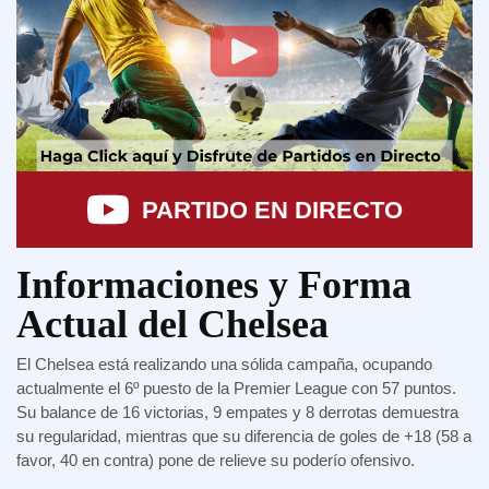
PARTIDO EN DIRECTO
Informaciones y Forma
Actual del Chelsea
El Chelsea está realizando una sólida campaña, ocupando
actualmente el 6º puesto de la Premier League con 57 puntos.
Su balance de 16 victorias, 9 empates y 8 derrotas demuestra
su regularidad, mientras que su diferencia de goles de +18 (58 a
favor, 40 en contra) pone de relieve su poderío ofensivo.