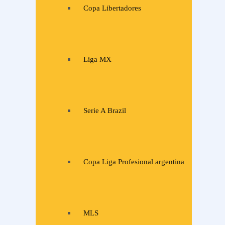
Copa Libertadores
Liga MX
Serie A Brazil
Copa Liga Profesional argentina
MLS