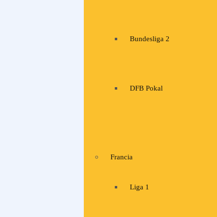
Bundesliga 2
DFB Pokal
Francia
Liga 1