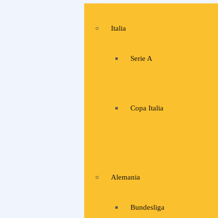
Italia
Serie A
Copa Italia
Alemania
Bundesliga