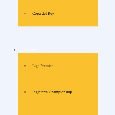
Copa del Rey
Inglaterra
Liga Premier
Inglaterra Championship