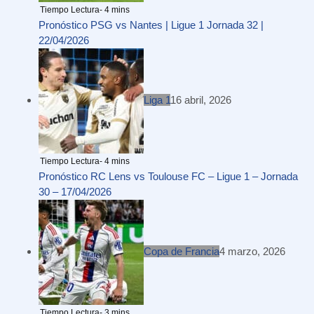
Pronóstico PSG vs Nantes | Ligue 1 Jornada 32 |
22/04/2026
Liga 1
16 abril, 2026
Pronóstico RC Lens vs Toulouse FC – Ligue 1 – Jornada
30 – 17/04/2026
Copa de Francia
4 marzo, 2026