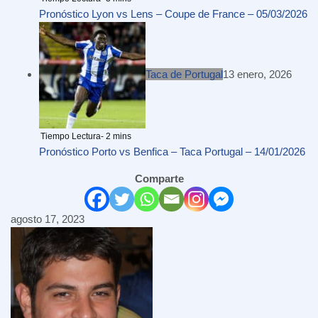
Pronóstico Lyon vs Lens – Coupe de France – 05/03/2026
Taca de Portugal
13 enero, 2026
Pronóstico Porto vs Benfica – Taca Portugal – 14/01/2026
Comparte
agosto 17, 2023