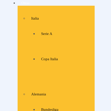
Otras
Italia
Serie A
Copa Italia
Alemania
Bundesliga