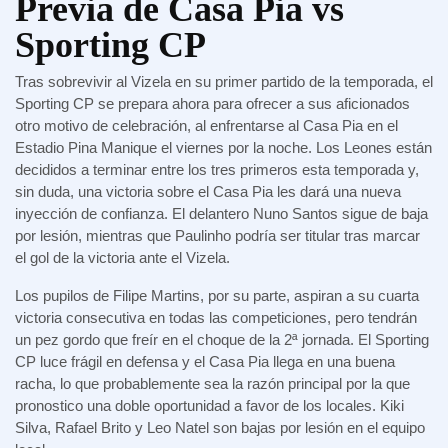
Previa de Casa Pia vs
Sporting CP
Tras sobrevivir al Vizela en su primer partido de la temporada, el
Sporting CP se prepara ahora para ofrecer a sus aficionados
otro motivo de celebración, al enfrentarse al Casa Pia en el
Estadio Pina Manique el viernes por la noche. Los Leones están
decididos a terminar entre los tres primeros esta temporada y,
sin duda, una victoria sobre el Casa Pia les dará una nueva
inyección de confianza. El delantero Nuno Santos sigue de baja
por lesión, mientras que Paulinho podría ser titular tras marcar
el gol de la victoria ante el Vizela.
Los pupilos de Filipe Martins, por su parte, aspiran a su cuarta
victoria consecutiva en todas las competiciones, pero tendrán
un pez gordo que freír en el choque de la 2ª jornada. El Sporting
CP luce frágil en defensa y el Casa Pia llega en una buena
racha, lo que probablemente sea la razón principal por la que
pronostico una doble oportunidad a favor de los locales. Kiki
Silva, Rafael Brito y Leo Natel son bajas por lesión en el equipo