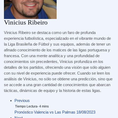
Vinicius Ribeiro
Vinicius Ribeiro se destaca como un faro de profunda
experiencia futbolística, especializado en el vibrante mundo de
la Liga Brasileña de Fútbol y sus equipos, además de tener un
afinado conocimiento de los matices de las ligas portuguesa y
francesa. Con una mente analítica y una profundidad de
conocimientos sin precedentes, Vinicius profundiza en los
detalles de los partidos, ofreciendo una visión que sólo alguien
con su nivel de experiencia puede ofrecer. Cuando se leen los
análisis de Vinicius, no sólo se obtiene una predicción, sino que
se accede a una gran cantidad de conocimientos que abarcan
tácticas, dinámicas de equipo y la historia de estas ligas.
Previous
Pronóstico Valencia vs Las Palmas 18/08/2023
Next