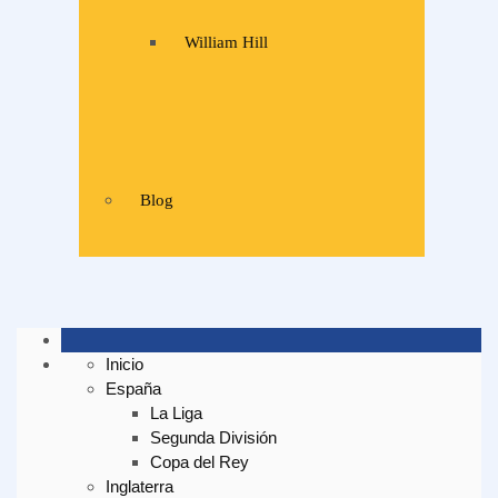
William Hill
Blog
Inicio
España
La Liga
Segunda División
Copa del Rey
Inglaterra