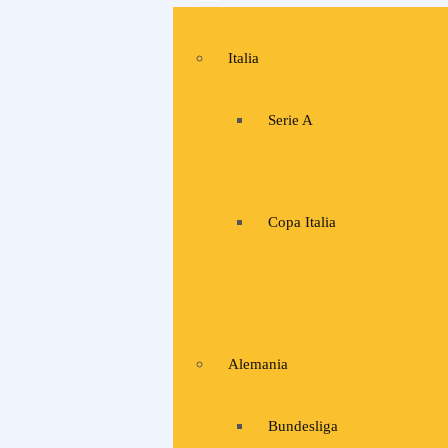
Italia
Serie A
Copa Italia
Alemania
Bundesliga