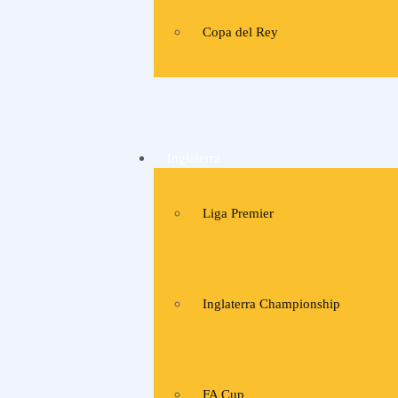
Copa del Rey
Inglaterra
Liga Premier
Inglaterra Championship
FA Cup