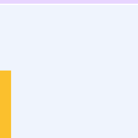
Pronósticos de fútbol y