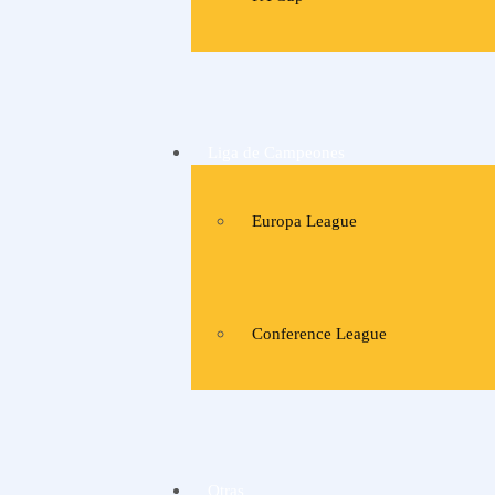
Liga de Campeones
Europa League
Conference League
Otras