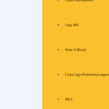
Copa Libertadores
Liga MX
Serie A Brazil
Copa Liga Profesional argen
MLS