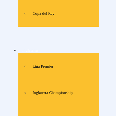
Copa del Rey
Inglaterra
Liga Premier
Inglaterra Championship