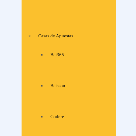
Casas de Apuestas
Bet365
Betsson
Codere