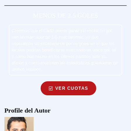
MENOS DE 2.5 GOLES
Creemos que el Cádiz puede ganar sin recibir un gol,
con un marcador de 1-0 exactamente, ya que
esperamos un escenario de pocos goles en el que los
locales podrían beneficiarse marcando un único gol, tal
y como han hecho en los últimos partidos ante su
afición y como muestran las estadísticas goleadoras de
ambos equipos.
VER CUOTAS
Profile del Autor