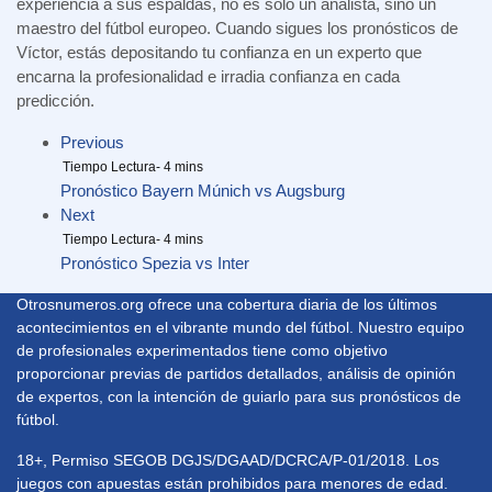
experiencia a sus espaldas, no es sólo un analista, sino un
maestro del fútbol europeo. Cuando sigues los pronósticos de
Víctor, estás depositando tu confianza en un experto que
encarna la profesionalidad e irradia confianza en cada
predicción.
Previous
Pronóstico Bayern Múnich vs Augsburg
Next
Pronóstico Spezia vs Inter
Otrosnumeros.org ofrece una cobertura diaria de los últimos
acontecimientos en el vibrante mundo del fútbol. Nuestro equipo
de profesionales experimentados tiene como objetivo
proporcionar previas de partidos detallados, análisis de opinión
de expertos, con la intención de guiarlo para sus pronósticos de
fútbol.
18+, Permiso SEGOB DGJS/DGAAD/DCRCA/P-01/2018. Los
juegos con apuestas están prohibidos para menores de edad.