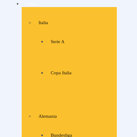
Otras
Italia
Serie A
Copa Italia
Alemania
Bundesliga