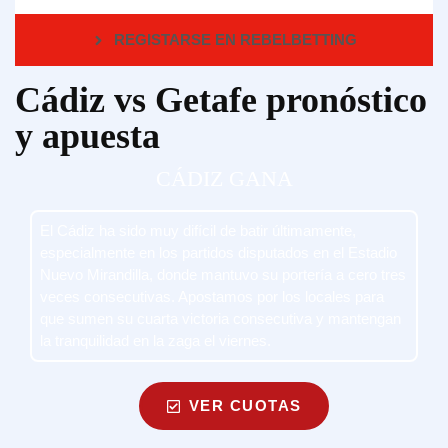
REGISTARSE EN REBELBETTING
Cádiz vs Getafe pronóstico
y apuesta
CÁDIZ GANA
El Cádiz ha sido muy difícil de batir últimamente,
especialmente en los partidos disputados en el Estadio
Nuevo Mirandilla, donde mantuvo su portería a cero tres
veces consecutivas. Apostamos por los locales para
que sumen su cuarta victoria consecutiva y mantengan
la tranquilidad en la zaga el viernes.
VER CUOTAS