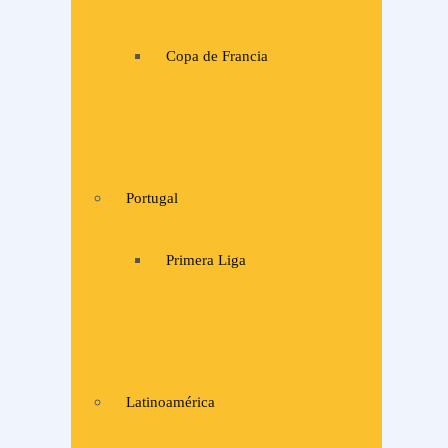
Copa de Francia
Portugal
Primera Liga
Latinoamérica