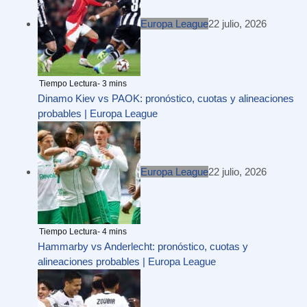
Europa League
22 julio, 2026
Dinamo Kiev vs PAOK: pronóstico, cuotas y alineaciones
probables | Europa League
Europa League
22 julio, 2026
Hammarby vs Anderlecht: pronóstico, cuotas y
alineaciones probables | Europa League