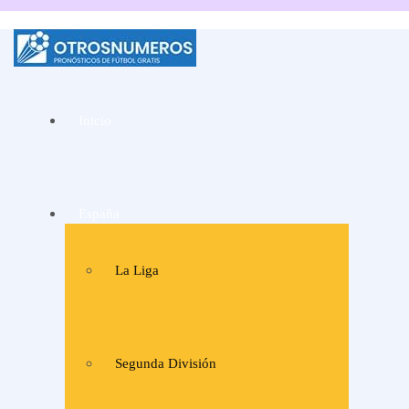
La mejor web de
Pronósticos de fútbol
Inicio
y consejos de apuestas
de expertos
España
La Liga
Segunda División