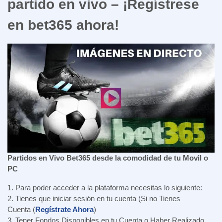
partido en vivo – ¡Regístrese
en bet365 ahora!
Partidos en Vivo Bet365 desde la comodidad de tu Movil o
PC
1. Para poder acceder a la plataforma necesitas lo siguiente:
2. Tienes que iniciar sesión en tu cuenta (Si no Tienes
Cuenta (
Regístrate Ahora
)
3. Tener Fondos Disponibles en tu Cuenta o Haber Realizado