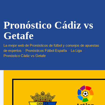
Pronóstico Cádiz vs
Getafe
La mejor web de Pronósticos de fútbol y consejos de apuestas
de expertos
>
Pronósticos Fútbol España
>
La Liga
>
Pronóstico Cádiz vs Getafe