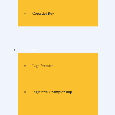
Copa del Rey
Inglaterra
Liga Premier
Inglaterra Championship