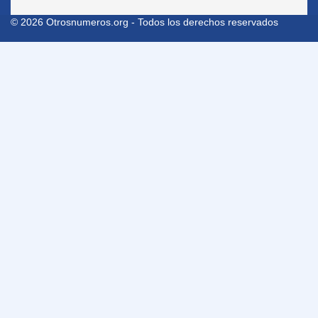
© 2026 Otrosnumeros.org - Todos los derechos reservados