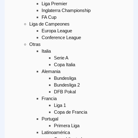
Liga Premier
Inglaterra Championship
FA Cup
Liga de Campeones
Europa League
Conference League
Otras
Italia
Serie A
Copa Italia
Alemania
Bundesliga
Bundesliga 2
DFB Pokal
Francia
Liga 1
Copa de Francia
Portugal
Primera Liga
Latinoamérica