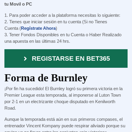
tu Movil o PC
1. Para poder acceder a la plataforma necesitas lo siguiente:
2. Tienes que iniciar sesión en tu cuenta (Si no Tienes
Cuenta (
Regístrate Ahora
)
3. Tener Fondos Disponibles en tu Cuenta o Haber Realizado
una apuesta en las últimas 24 hrs.
REGISTARSE EN BET365
Forma de Burnley
¡Por fin ha sucedido! El Burnley logró su primera victoria en la
Premier League esta temporada, al imponerse al Luton Town
por 2-1 en un electrizante choque disputado en Kenilworth
Road.
Aunque la temporada está aún en sus primeros compases, el
entrenador Vincent Kompany puede respirar aliviado porque su