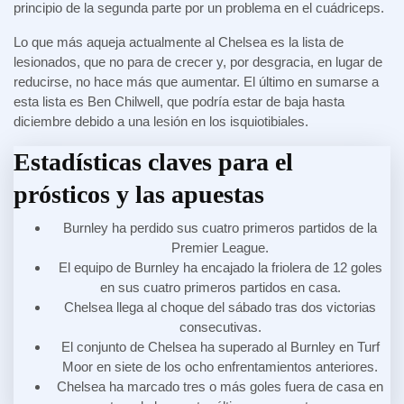
principio de la segunda parte por un problema en el cuádriceps.
Lo que más aqueja actualmente al Chelsea es la lista de
lesionados, que no para de crecer y, por desgracia, en lugar de
reducirse, no hace más que aumentar. El último en sumarse a
esta lista es Ben Chilwell, que podría estar de baja hasta
diciembre debido a una lesión en los isquiotibiales.
Estadísticas claves para el
prósticos y las apuestas
Burnley ha perdido sus cuatro primeros partidos de la
Premier League.
El equipo de Burnley ha encajado la friolera de 12 goles
en sus cuatro primeros partidos en casa.
Chelsea llega al choque del sábado tras dos victorias
consecutivas.
El conjunto de Chelsea ha superado al Burnley en Turf
Moor en siete de los ocho enfrentamientos anteriores.
Chelsea ha marcado tres o más goles fuera de casa en