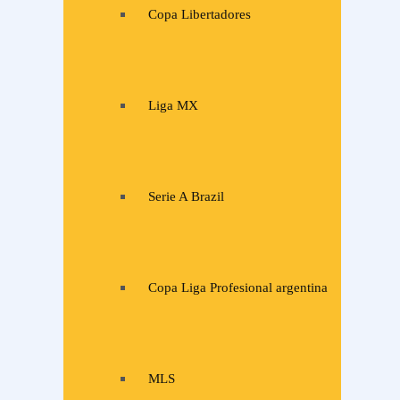
Copa Libertadores
Liga MX
Serie A Brazil
Copa Liga Profesional argentina
MLS