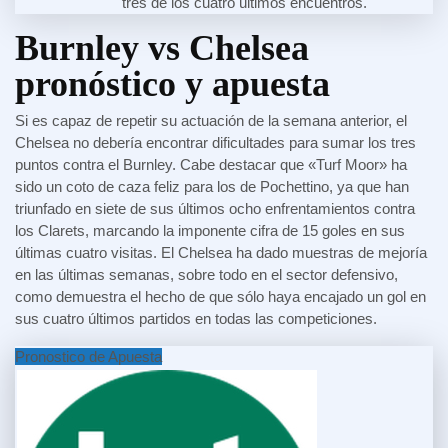
tres de los cuatro últimos encuentros.
Burnley vs Chelsea
pronóstico y apuesta
Si es capaz de repetir su actuación de la semana anterior, el
Chelsea no debería encontrar dificultades para sumar los tres
puntos contra el Burnley. Cabe destacar que «Turf Moor» ha
sido un coto de caza feliz para los de Pochettino, ya que han
triunfado en siete de sus últimos ocho enfrentamientos contra
los Clarets, marcando la imponente cifra de 15 goles en sus
últimas cuatro visitas. El Chelsea ha dado muestras de mejoría
en las últimas semanas, sobre todo en el sector defensivo,
como demuestra el hecho de que sólo haya encajado un gol en
sus cuatro últimos partidos en todas las competiciones.
Pronostico de Apuesta