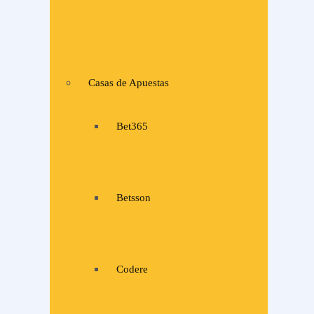
Casas de Apuestas
Bet365
Betsson
Codere