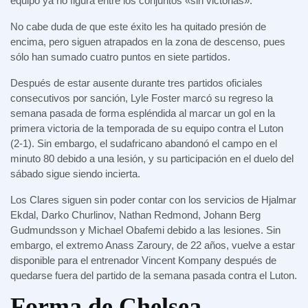
equipo ya no figura entre los conjuntos «sin victorias».
No cabe duda de que este éxito les ha quitado presión de
encima, pero siguen atrapados en la zona de descenso, pues
sólo han sumado cuatro puntos en siete partidos.
Después de estar ausente durante tres partidos oficiales
consecutivos por sanción, Lyle Foster marcó su regreso la
semana pasada de forma espléndida al marcar un gol en la
primera victoria de la temporada de su equipo contra el Luton
(2-1). Sin embargo, el sudafricano abandonó el campo en el
minuto 80 debido a una lesión, y su participación en el duelo del
sábado sigue siendo incierta.
Los Clares siguen sin poder contar con los servicios de Hjalmar
Ekdal, Darko Churlinov, Nathan Redmond, Johann Berg
Gudmundsson y Michael Obafemi debido a las lesiones. Sin
embargo, el extremo Anass Zaroury, de 22 años, vuelve a estar
disponible para el entrenador Vincent Kompany después de
quedarse fuera del partido de la semana pasada contra el Luton.
Forma de Chelsea