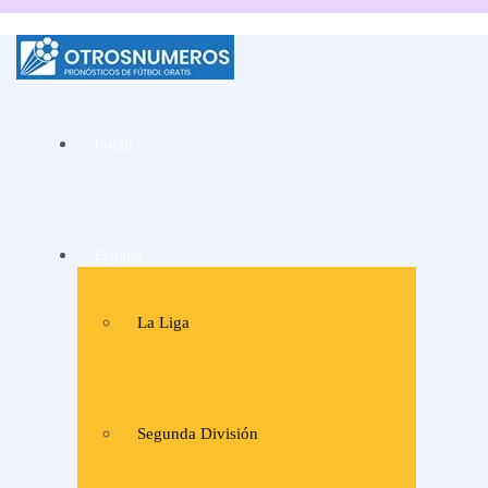
La mejor web de
Pronósticos de fútbol
Inicio
y consejos de apuestas
de expertos
España
La Liga
Segunda División