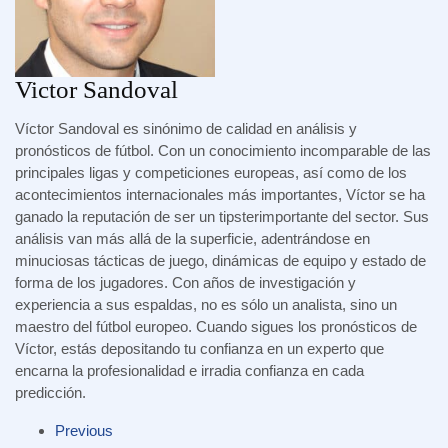
Victor Sandoval
Víctor Sandoval es sinónimo de calidad en análisis y
pronósticos de fútbol. Con un conocimiento incomparable de las
principales ligas y competiciones europeas, así como de los
acontecimientos internacionales más importantes, Víctor se ha
ganado la reputación de ser un tipsterimportante del sector. Sus
análisis van más allá de la superficie, adentrándose en
minuciosas tácticas de juego, dinámicas de equipo y estado de
forma de los jugadores. Con años de investigación y
experiencia a sus espaldas, no es sólo un analista, sino un
maestro del fútbol europeo. Cuando sigues los pronósticos de
Víctor, estás depositando tu confianza en un experto que
encarna la profesionalidad e irradia confianza en cada
predicción.
Previous