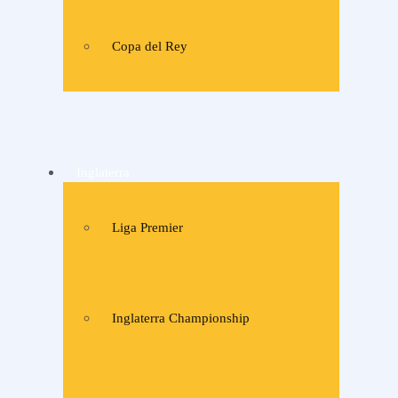
Copa del Rey
Inglaterra
Liga Premier
Inglaterra Championship