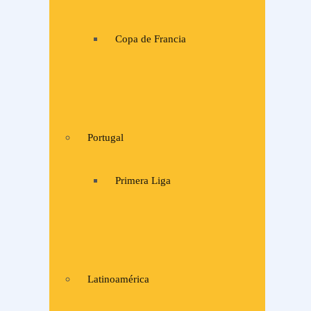
Copa de Francia
Portugal
Primera Liga
Latinoamérica