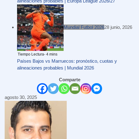
alineaciones probables | Europa League 2026/27
Mundial Futbol 2026
28 junio, 2026
Países Bajos vs Marruecos: pronóstico, cuotas y
alineaciones probables | Mundial 2026
Comparte
agosto 30, 2025