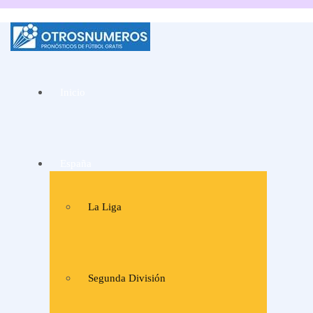
La mejor web de
Pronósticos de fútbol
Inicio
y consejos de apuestas
de expertos
España
La Liga
Segunda División