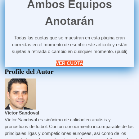
Ambos Equipos
Anotarán
Todas las cuotas que se muestran en esta página eran
correctas en el momento de escribir este artículo y están
sujetas a retirada o cambio en cualquier momento. (publi)
VER CUOTA
Profile del Autor
Victor Sandoval
Víctor Sandoval es sinónimo de calidad en análisis y
pronósticos de fútbol. Con un conocimiento incomparable de las
principales ligas y competiciones europeas, así como de los