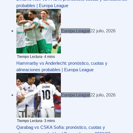
probables | Europa League
Europa League
22 julio, 2026
Hammarby vs Anderlecht: pronóstico, cuotas y
alineaciones probables | Europa League
Europa League
22 julio, 2026
Qarabag vs CSKA Sofía: pronóstico, cuotas y