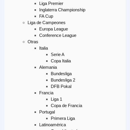
Liga Premier
Inglaterra Championship
FA Cup
Liga de Campeones
Europa League
Conference League
Otras
Italia
Serie A
Copa Italia
Alemania
Bundesliga
Bundesliga 2
DFB Pokal
Francia
Liga 1
Copa de Francia
Portugal
Primera Liga
Latinoamérica