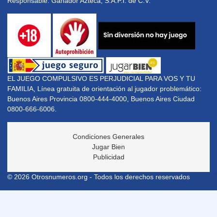
Responsable: Ganador Azteca, S.A.P.I. de C.V.
EL JUEGO COMPULSIVO ES PERJUDICIAL PARA VOS Y TU
FAMILIA, Línea gratuita de orientación al jugador problemático:
Buenos Aires Provincia 0800-444-4000, Buenos Aires Ciudad
0800-666-6006.
Condiciones Generales
Jugar Bien
Publicidad
© 2026 Otrosnumeros.org - Todos los derechos reservados