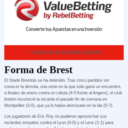
REGISTARSE EN REBELBETTING
Forma de Brest
El Stade Brestois se ha detenido. Tras cinco partidos sin
conocer la derrota, una serie en la que sólo ganó un encuentro,
a finales de enero contra el colista (4-0 frente al Angers), el club
bretón reconoció la recaída el pasado fin de semana en
Montpellier (3-0), que ya lo había atomizado en la ida (0-7).
Los jugadores de Eric Roy no pudieron aprovechar sus
recientes empates contra el Lyon (0-0) y el Lens (1-1) para