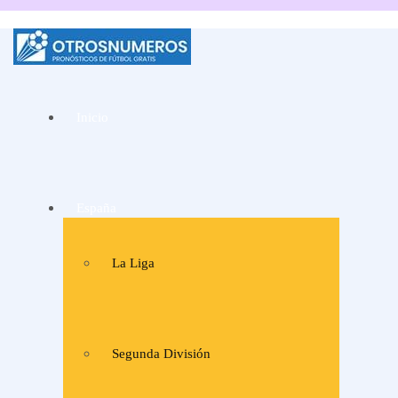
La mejor web de
Pronósticos de fútbol
Inicio
y consejos de apuestas
de expertos
España
La Liga
Segunda División