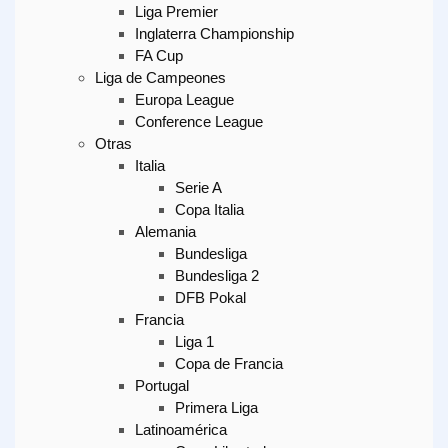
Liga Premier
Inglaterra Championship
FA Cup
Liga de Campeones
Europa League
Conference League
Otras
Italia
Serie A
Copa Italia
Alemania
Bundesliga
Bundesliga 2
DFB Pokal
Francia
Liga 1
Copa de Francia
Portugal
Primera Liga
Latinoamérica