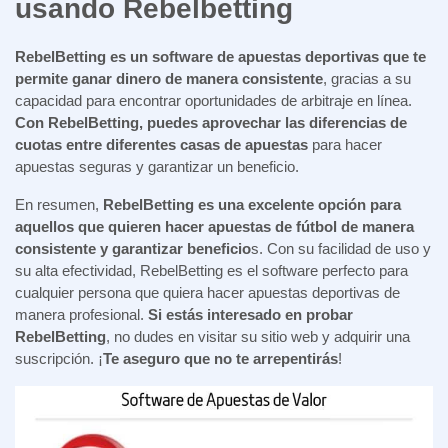
usando Rebelbetting
RebelBetting es un software de apuestas deportivas que te
permite ganar dinero de manera consistente
, gracias a su
capacidad para encontrar oportunidades de arbitraje en línea.
Con RebelBetting, puedes aprovechar las diferencias de
cuotas entre diferentes casas de apuestas
para hacer
apuestas seguras y garantizar un beneficio.
En resumen,
RebelBetting es una excelente opción para
aquellos que quieren hacer apuestas de fútbol de manera
consistente y garantizar beneficio
s. Con su facilidad de uso y
su alta efectividad, RebelBetting es el software perfecto para
cualquier persona que quiera hacer apuestas deportivas de
manera profesional.
Si estás interesado en probar
RebelBetting
, no dudes en visitar su sitio web y adquirir una
suscripción. ¡
Te aseguro que no te arrepentirás
!