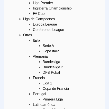
Liga Premier
Inglaterra Championship
FA Cup
Liga de Campeones
Europa League
Conference League
Otras
Italia
Serie A
Copa Italia
Alemania
Bundesliga
Bundesliga 2
DFB Pokal
Francia
Liga 1
Copa de Francia
Portugal
Primera Liga
Latinoamérica