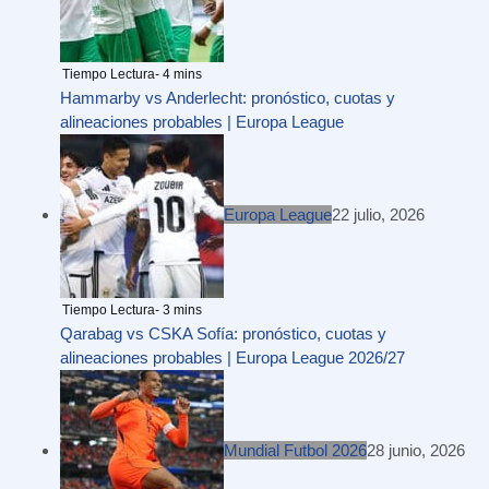
Hammarby vs Anderlecht: pronóstico, cuotas y
alineaciones probables | Europa League
Europa League
22 julio, 2026
Qarabag vs CSKA Sofía: pronóstico, cuotas y
alineaciones probables | Europa League 2026/27
Mundial Futbol 2026
28 junio, 2026