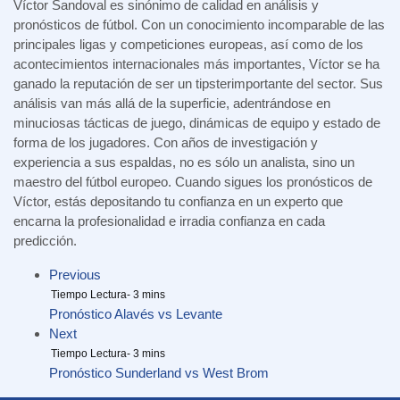
Víctor Sandoval es sinónimo de calidad en análisis y
pronósticos de fútbol. Con un conocimiento incomparable de las
principales ligas y competiciones europeas, así como de los
acontecimientos internacionales más importantes, Víctor se ha
ganado la reputación de ser un tipsterimportante del sector. Sus
análisis van más allá de la superficie, adentrándose en
minuciosas tácticas de juego, dinámicas de equipo y estado de
forma de los jugadores. Con años de investigación y
experiencia a sus espaldas, no es sólo un analista, sino un
maestro del fútbol europeo. Cuando sigues los pronósticos de
Víctor, estás depositando tu confianza en un experto que
encarna la profesionalidad e irradia confianza en cada
predicción.
Previous
Pronóstico Alavés vs Levante
Next
Pronóstico Sunderland vs West Brom