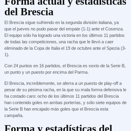
Forma actual y estadísticas
del Brescia
El Brescia sigue sufriendo en la segunda división italiana, ya
que el jueves no pudo pasar del empate (1-1) ante el Cosenza.
El equipo sólo ha logrado una victoria en los últimos 11 partidos
de todas las competiciones, una racha que le llevó a caer
eliminado de la Copa de Italia el 19 de octubre ante el Spezia (3-
1).
Con 24 puntos en 16 partidos, el Brescia es sexto de la Serie B,
un punto y un puesto por encima del Parma.
El Brescia, increíblemente, se aferra a un puesto de play-off a
pesar de su pésima racha, en la que su mala forma defensiva le
ha costado caro: ocho de los últimos 11 partidos del Brescia
han contenido goles en ambas porterías, y sólo siete equipos de
la Serie B han encajado más goles que el Brescia esta
campaña.
Forma y estadísticas del