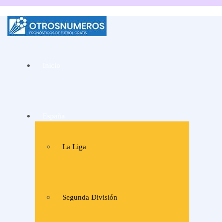
La mejor web de
Pronósticos de fútbol
Inicio
y consejos de apuestas
de expertos
España
La Liga
Segunda División