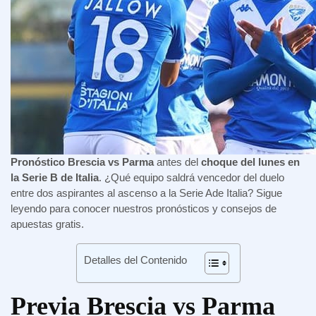
Pronóstico Brescia vs Parma
antes del
choque del lunes en
la Serie B de Italia
. ¿Qué equipo saldrá vencedor del duelo
entre dos aspirantes al ascenso a la Serie Ade Italia? Sigue
leyendo para conocer nuestros pronósticos y consejos de
apuestas gratis.
Detalles del Contenido
Previa Brescia vs Parma