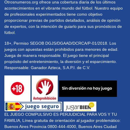
Otrosnumeros.org ofrece una cobertura diaria de los últimos
acontecimientos en el vibrante mundo del fútbol. Nuestro equipo
de profesionales experimentados tiene como objetivo
proporcionar previas de partidos detallados, análisis de opinión
de expertos, con la intención de guiarlo para sus pronósticos de
fútbol.
18+, Permiso SEGOB DGJS/DGAAD/DCRCA/P-01/2018. Los
juegos con apuestas están prohibidos para menores de edad.
Juega de manera responsable. El juego tiene el principal
propósito del entretenimiento, la diversión y el esparcimiento.
Responsable: Ganador Azteca, S.A.P.I. de C.V.
EL JUEGO COMPULSIVO ES PERJUDICIAL PARA VOS Y TU
FAMILIA, Línea gratuita de orientación al jugador problemático:
Buenos Aires Provincia 0800-444-4000, Buenos Aires Ciudad