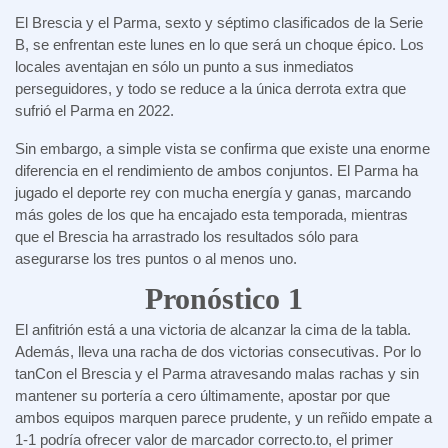
El Brescia y el Parma, sexto y séptimo clasificados de la Serie
B, se enfrentan este lunes en lo que será un choque épico. Los
locales aventajan en sólo un punto a sus inmediatos
perseguidores, y todo se reduce a la única derrota extra que
sufrió el Parma en 2022.
Sin embargo, a simple vista se confirma que existe una enorme
diferencia en el rendimiento de ambos conjuntos. El Parma ha
jugado el deporte rey con mucha energía y ganas, marcando
más goles de los que ha encajado esta temporada, mientras
que el Brescia ha arrastrado los resultados sólo para
asegurarse los tres puntos o al menos uno.
Pronóstico 1
El anfitrión está a una victoria de alcanzar la cima de la tabla.
Además, lleva una racha de dos victorias consecutivas. Por lo
tanCon el Brescia y el Parma atravesando malas rachas y sin
mantener su portería a cero últimamente, apostar por que
ambos equipos marquen parece prudente, y un reñido empate a
1-1 podría ofrecer valor de marcador correcto.to, el primer