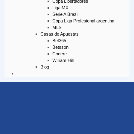
Copa Libertadores
Liga MX
Serie A Brazil
Copa Liga Profesional argentina
MLS
Casas de Apuestas
Bet365
Betsson
Codere
William Hill
Blog