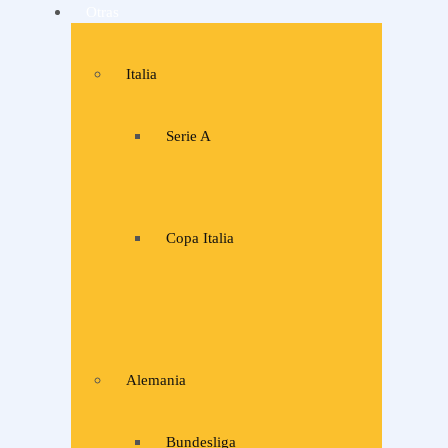
Otras
Italia
Serie A
Copa Italia
Alemania
Bundesliga