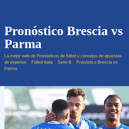
Pronóstico Brescia vs
Parma
La mejor web de Pronósticos de fútbol y consejos de apuestas
de expertos
>
Fútbol Italia
>
Serie B
>
Pronóstico Brescia vs
Parma