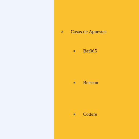
Casas de Apuestas
Bet365
Betsson
Codere