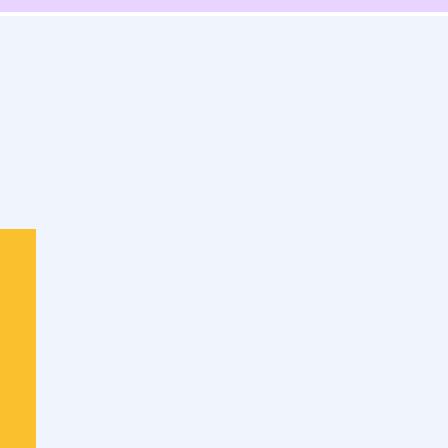
Pronósticos de fútbol y