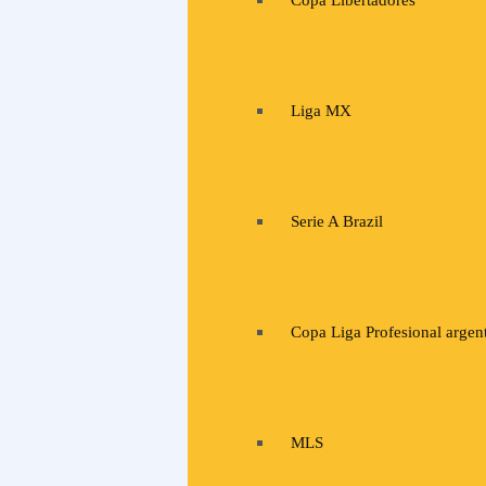
Copa Libertadores
Liga MX
Serie A Brazil
Copa Liga Profesional argen
MLS