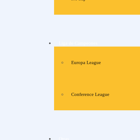
Liga de Campeones
Europa League
Conference League
Otras