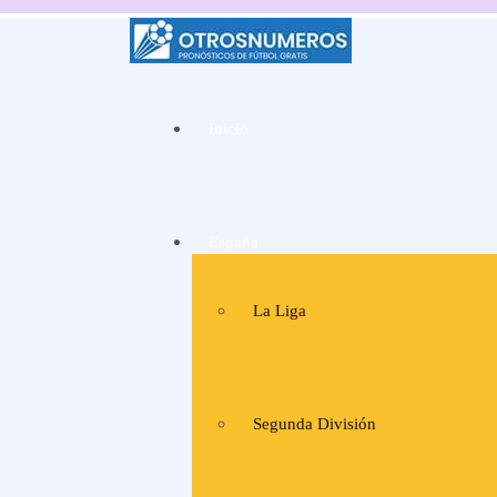
La mejor web de 
de expertos
Inicio
España
La Liga
Segunda División