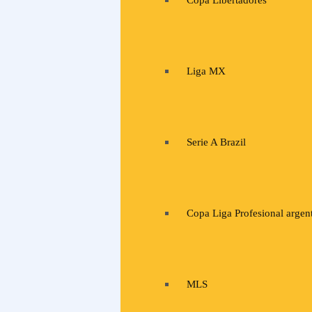
Copa Libertadores
Liga MX
Serie A Brazil
Copa Liga Profesional argen
MLS