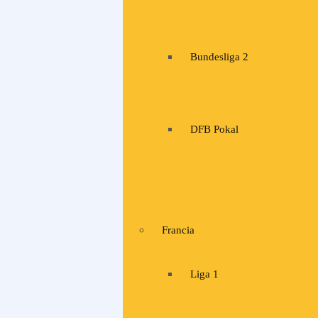
Bundesliga 2
DFB Pokal
Francia
Liga 1