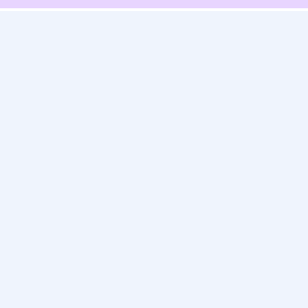
 consejos de apuestas