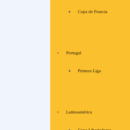
Copa de Francia
Portugal
Primera Liga
Latinoamérica