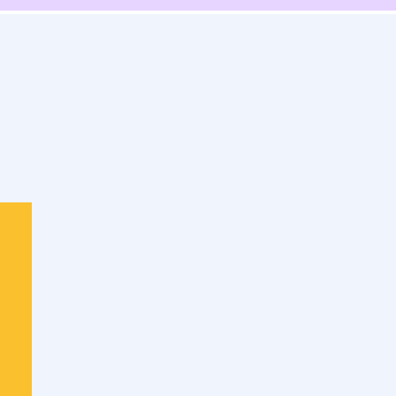
Pronósticos de fútbol y