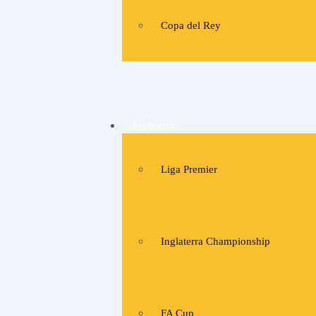
Copa del Rey
Inglaterra
Liga Premier
Inglaterra Championship
FA Cup