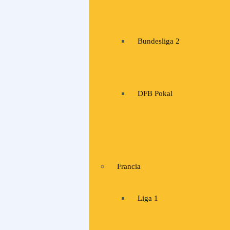
Bundesliga 2
DFB Pokal
Francia
Liga 1