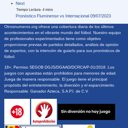
Next
Pronóstico Fluminense vs Internacional 09/07/2023
Otrosnumeros.org ofrece una cobertura diaria de los últimos
acontecimientos en el vibrante mundo del fútbol. Nuestro equipo
de profesionales experimentados tiene como objetivo
proporcionar previas de partidos detallados, análisis de opinión
de expertos, con la intención de guiarlo para sus pronósticos de
fútbol.
18+, Permiso SEGOB DGJS/DGAAD/DCRCA/P-01/2018. Los
juegos con apuestas están prohibidos para menores de edad.
Juega de manera responsable. El juego tiene el principal
propósito del entretenimiento, la diversión y el esparcimiento.
Responsable: Ganador Azteca, S.A.P.I. de C.V.