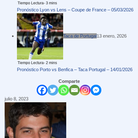
Pronóstico Lyon vs Lens – Coupe de France – 05/03/2026
Taca de Portugal
13 enero, 2026
Pronóstico Porto vs Benfica – Taca Portugal – 14/01/2026
Comparte
julio 8, 2023