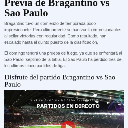
Previa de Bragantino vs
Sao Paulo
Bragantino tuvo un comienzo de temporada poco
impresionante. Pero últimamente se han vuelto impresionantes
al sellar victorias con regularidad. Como resultado, han
escalado hasta el quinto puesto de la clasificación.
El domingo tendrá una prueba de fuego, ya que se enfrentará al
São Paulo, séptimo de la tabla. El Sao Paulo ha perdido tres de
los últimos cinco partidos de liga.
Disfrute del partido Bragantino vs Sao
Paulo