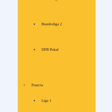
Bundesliga 2
DFB Pokal
Francia
Liga 1