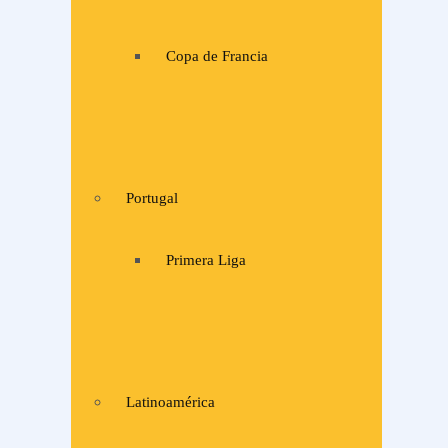
Copa de Francia
Portugal
Primera Liga
Latinoamérica