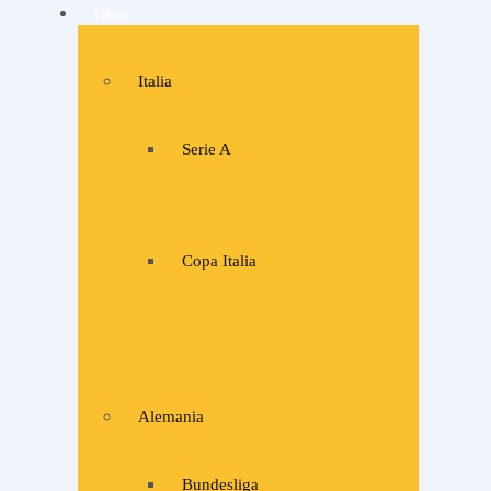
Otras
Italia
Serie A
Copa Italia
Alemania
Bundesliga