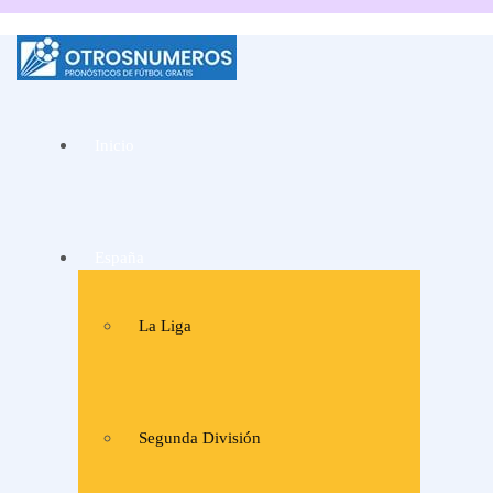
La mejor web de
Pronósticos de fútbol
Inicio
y consejos de apuestas
de expertos
España
La Liga
Segunda División