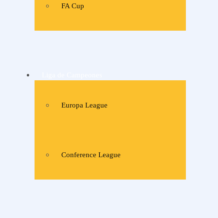
FA Cup
Liga de Campeones
Europa League
Conference League