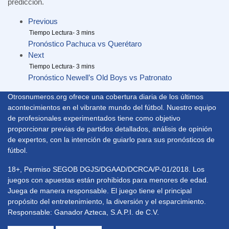
predicción.
Previous
Pronóstico Pachuca vs Querétaro
Next
Pronóstico Newell’s Old Boys vs Patronato
Otrosnumeros.org ofrece una cobertura diaria de los últimos
acontecimientos en el vibrante mundo del fútbol. Nuestro equipo
de profesionales experimentados tiene como objetivo
proporcionar previas de partidos detallados, análisis de opinión
de expertos, con la intención de guiarlo para sus pronósticos de
fútbol.
18+, Permiso SEGOB DGJS/DGAAD/DCRCA/P-01/2018. Los
juegos con apuestas están prohibidos para menores de edad.
Juega de manera responsable. El juego tiene el principal
propósito del entretenimiento, la diversión y el esparcimiento.
Responsable: Ganador Azteca, S.A.P.I. de C.V.