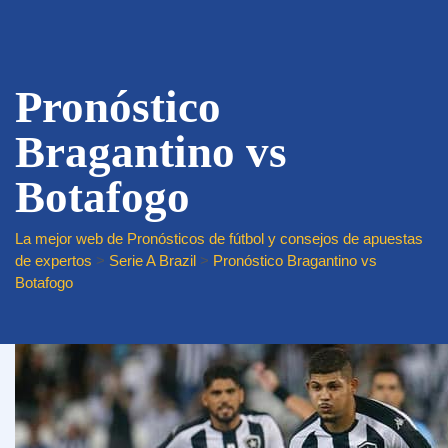
Pronóstico
Bragantino vs
Botafogo
La mejor web de Pronósticos de fútbol y consejos de apuestas
de expertos
>
Serie A Brazil
>
Pronóstico Bragantino vs
Botafogo