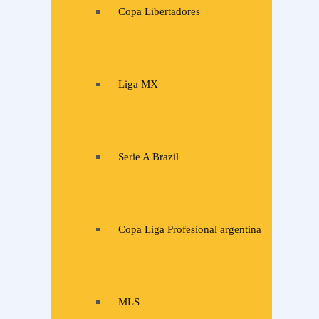
Copa Libertadores
Liga MX
Serie A Brazil
Copa Liga Profesional argentina
MLS