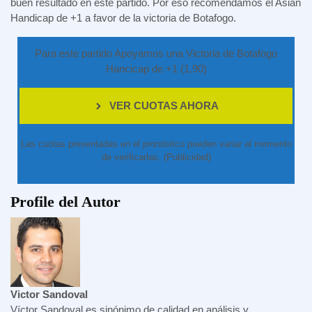
buen resultado en este partido. Por eso recomendamos el Asian
Handicap de +1 a favor de la victoria de Botafogo.
Para este partido Apoyamos una Victoria de Botafogo
Hancicap de +1 (1,90)
VER CUOTAS AHORA
Las cuotas presentadas en el pronóstico pueden variar al momento
de verificarlas. (Publicidad)
Profile del Autor
Victor Sandoval
Víctor Sandoval es sinónimo de calidad en análisis y