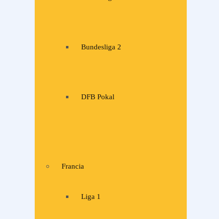
Bundesliga 2
DFB Pokal
Francia
Liga 1