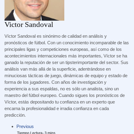
Victor Sandoval
Víctor Sandoval es sinónimo de calidad en análisis y
pronósticos de fútbol. Con un conocimiento incomparable de las
principales ligas y competiciones europeas, así como de los
acontecimientos internacionales más importantes, Víctor se ha
ganado la reputación de ser un tipsterimportante del sector. Sus
análisis van más allá de la superficie, adentrándose en
minuciosas tácticas de juego, dinámicas de equipo y estado de
forma de los jugadores. Con años de investigación y
experiencia a sus espaldas, no es sólo un analista, sino un
maestro del fútbol europeo. Cuando sigues los pronósticos de
Víctor, estás depositando tu confianza en un experto que
encarna la profesionalidad e irradia confianza en cada
predicción.
Previous