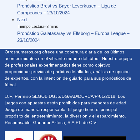
Pronóstico Brest vs Bayer Leverkusen – Liga de
Campeones – 23/10/2024
Next
Pronóstico Galatasaray vs Elfsborg – Europa League –
23/10/2024
Otrosnumeros.org ofrece una cobertura diaria de los últimos
acontecimientos en el vibrante mundo del fútbol. Nuestro equipo
de profesionales experimentados tiene como objetivo
proporcionar previas de partidos detallados, análisis de opinión
de expertos, con la intención de guiarlo para sus pronósticos de
fútbol.
18+, Permiso SEGOB DGJS/DGAAD/DCRCA/P-01/2018. Los
juegos con apuestas están prohibidos para menores de edad.
Juega de manera responsable. El juego tiene el principal
propósito del entretenimiento, la diversión y el esparcimiento.
Responsable: Ganador Azteca, S.A.P.I. de C.V.