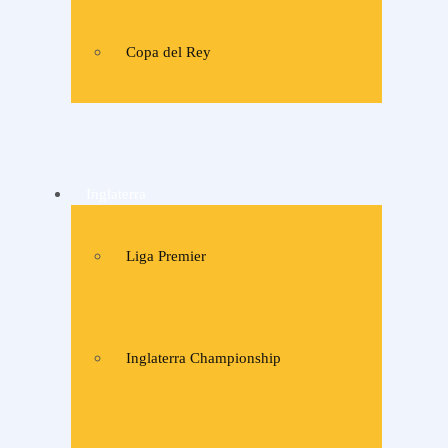
Copa del Rey
Inglaterra
Liga Premier
Inglaterra Championship