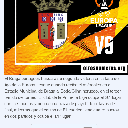
El Braga portugués buscará su segunda victoria en la fase de
liga de la Europa League cuando reciba el miércoles en el
Estadio Municipal de Braga al Bodo/Glimt noruego, en el tercer
partido del torneo. El club de la Primeira Liga ocupa el 20º lugar
con tres puntos y ocupa una plaza de playoff de octavos de
final, mientras que el equipo de Eliteserien tiene cuatro puntos
en dos partidos y ocupa el 14º lugar.