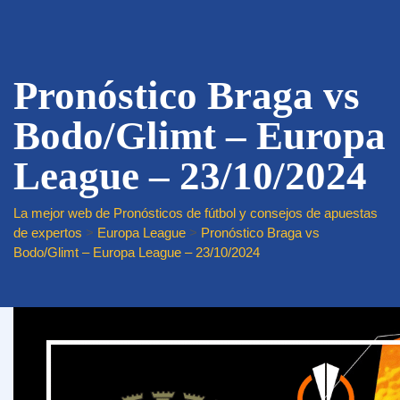
Pronóstico Braga vs
Bodo/Glimt – Europa
League – 23/10/2024
La mejor web de Pronósticos de fútbol y consejos de apuestas
de expertos
>
Europa League
>
Pronóstico Braga vs
Bodo/Glimt – Europa League – 23/10/2024