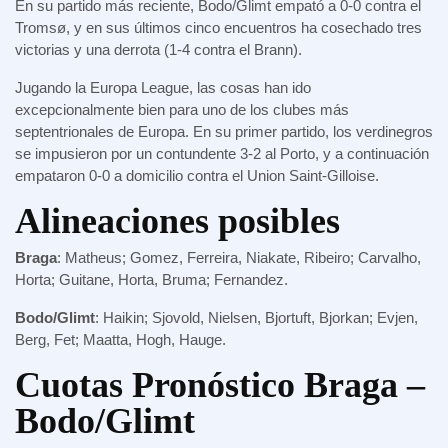
En su partido más reciente, Bodo/Glimt empató a 0-0 contra el
Tromsø, y en sus últimos cinco encuentros ha cosechado tres
victorias y una derrota (1-4 contra el Brann).
Jugando la Europa League, las cosas han ido
excepcionalmente bien para uno de los clubes más
septentrionales de Europa. En su primer partido, los verdinegros
se impusieron por un contundente 3-2 al Porto, y a continuación
empataron 0-0 a domicilio contra el Union Saint-Gilloise.
Alineaciones posibles
Braga
: Matheus; Gomez, Ferreira, Niakate, Ribeiro; Carvalho,
Horta; Guitane, Horta, Bruma; Fernandez.
Bodo/Glimt
: Haikin; Sjovold, Nielsen, Bjortuft, Bjorkan; Evjen,
Berg, Fet; Maatta, Hogh, Hauge.
Cuotas Pronóstico Braga –
Bodo/Glimt