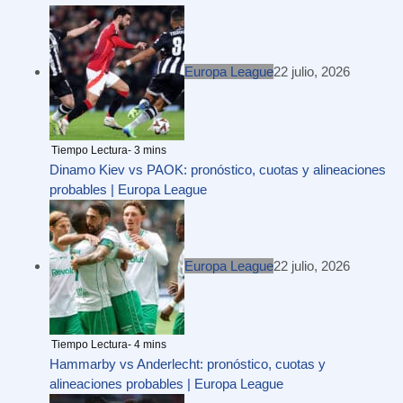
Europa League
22 julio, 2026
Dinamo Kiev vs PAOK: pronóstico, cuotas y alineaciones
probables | Europa League
Europa League
22 julio, 2026
Hammarby vs Anderlecht: pronóstico, cuotas y
alineaciones probables | Europa League