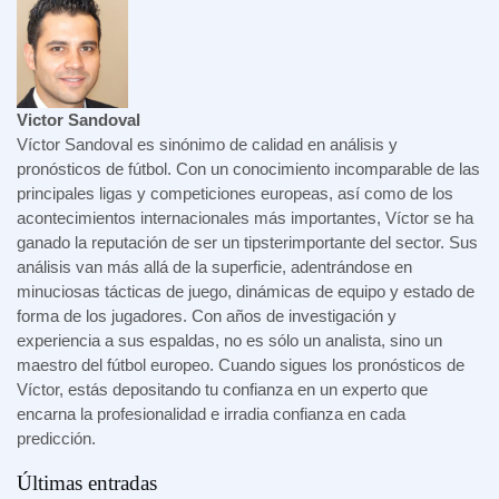
Victor Sandoval
Víctor Sandoval es sinónimo de calidad en análisis y
pronósticos de fútbol. Con un conocimiento incomparable de las
principales ligas y competiciones europeas, así como de los
acontecimientos internacionales más importantes, Víctor se ha
ganado la reputación de ser un tipsterimportante del sector. Sus
análisis van más allá de la superficie, adentrándose en
minuciosas tácticas de juego, dinámicas de equipo y estado de
forma de los jugadores. Con años de investigación y
experiencia a sus espaldas, no es sólo un analista, sino un
maestro del fútbol europeo. Cuando sigues los pronósticos de
Víctor, estás depositando tu confianza en un experto que
encarna la profesionalidad e irradia confianza en cada
predicción.
Últimas entradas