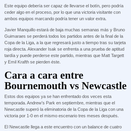
Este equipo debería ser capaz de llevarse el botín, pero podría
ceder algo en el proceso, por lo que una victoria visitante con
ambos equipos marcando podría tener un valor extra.
Javier Manquillo estará de baja muchas semanas más y Bruno
Guimaraes se perderá todos los partidos antes de la final de la
Copa de la Liga, a la que regresará justo a tiempo tras su tarjeta
roja directa. Alexander Isak se enfrenta a una prueba de aptitud
tardía y puede perderse este partido, mientras que Matt Targett
y Emil Krafth se pierden éste.
Cara a cara entre
Bournemouth vs Newcastle
Estos dos equipos ya se han enfrentado dos veces esta
temporada. Andrew’s Park en septiembre, mientras que el
Newcastle superó la eliminatoria de la Copa de la Liga con una
victoria por 1-0 en el mismo escenario tres meses después.
El Newcastle llega a este encuentro con un balance de cuatro