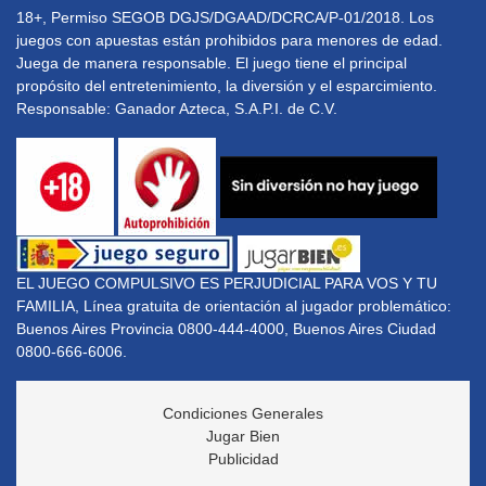
18+, Permiso SEGOB DGJS/DGAAD/DCRCA/P-01/2018. Los
juegos con apuestas están prohibidos para menores de edad.
Juega de manera responsable. El juego tiene el principal
propósito del entretenimiento, la diversión y el esparcimiento.
Responsable: Ganador Azteca, S.A.P.I. de C.V.
EL JUEGO COMPULSIVO ES PERJUDICIAL PARA VOS Y TU
FAMILIA, Línea gratuita de orientación al jugador problemático:
Buenos Aires Provincia 0800-444-4000, Buenos Aires Ciudad
0800-666-6006.
Condiciones Generales
Jugar Bien
Publicidad