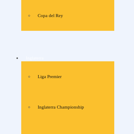
Copa del Rey
Inglaterra
Liga Premier
Inglaterra Championship