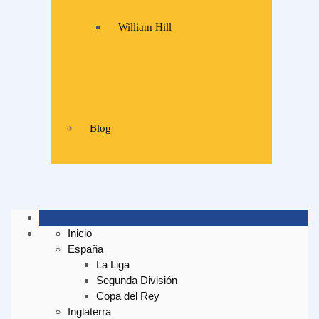
William Hill
Blog
Inicio
España
La Liga
Segunda División
Copa del Rey
Inglaterra