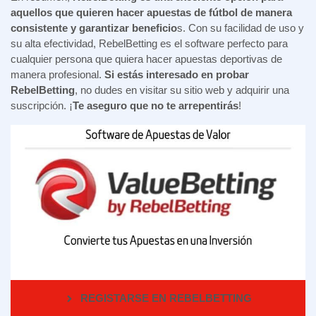
aquellos que quieren hacer apuestas de fútbol de manera
consistente y garantizar beneficio
s. Con su facilidad de uso y
su alta efectividad, RebelBetting es el software perfecto para
cualquier persona que quiera hacer apuestas deportivas de
manera profesional.
Si estás interesado en probar
RebelBetting
, no dudes en visitar su sitio web y adquirir una
suscripción. ¡
Te aseguro que no te arrepentirás
!
REGISTARSE EN REBELBETTING