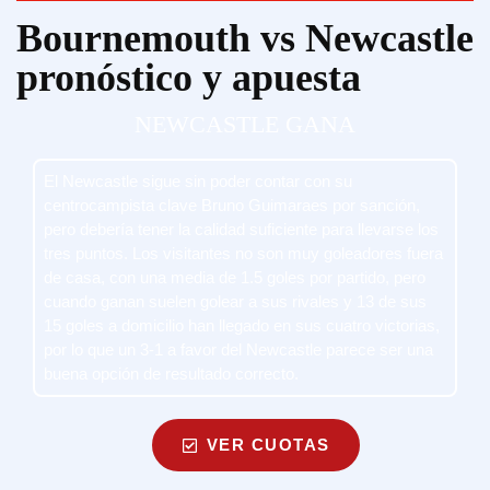
Bournemouth vs Newcastle
pronóstico y apuesta
NEWCASTLE GANA
El Newcastle sigue sin poder contar con su
centrocampista clave Bruno Guimaraes por sanción,
pero debería tener la calidad suficiente para llevarse los
tres puntos. Los visitantes no son muy goleadores fuera
de casa, con una media de 1.5 goles por partido, pero
cuando ganan suelen golear a sus rivales y 13 de sus
15 goles a domicilio han llegado en sus cuatro victorias,
por lo que un 3-1 a favor del Newcastle parece ser una
buena opción de resultado correcto.
VER CUOTAS