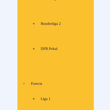
Bundesliga 2
DFB Pokal
Francia
Liga 1