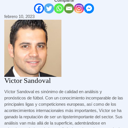
Comparte
febrero 10, 2023
Victor Sandoval
Víctor Sandoval es sinónimo de calidad en análisis y
pronósticos de fútbol. Con un conocimiento incomparable de las
principales ligas y competiciones europeas, así como de los
acontecimientos internacionales más importantes, Víctor se ha
ganado la reputación de ser un tipsterimportante del sector. Sus
análisis van más allá de la superficie, adentrándose en