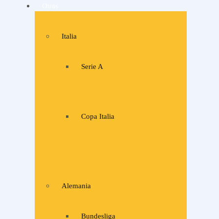
Otras
Italia
Serie A
Copa Italia
Alemania
Bundesliga