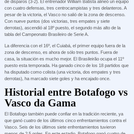
de disparos (3-2). El entrenador William Batista alineó un equipo
con cuatro defensas, tres centrocampistas y tres delanteros. A
pesar de la victoria, el Vasco no salió de la zona de descenso.
Con nueve puntos (dos victorias, tres empates y siete
derrotas), ascendió al 18º puesto, el segundo más alto de la
tabla del Campeonato Brasileiro de Serie A.
La diferencia con el 16º, el Cuiabá, el primer equipo fuera de la
zona de descenso, es ahora de sólo tres puntos. Fuera de
casa, la situación es mucho mejor. El Brasileirão ocupa el 11º
puesto esta temporada. Ha ganado cinco de los 18 partidos que
ha disputado como colista (una victoria, dos empates y tres
derrotas), ha marcado siete goles y ha encajado once.
Historial entre Botafogo vs
Vasco da Gama
El Botafogo también puede confiar en la tradición reciente, ya
que ganó cuatro de los últimos cinco enfrentamientos contra el
Vasco. Seis de los últimos siete enfrentamientos tuvieron
menos de 2.5 goles. En este estadio, Botafogo ganó cuatro de