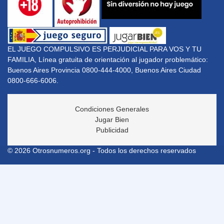
EL JUEGO COMPULSIVO ES PERJUDICIAL PARA VOS Y TU
FAMILIA, Línea gratuita de orientación al jugador problemático:
Buenos Aires Provincia 0800-444-4000, Buenos Aires Ciudad
0800-666-6006.
Condiciones Generales
Jugar Bien
Publicidad
© 2026 Otrosnumeros.org - Todos los derechos reservados