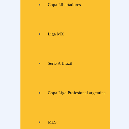
Copa Libertadores
Liga MX
Serie A Brazil
Copa Liga Profesional argentina
MLS