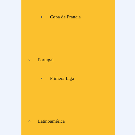
Copa de Francia
Portugal
Primera Liga
Latinoamérica