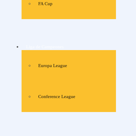
FA Cup
Liga de Campeones
Europa League
Conference League