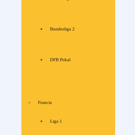
Bundesliga 2
DFB Pokal
Francia
Liga 1