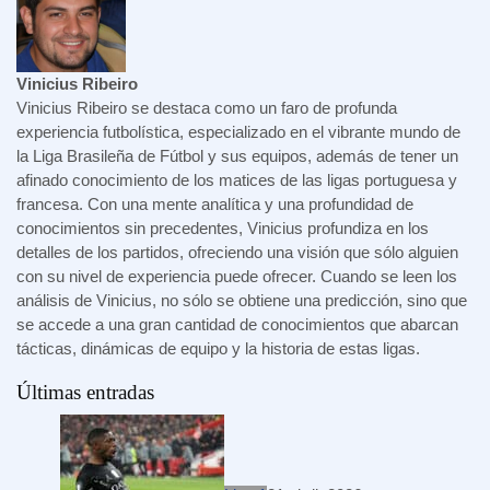
Vinicius Ribeiro
Vinicius Ribeiro se destaca como un faro de profunda
experiencia futbolística, especializado en el vibrante mundo de
la Liga Brasileña de Fútbol y sus equipos, además de tener un
afinado conocimiento de los matices de las ligas portuguesa y
francesa. Con una mente analítica y una profundidad de
conocimientos sin precedentes, Vinicius profundiza en los
detalles de los partidos, ofreciendo una visión que sólo alguien
con su nivel de experiencia puede ofrecer. Cuando se leen los
análisis de Vinicius, no sólo se obtiene una predicción, sino que
se accede a una gran cantidad de conocimientos que abarcan
tácticas, dinámicas de equipo y la historia de estas ligas.
Últimas entradas