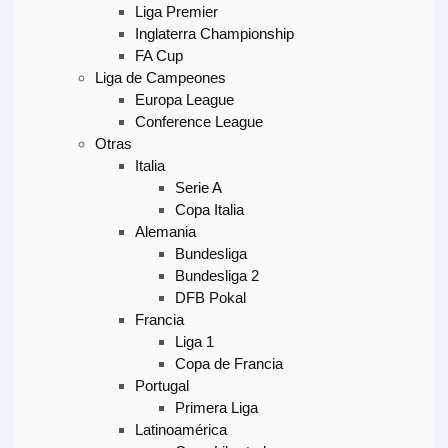
Liga Premier
Inglaterra Championship
FA Cup
Liga de Campeones
Europa League
Conference League
Otras
Italia
Serie A
Copa Italia
Alemania
Bundesliga
Bundesliga 2
DFB Pokal
Francia
Liga 1
Copa de Francia
Portugal
Primera Liga
Latinoamérica