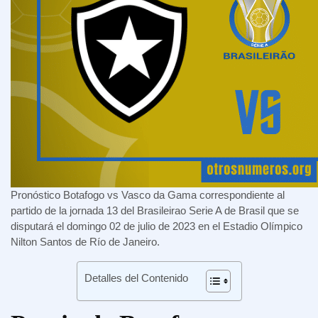
Pronóstico Botafogo vs Vasco da Gama correspondiente al
partido de la jornada 13 del Brasileirao Serie A de Brasil que se
disputará el domingo 02 de julio de 2023 en el Estadio Olímpico
Nilton Santos de Río de Janeiro.
Detalles del Contenido