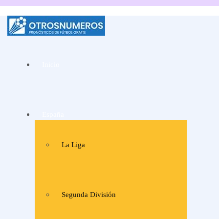
La mejor web de
Pronósticos de fútbol
Inicio
y consejos de apuestas
de expertos
España
La Liga
Segunda División