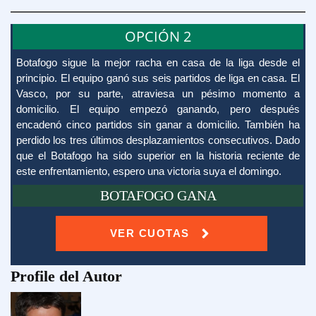
OPCIÓN 2
Botafogo sigue la mejor racha en casa de la liga desde el
principio. El equipo ganó sus seis partidos de liga en casa. El
Vasco, por su parte, atraviesa un pésimo momento a
domicilio. El equipo empezó ganando, pero después
encadenó cinco partidos sin ganar a domicilio. También ha
perdido los tres últimos desplazamientos consecutivos. Dado
que el Botafogo ha sido superior en la historia reciente de
este enfrentamiento, espero una victoria suya el domingo.
BOTAFOGO GANA
VER CUOTAS
Profile del Autor