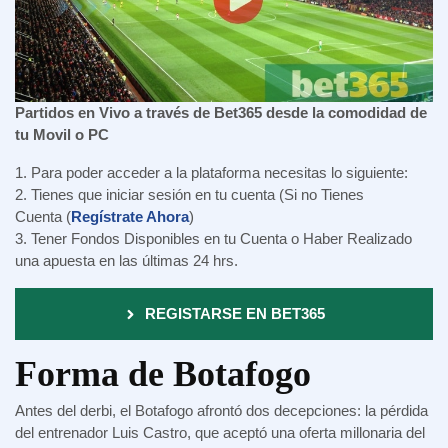
Partidos en Vivo a través de Bet365 desde la comodidad de
tu Movil o PC
1. Para poder acceder a la plataforma necesitas lo siguiente:
2. Tienes que iniciar sesión en tu cuenta (Si no Tienes
Cuenta (
Regístrate Ahora
)
3. Tener Fondos Disponibles en tu Cuenta o Haber Realizado
una apuesta en las últimas 24 hrs.
REGISTARSE EN BET365
Forma de Botafogo
Antes del derbi, el Botafogo afrontó dos decepciones: la pérdida
del entrenador Luis Castro, que aceptó una oferta millonaria del