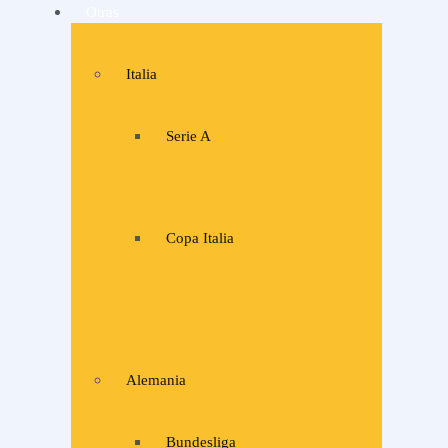
Otras
Italia
Serie A
Copa Italia
Alemania
Bundesliga