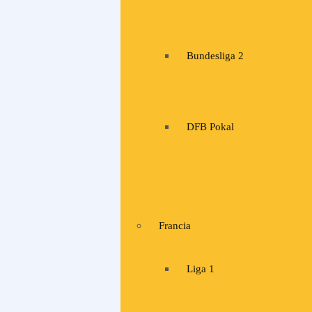
Bundesliga 2
DFB Pokal
Francia
Liga 1