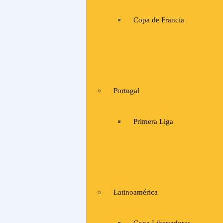
Copa de Francia
Portugal
Primera Liga
Latinoamérica